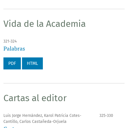
Vida de la Academia
321-324
Palabras
PDF
HTML
Cartas al editor
Luis Jorge Hernández, Karol Patricia Cotes-
325-330
Cantillo, Carlos Castañeda-Orjuela