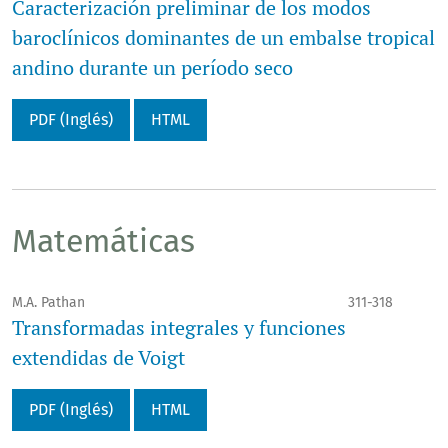
Caracterización preliminar de los modos
baroclínicos dominantes de un embalse tropical
andino durante un período seco
PDF (Inglés)
HTML
Matemáticas
M.A. Pathan
311-318
Transformadas integrales y funciones
extendidas de Voigt
PDF (Inglés)
HTML