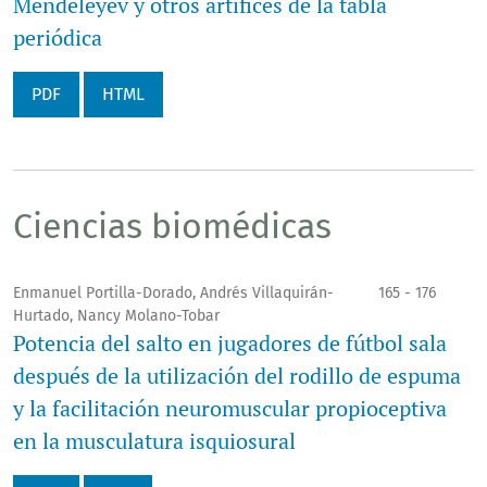
Mendeléyev y otros artífices de la tabla
periódica
PDF
HTML
Ciencias biomédicas
Enmanuel Portilla-Dorado, Andrés Villaquirán-
165 - 176
Hurtado, Nancy Molano-Tobar
Potencia del salto en jugadores de fútbol sala
después de la utilización del rodillo de espuma
y la facilitación neuromuscular propioceptiva
en la musculatura isquiosural