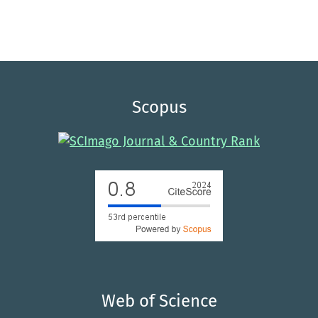
Scopus
Web of Science