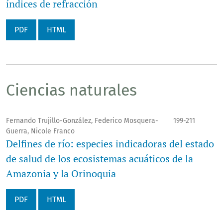
índices de refracción
PDF
HTML
Ciencias naturales
Fernando Trujillo-González, Federico Mosquera-
199-211
Guerra, Nicole Franco
Delfines de río: especies indicadoras del estado
de salud de los ecosistemas acuáticos de la
Amazonia y la Orinoquia
PDF
HTML