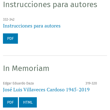
Instrucciones para autores
332-342
Instrucciones para autores
PDF
In Memoriam
Edgar Eduardo Daza
319-320
José Luis Villaveces Cardoso 1945-2019
PDF
HTML