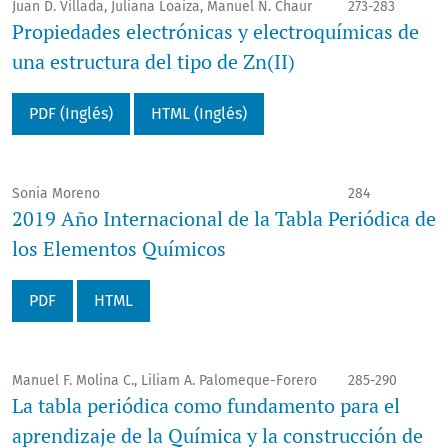
Juan D. Villada, Juliana Loaiza, Manuel N. Chaur
273-283
Propiedades electrónicas y electroquímicas de
una estructura del tipo de Zn(II)
PDF (Inglés)
HTML (Inglés)
Sonia Moreno
284
2019 Año Internacional de la Tabla Periódica de
los Elementos Químicos
PDF
HTML
Manuel F. Molina C., Liliam A. Palomeque-Forero
285-290
La tabla periódica como fundamento para el
aprendizaje de la Química y la construcción de