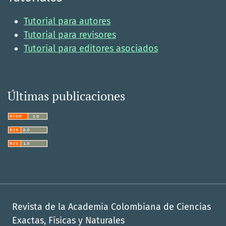
Tutorial para autores
Tutorial para revisores
Tutorial para editores asociados
Últimas publicaciones
Revista de la Academia Colombiana de Ciencias
Exactas, Físicas y Naturales