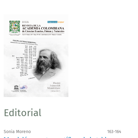
Editorial
Sonia Moreno
163-164