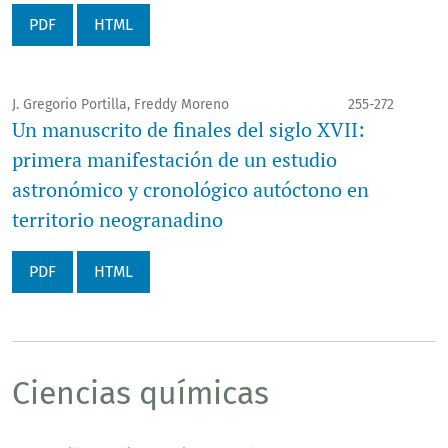
PDF
HTML
J. Gregorio Portilla, Freddy Moreno
255-272
Un manuscrito de finales del siglo XVII:
primera manifestación de un estudio
astronómico y cronológico autóctono en
territorio neogranadino
PDF
HTML
Ciencias químicas