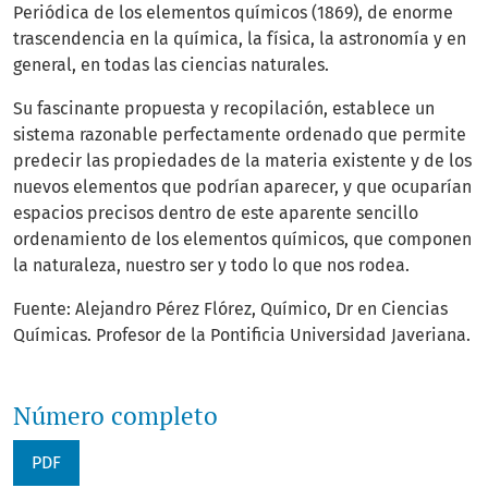
Periódica de los elementos químicos (1869), de enorme
trascendencia en la química, la física, la astronomía y en
general, en todas las ciencias naturales.
Su fascinante propuesta y recopilación, establece un
sistema razonable perfectamente ordenado que permite
predecir las propiedades de la materia existente y de los
nuevos elementos que podrían aparecer, y que ocuparían
espacios precisos dentro de este aparente sencillo
ordenamiento de los elementos químicos, que componen
la naturaleza, nuestro ser y todo lo que nos rodea.
Fuente: Alejandro Pérez Flórez, Químico, Dr en Ciencias
Químicas. Profesor de la Pontificia Universidad Javeriana.
Número completo
PDF