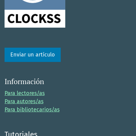
Enviar un artículo
Información
Para lectores/as
Para autores/as
Para bibliotecarios/as
Tutoriales