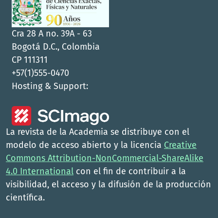
Cra 28 A no. 39A - 63
Bogotá D.C., Colombia
CP 111311
+57(1)555-0470
Hosting & Support:
La revista de la Academia se distribuye con el
modelo de acceso abierto y la licencia
Creative
Commons Attribution-NonCommercial-ShareAlike
4.0 International
con el fin de contribuir a la
visibilidad, el acceso y la difusión de la producción
científica.