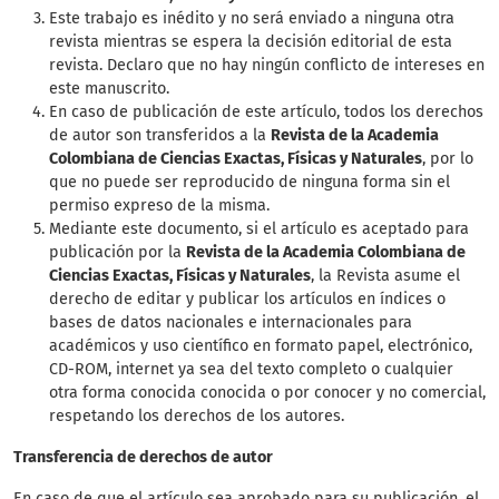
Este trabajo es inédito y no será enviado a ninguna otra
revista mientras se espera la decisión editorial de esta
revista. Declaro que no hay ningún conflicto de intereses en
este manuscrito.
En caso de publicación de este artículo, todos los derechos
de autor son transferidos a la
Revista de la Academia
Colombiana de Ciencias Exactas, Físicas y Naturales
, por lo
que no puede ser reproducido de ninguna forma sin el
permiso expreso de la misma.
Mediante este documento, si el artículo es aceptado para
publicación por la
Revista de la Academia Colombiana de
Ciencias Exactas, Físicas y Naturales
, la Revista asume el
derecho de editar y publicar los artículos en índices o
bases de datos nacionales e internacionales para
académicos y uso científico en formato papel, electrónico,
CD-ROM, internet ya sea del texto completo o cualquier
otra forma conocida conocida o por conocer y no comercial,
respetando los derechos de los autores.
Transferencia de derechos de autor
En caso de que el artículo sea aprobado para su publicación, el