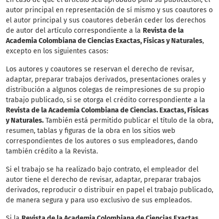
autor principal en representación de sí mismo y sus coautores o
el autor principal y sus coautores deberán ceder los derechos
de autor del artículo correspondiente a la
Revista de la
Academia Colombiana de Ciencias Exactas, Físicas y Naturales
,
excepto en los siguientes casos:
Los autores y coautores se reservan el derecho de revisar,
adaptar, preparar trabajos derivados, presentaciones orales y
distribución a algunos colegas de reimpresiones de su propio
trabajo publicado, si se otorga el crédito correspondiente a la
Revista de la Academia Colombiana de Ciencias. Exactas, Físicas
y Naturales.
También está permitido publicar el título de la obra,
resumen, tablas y figuras de la obra en los sitios web
correspondientes de los autores o sus empleadores, dando
también crédito a la Revista.
Si el trabajo se ha realizado bajo contrato, el empleador del
autor tiene el derecho de revisar, adaptar, preparar trabajos
derivados, reproducir o distribuir en papel el trabajo publicado,
de manera segura y para uso exclusivo de sus empleados.
Si la
Revista de la Academia Colombiana de Ciencias Exactas,