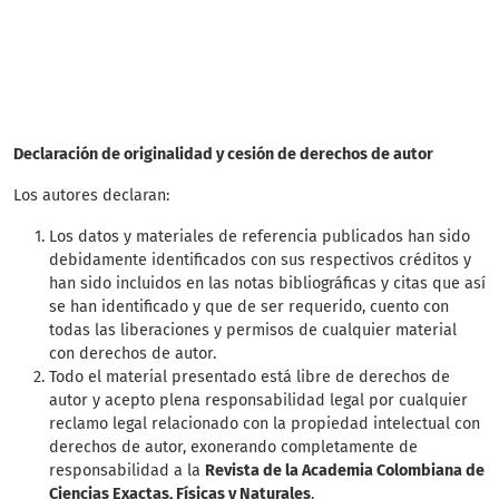
SDG4: Quality Education
(12%)
Declaración de originalidad y cesión de derechos de autor
Los autores declaran:
Los datos y materiales de referencia publicados han sido
debidamente identificados con sus respectivos créditos y
han sido incluidos en las notas bibliográficas y citas que así
se han identificado y que de ser requerido, cuento con
todas las liberaciones y permisos de cualquier material
con derechos de autor.
Todo el material presentado está libre de derechos de
autor y acepto plena responsabilidad legal por cualquier
reclamo legal relacionado con la propiedad intelectual con
derechos de autor, exonerando completamente de
responsabilidad a la
Revista de la Academia Colombiana de
Ciencias Exactas, Físicas y Naturales
.