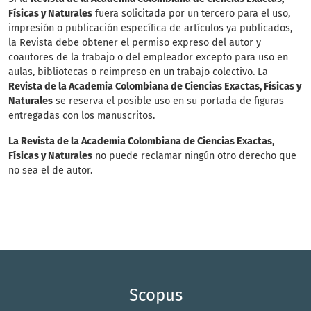
Físicas y Naturales
fuera solicitada por un tercero para el uso,
impresión o publicación específica de artículos ya publicados,
la Revista debe obtener el permiso expreso del autor y
coautores de la trabajo o del empleador excepto para uso en
aulas, bibliotecas o reimpreso en un trabajo colectivo. La
Revista de la Academia Colombiana de Ciencias Exactas, Físicas y
Naturales
se reserva el posible uso en su portada de figuras
entregadas con los manuscritos.
La Revista de la Academia Colombiana de Ciencias Exactas,
Físicas y Naturales
no puede reclamar ningún otro derecho que
no sea el de autor.
Scopus