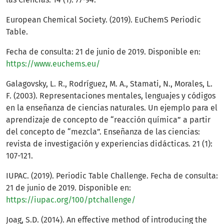
European Chemical Society. (2019). EuChemS Periodic
Table.
Fecha de consulta: 21 de junio de 2019. Disponible en:
https://www.euchems.eu/
Galagovsky, L. R., Rodríguez, M. A., Stamati, N., Morales, L.
F. (2003). Representaciones mentales, lenguajes y códigos
en la enseñanza de ciencias naturales. Un ejemplo para el
aprendizaje de concepto de “reacción química” a partir
del concepto de “mezcla”. Enseñanza de las ciencias:
revista de investigación y experiencias didácticas. 21 (1):
107-121.
IUPAC. (2019). Periodic Table Challenge. Fecha de consulta:
21 de junio de 2019. Disponible en:
https://iupac.org/100/ptchallenge/
Joag, S.D. (2014). An effective method of introducing the