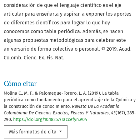
consideración de que el lenguaje científico es el eje
articular para enseñarla y aspiran a exponer los aportes
de diferentes científicos para lograr lo que hoy
conocemos como tabla periódica. Además, se hacen
algunas propuestas metodológicas para celebrar este
aniversario de forma colectiva o personal. © 2019. Acad.
Colomb. Cienc. Ex. Fis. Nat.
Cómo citar
Molina C., M. F., & Palomeque-Forero, L. A. (2019). La tabla
periódica como fundamento para el aprendizaje de la Química y
la construcción de conocimiento.
Revista De La Academia
Colombiana De Ciencias Exactas, Físicas Y Naturales
,
43
(167), 285-
290.
https://doi.org/10.18257/raccefyn.904
Más formatos de cita