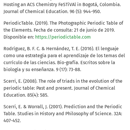
Hosting an ACS Chemistry FeSTiVAl in Bogotá, Colombia.
Journal of Chemical Education. 96 (5): 944-950.
PeriodicTable. (2019). The Photographic Periodic Table of
the Elements. Fecha de consulta: 21 de junio de 2019.
Disponible en:
https://periodictable.com
Rodríguez, B. F. C. & Hernández, T. E. (2016). El lenguaje
como una estrategia para el aprendizaje de los temas del
currículo de las ciencias. Bio-grafía. Escritos sobre la
biología y su enseñanza. 9 (17): 73-88.
Scerri, E. (2008). The role of triads in the evolution of the
periodic table: Past and present. Journal of Chemical
Education. 85(4): 585.
Scerri, E. & Worrall, J. (2001). Prediction and the Periodic
Table. Studies in History and Philosophy of Science. 32A:
407-452.