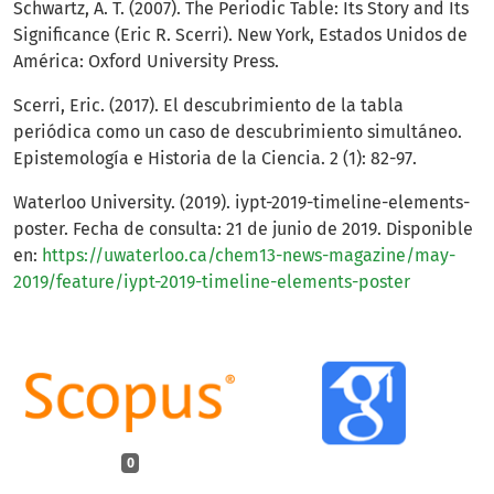
Schwartz, A. T. (2007). The Periodic Table: Its Story and Its
Significance (Eric R. Scerri). New York, Estados Unidos de
América: Oxford University Press.
Scerri, Eric. (2017). El descubrimiento de la tabla
periódica como un caso de descubrimiento simultáneo.
Epistemología e Historia de la Ciencia. 2 (1): 82-97.
Waterloo University. (2019). iypt-2019-timeline-elements-
poster. Fecha de consulta: 21 de junio de 2019. Disponible
en:
https://uwaterloo.ca/chem13-news-magazine/may-
2019/feature/iypt-2019-timeline-elements-poster
0