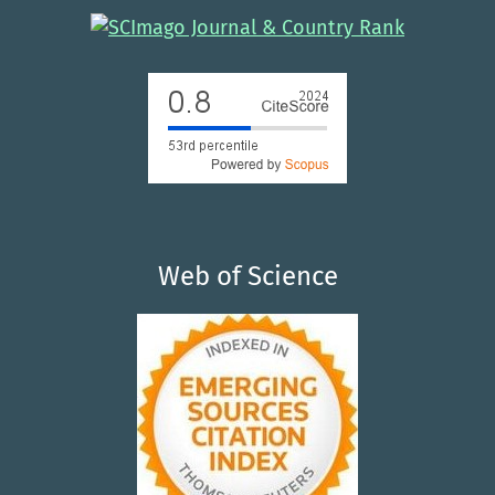
Web of Science