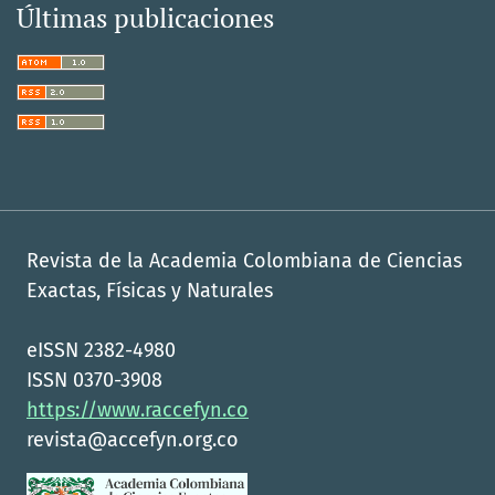
Últimas publicaciones
Revista de la Academia Colombiana de Ciencias
Exactas, Físicas y Naturales
eISSN 2382-4980
ISSN 0370-3908
https://www.raccefyn.co
revista@accefyn.org.co