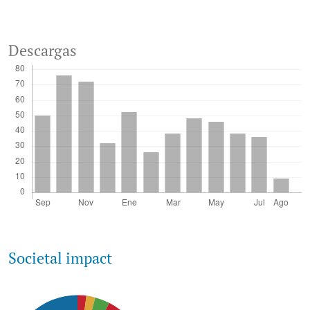
Descargas
Societal impact