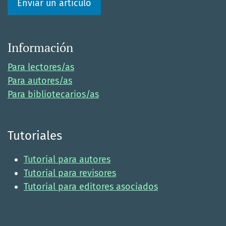
Enviar un artículo
Información
Para lectores/as
Para autores/as
Para bibliotecarios/as
Tutoriales
Tutorial para autores
Tutorial para revisores
Tutorial para editores asociados