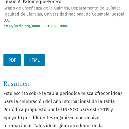
Liliam A. Palomeque-Forero
Grupo de Enseñanza de la Química, Departamento de Química,
Facultad de Ciencias, Universidad Nacional de Colombia, Bogotá,
D.C.
http://orcid.org/0000-0001-9398-080X
PDF
HTML
Resumen
Este escrito sobre la tabla periódica busca ofrecer ideas
para la celebración del Año Internacional de la Tabla
Periódica propuesto por la UNESCO para este 2019 y
apoyado por diferentes organizaciones a nivel
internacional. Tales ideas giran alrededor de la