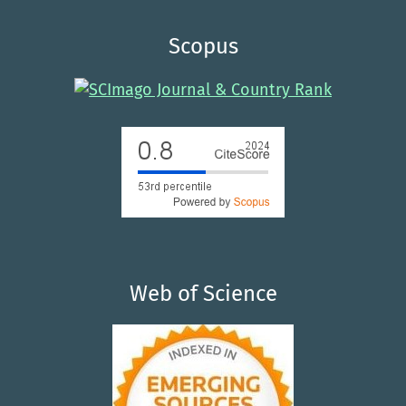
Scopus
Web of Science