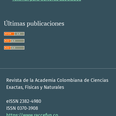
Últimas publicaciones
Revista de la Academia Colombiana de Ciencias
Exactas, Físicas y Naturales
eISSN 2382-4980
ISSN 0370-3908
https://www.raccefyn.co