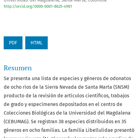
Universidad del Magdalena, Santa Marta, Colombia
http://orcid.org/0000-0001-8625-4981
PDF
HTML
Resumen
Se presenta una lista de especies y géneros de odonatos
de ocho ríos de la Sierra Nevada de Santa Marta (SNSM)
producto de la revisión de artículos científicos, trabajos
de grado y especímenes depositados en el centro de
Colecciones Biológicas de la Universidad del Magdalena
(CEBUMAG). Se registran 38 especies distribuidos en 35
géneros en ocho familias. La familia Libellulidae presentó