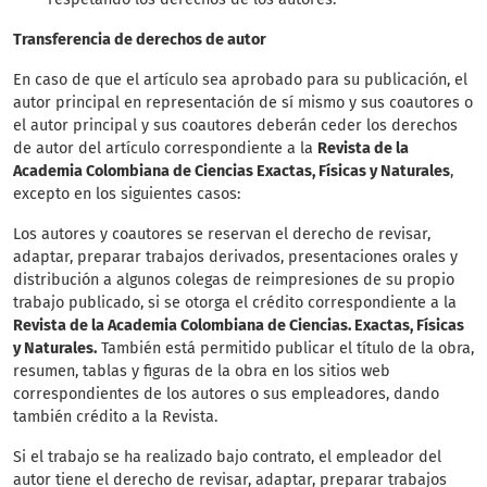
Transferencia de derechos de autor
En caso de que el artículo sea aprobado para su publicación, el
autor principal en representación de sí mismo y sus coautores o
el autor principal y sus coautores deberán ceder los derechos
de autor del artículo correspondiente a la
Revista de la
Academia Colombiana de Ciencias Exactas, Físicas y Naturales
,
excepto en los siguientes casos:
Los autores y coautores se reservan el derecho de revisar,
adaptar, preparar trabajos derivados, presentaciones orales y
distribución a algunos colegas de reimpresiones de su propio
trabajo publicado, si se otorga el crédito correspondiente a la
Revista de la Academia Colombiana de Ciencias. Exactas, Físicas
y Naturales.
También está permitido publicar el título de la obra,
resumen, tablas y figuras de la obra en los sitios web
correspondientes de los autores o sus empleadores, dando
también crédito a la Revista.
Si el trabajo se ha realizado bajo contrato, el empleador del
autor tiene el derecho de revisar, adaptar, preparar trabajos