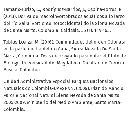
Tamaris-Turizo, C., Rodríguez-Barrios, J., Ospina-Torres, R.
(2013). Deriva de macroinvertebrados acuáticos a lo largo
del río Gaira, vertiente noroccidental de la Sierra Nevada
de Santa Marta, Colombia. Caldasia. 35 (1): 149-163.
Tobías-Loaiza, M. (2016). Comunidades del orden Odonata
en la parte media del río Gaira, Sierra Nevada De Santa
Marta, Colombia. Tesis de pregrado para optar el título de
Biólogo. Universidad del Magdalena. Facultad de Ciencia
Básica. Colombia.
Unidad Administrativa Especial Parques Nacionales
Naturales de Colombia-UAESPNN. (2005). Plan de Manejo
Parque Nacional Natural Sierra Nevada de Santa Marta
2005-2009. Ministerio del Medio Ambiente, Santa Marta-
Colombia.