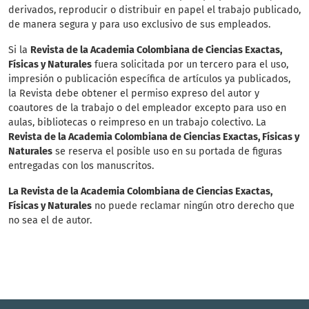
derivados, reproducir o distribuir en papel el trabajo publicado,
de manera segura y para uso exclusivo de sus empleados.
Si la
Revista de la Academia Colombiana de Ciencias Exactas,
Físicas y Naturales
fuera solicitada por un tercero para el uso,
impresión o publicación específica de artículos ya publicados,
la Revista debe obtener el permiso expreso del autor y
coautores de la trabajo o del empleador excepto para uso en
aulas, bibliotecas o reimpreso en un trabajo colectivo. La
Revista de la Academia Colombiana de Ciencias Exactas, Físicas y
Naturales
se reserva el posible uso en su portada de figuras
entregadas con los manuscritos.
La Revista de la Academia Colombiana de Ciencias Exactas,
Físicas y Naturales
no puede reclamar ningún otro derecho que
no sea el de autor.