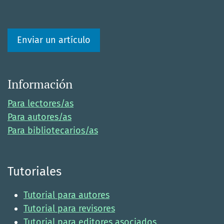
Enviar un artículo
Información
Para lectores/as
Para autores/as
Para bibliotecarios/as
Tutoriales
Tutorial para autores
Tutorial para revisores
Tutorial para editores asociados