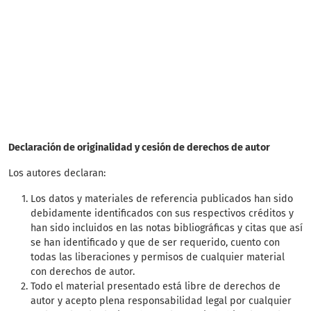
sanitation (14%)
SDG14: Life below water
(2%)
Declaración de originalidad y cesión de derechos de autor
Los autores declaran:
Los datos y materiales de referencia publicados han sido
debidamente identificados con sus respectivos créditos y
han sido incluidos en las notas bibliográficas y citas que así
se han identificado y que de ser requerido, cuento con
todas las liberaciones y permisos de cualquier material
con derechos de autor.
Todo el material presentado está libre de derechos de
autor y acepto plena responsabilidad legal por cualquier