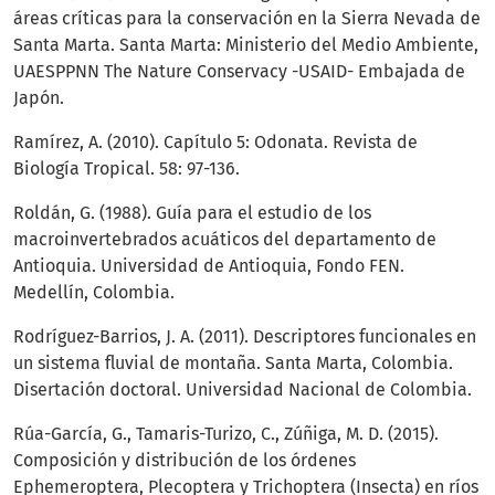
áreas críticas para la conservación en la Sierra Nevada de
Santa Marta. Santa Marta: Ministerio del Medio Ambiente,
UAESPPNN The Nature Conservacy -USAID- Embajada de
Japón.
Ramírez, A. (2010). Capítulo 5: Odonata. Revista de
Biología Tropical. 58: 97-136.
Roldán, G. (1988). Guía para el estudio de los
macroinvertebrados acuáticos del departamento de
Antioquia. Universidad de Antioquia, Fondo FEN.
Medellín, Colombia.
Rodríguez-Barrios, J. A. (2011). Descriptores funcionales en
un sistema fluvial de montaña. Santa Marta, Colombia.
Disertación doctoral. Universidad Nacional de Colombia.
Rúa-García, G., Tamaris-Turizo, C., Zúñiga, M. D. (2015).
Composición y distribución de los órdenes
Ephemeroptera, Plecoptera y Trichoptera (Insecta) en ríos