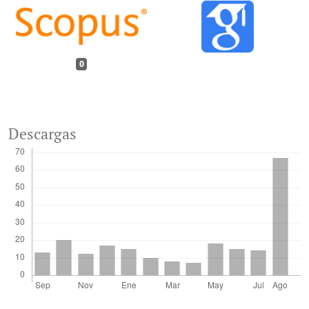
0
Descargas