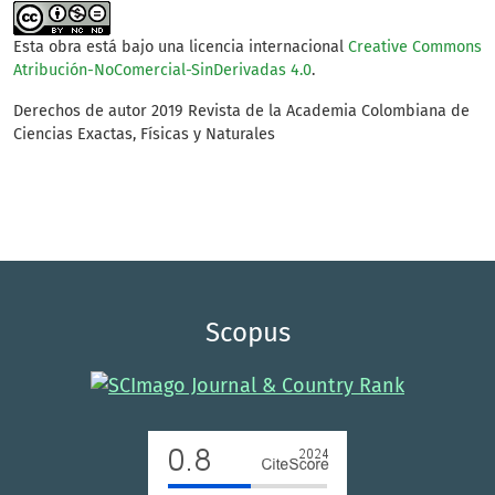
Esta obra está bajo una licencia internacional
Creative Commons
Atribución-NoComercial-SinDerivadas 4.0
.
Derechos de autor 2019 Revista de la Academia Colombiana de
Ciencias Exactas, Físicas y Naturales
Scopus