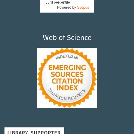
Web of Science