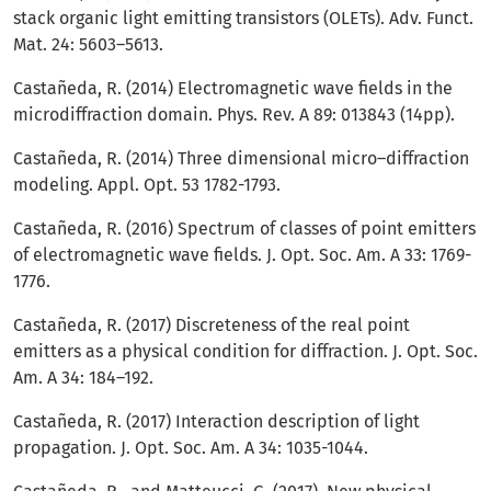
stack organic light emitting transistors (OLETs). Adv. Funct.
Mat. 24: 5603–5613.
Castañeda, R. (2014) Electromagnetic wave fields in the
microdiffraction domain. Phys. Rev. A 89: 013843 (14pp).
Castañeda, R. (2014) Three dimensional micro–diffraction
modeling. Appl. Opt. 53 1782-1793.
Castañeda, R. (2016) Spectrum of classes of point emitters
of electromagnetic wave fields. J. Opt. Soc. Am. A 33: 1769-
1776.
Castañeda, R. (2017) Discreteness of the real point
emitters as a physical condition for diffraction. J. Opt. Soc.
Am. A 34: 184–192.
Castañeda, R. (2017) Interaction description of light
propagation. J. Opt. Soc. Am. A 34: 1035-1044.