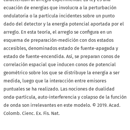
ecuación de energías que involucra a la perturbación
ondulatoria o la partícula incidentes sobre un punto
dado del detector y la energía potencial aportada por el
arreglo. En esta teoría, el arreglo se configura en un
esquema de preparación-medición con dos estados
accesibles, denominados estado de fuente-apagada y
estado de fuente-encendida. Así, se preparan conos de
correlación espacial que inducen conos de potencial
geométrico sobre los que se distribuye la energía a ser
medida, luego que la interacción entre emisores
puntuales se ha realizado. Las nociones de dualidad
onda-partícula, auto-interferencia y colapso de la función
de onda son irrelevantes en este modelo. © 2019. Acad.
Colomb. Cienc. Ex. Fis. Nat.