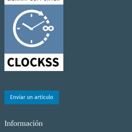
Enviar un artículo
Información