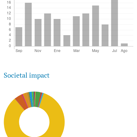
Societal impact