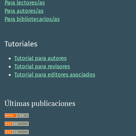
Para lectores/as
Para autores/as
Para bibliotecarios/as
Tutoriales
Tutorial para autores
Tutorial para revisores
Tutorial para editores asociados
Últimas publicaciones