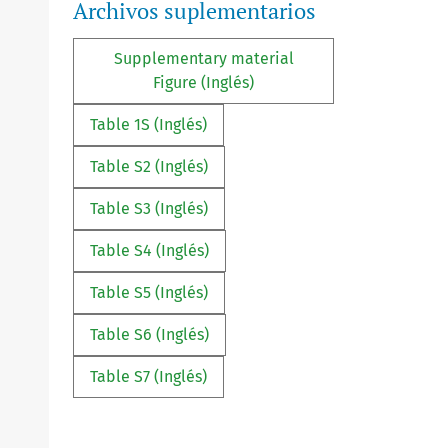
Archivos suplementarios
Supplementary material
Figure (Inglés)
Table 1S (Inglés)
Table S2 (Inglés)
Table S3 (Inglés)
Table S4 (Inglés)
Table S5 (Inglés)
Table S6 (Inglés)
Table S7 (Inglés)