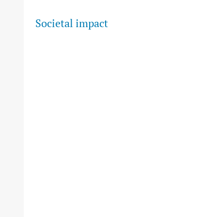
Societal impact