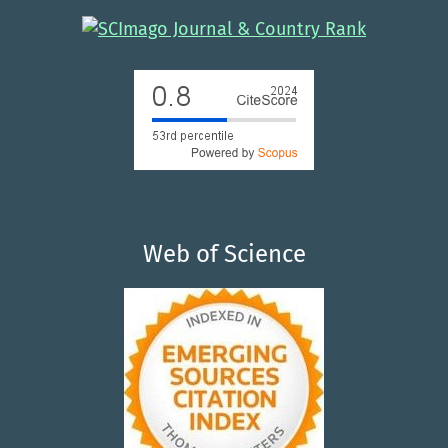
Web of Science