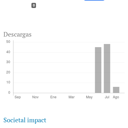
0
Descargas
Societal impact