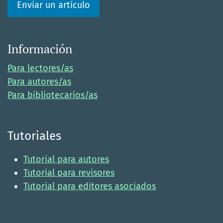
Enviar un artículo
Información
Para lectores/as
Para autores/as
Para bibliotecarios/as
Tutoriales
Tutorial para autores
Tutorial para revisores
Tutorial para editores asociados