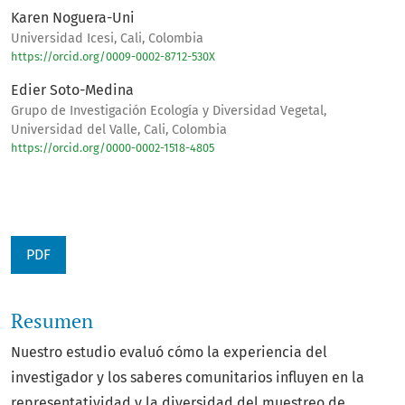
Karen Noguera-Uni
Universidad Icesi, Cali, Colombia
https://orcid.org/0009-0002-8712-530X
Edier Soto-Medina
Grupo de Investigación Ecología y Diversidad Vegetal,
Universidad del Valle, Cali, Colombia
https://orcid.org/0000-0002-1518-4805
PDF
Resumen
Nuestro estudio evaluó cómo la experiencia del
investigador y los saberes comunitarios influyen en la
representatividad y la diversidad del muestreo de