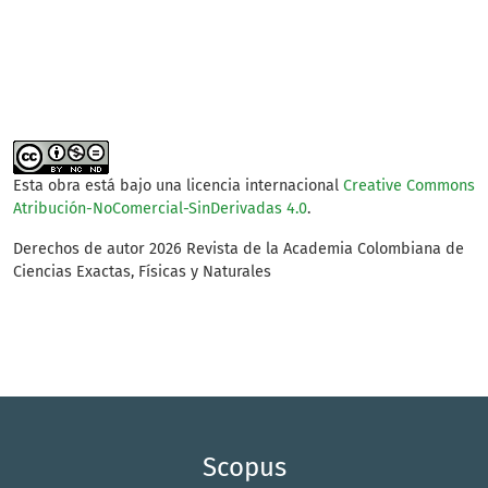
SDG2: Zero hunger (2%)
Esta obra está bajo una licencia internacional
Creative Commons
Atribución-NoComercial-SinDerivadas 4.0
.
Derechos de autor 2026 Revista de la Academia Colombiana de
Ciencias Exactas, Físicas y Naturales
Scopus