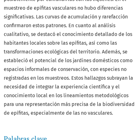
muestreo de epífitas vasculares no hubo diferencias
significativas. Las curvas de acumulación y rarefacción
confirmaron estos patrones. En cuanto al análisis
cualitativo, se destacó el conocimiento detallado de los
habitantes locales sobre las epífitas, así como las
transformaciones ecológicas del territorio. Además, se
estableció el potencial de los jardines domésticos como
espacios informales de conservación, con especies no
registradas en los muestreos. Estos hallazgos subrayan la
necesidad de integrar la experiencia científica y el
conocimiento local en los lineamientos metodológicos
para una representación más precisa de la biodiversidad
de epífitas, especialmente de las no vasculares.
Palabras clave