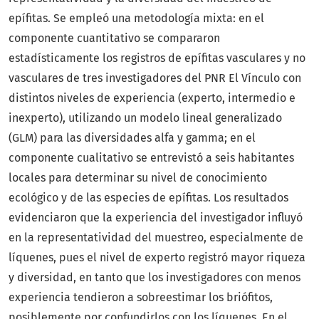
epífitas. Se empleó una metodología mixta: en el
componente cuantitativo se compararon
estadísticamente los registros de epífitas vasculares y no
vasculares de tres investigadores del PNR El Vínculo con
distintos niveles de experiencia (experto, intermedio e
inexperto), utilizando un modelo lineal generalizado
(GLM) para las diversidades alfa y gamma; en el
componente cualitativo se entrevistó a seis habitantes
locales para determinar su nivel de conocimiento
ecológico y de las especies de epífitas. Los resultados
evidenciaron que la experiencia del investigador influyó
en la representatividad del muestreo, especialmente de
líquenes, pues el nivel de experto registró mayor riqueza
y diversidad, en tanto que los investigadores con menos
experiencia tendieron a sobreestimar los briófitos,
posiblemente por confundirlos con los líquenes. En el