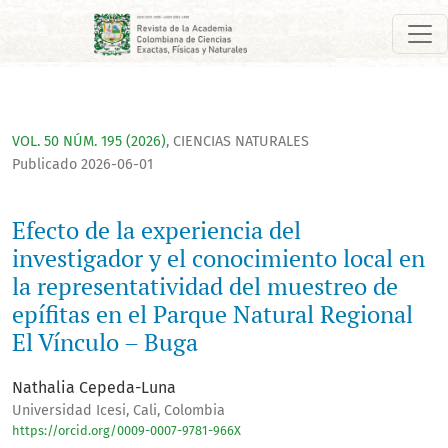
Efecto de la experiencia del investigador y el conocimiento l
VOL. 50 NÚM. 195 (2026)
,
CIENCIAS NATURALES
Publicado 2026-06-01
Efecto de la experiencia del
investigador y el conocimiento local en
la representatividad del muestreo de
epífitas en el Parque Natural Regional
El Vínculo – Buga
Nathalia Cepeda-Luna
Universidad Icesi, Cali, Colombia
https://orcid.org/0009-0007-9781-966X