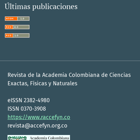
Últimas publicaciones
Revista de la Academia Colombiana de Ciencias
Exactas, Físicas y Naturales
eISSN 2382-4980
ISSN 0370-3908
https://www.raccefyn.co
revista@accefyn.org.co