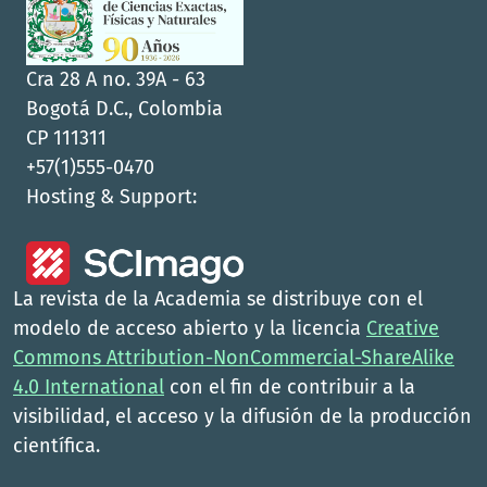
Cra 28 A no. 39A - 63
Bogotá D.C., Colombia
CP 111311
+57(1)555-0470
Hosting & Support:
La revista de la Academia se distribuye con el
modelo de acceso abierto y la licencia
Creative
Commons Attribution-NonCommercial-ShareAlike
4.0 International
con el fin de contribuir a la
visibilidad, el acceso y la difusión de la producción
científica.