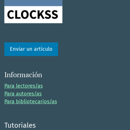
Enviar un artículo
Información
Para lectores/as
Para autores/as
Para bibliotecarios/as
Tutoriales