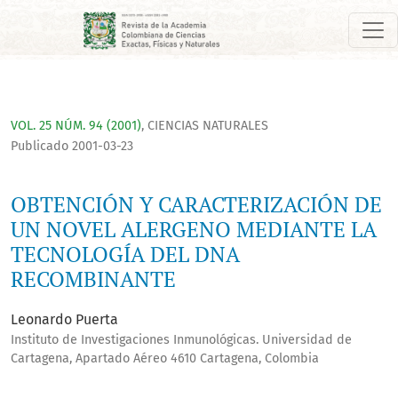
OBTENCIÓN Y CARACTERIZACIÓN DE UN NOVEL ALERGENO MED
VOL. 25 NÚM. 94 (2001)
,
CIENCIAS NATURALES
Publicado 2001-03-23
OBTENCIÓN Y CARACTERIZACIÓN DE
UN NOVEL ALERGENO MEDIANTE LA
TECNOLOGÍA DEL DNA
RECOMBINANTE
Leonardo Puerta
Instituto de Investigaciones Inmunológicas. Universidad de
Cartagena, Apartado Aéreo 4610 Cartagena, Colombia