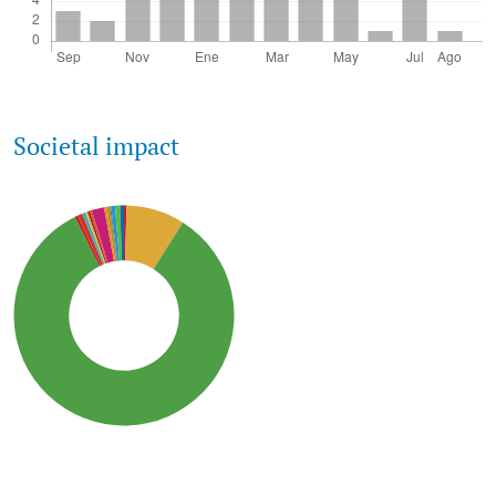
Societal impact