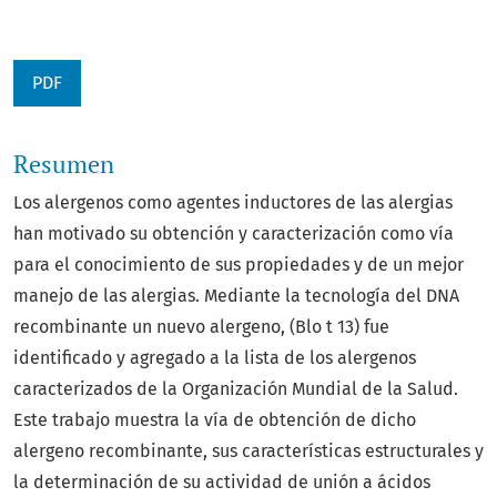
PDF
Resumen
Los alergenos como agentes inductores de las alergias
han motivado su obtención y caracteriza­ción como vía
para el conocimiento de sus propiedades y de un mejor
manejo de las alergias. Mediante la tecnología del DNA
recombinante un nuevo alergeno, (Blo t 13) fue
identificado y agregado a la lista de los alergenos
caracterizados de la Organización Mundial de la Salud.
Este trabajo muestra la vía de obtención de dicho
alergeno recombinante, sus características estructurales y
la determinación de su actividad de unión a ácidos