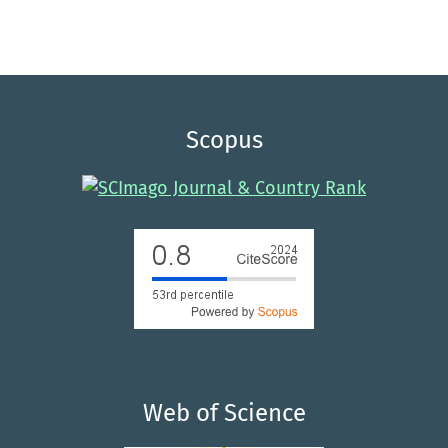
Scopus
Web of Science