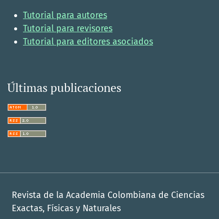
Tutorial para autores
Tutorial para revisores
Tutorial para editores asociados
Últimas publicaciones
Revista de la Academia Colombiana de Ciencias
Exactas, Físicas y Naturales