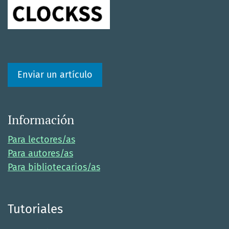
Enviar un artículo
Información
Para lectores/as
Para autores/as
Para bibliotecarios/as
Tutoriales