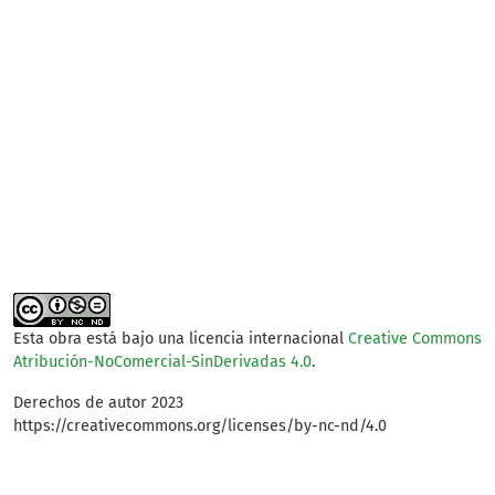
Esta obra está bajo una licencia internacional
Creative Commons
Atribución-NoComercial-SinDerivadas 4.0
.
Derechos de autor 2023
https://creativecommons.org/licenses/by-nc-nd/4.0