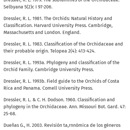
Selbyana 5(2)c I 97-206.
Dressler, R. L. 1981. The Orchids: Natural History and
Classification. Harvard University Press. Cambridge,
Massachusetts and London. England.
Dressler, R. L. 1983. Classification of the Orchidaceae and
their probable origin. Telopea 2(4): 413-424.
Dressler, R. L. 1993a. Phylogeny and classification of the
Orchid Family. Cambridge University Press.
Dressler, R. L. 1993b. Field guide to the Orchids of Costa
Rica and Panama. Comell University Press.
Dressler, R. L. & C. H. Dodson. 1960. Classification and
phylogeny in the Orchidaceae. Ann. Missouri Bot. Gard. 47:
25-68.
Dueñas G., H. 2003. Revisión ta,rnnómica de los géneros