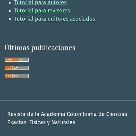
Tutorial para autores
Tutorial para revisores
Tutorial para editores asociados
Últimas publicaciones
Revista de la Academia Colombiana de Ciencias
Exactas, Físicas y Naturales