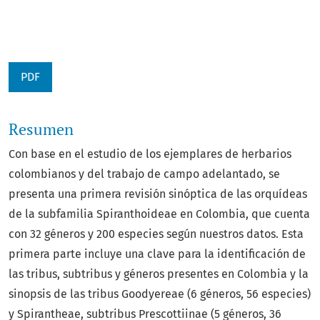
PDF
Resumen
Con base en el estudio de los ejemplares de herbarios
colombianos y del trabajo de campo adelantado, se
presenta una primera revisión sinóptica de las orquídeas
de la subfamilia Spiranthoideae en Colombia, que cuenta
con 32 géneros y 200 especies según nuestros datos. Esta
primera parte incluye una clave para la identificación de
las tribus, subtribus y géneros presentes en Colombia y la
sinopsis de las tribus Goodyereae (6 géneros, 56 especies)
y Spirantheae, subtribus Prescottiinae (5 géneros, 36