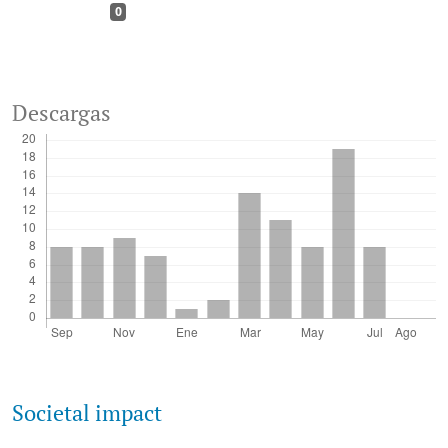
0
Descargas
Societal impact