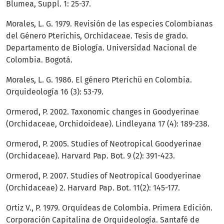
Blumea, Suppl. 1: 25-37.
Morales, L. G. 1979. Revisión de las especies Colombianas
del Género Pterichis, Orchidaceae. Tesis de grado.
Departamento de Biología. Universidad Nacional de
Colombia. Bogotá.
Morales, L. G. 1986. El género Pterichü en Colombia.
Orquideología 16 (3): 53-79.
Ormerod, P. 2002. Taxonomic changes in Goodyerinae
(Orchidaceae, Orchidoideae). Lindleyana 17 (4): 189-238.
Ormerod, P. 2005. Studies of Neotropical Goodyerinae
(Orchidaceae). Harvard Pap. Bot. 9 (2): 391-423.
Ormerod, P. 2007. Studies of Neotropical Goodyerinae
(Orchidaceae) 2. Harvard Pap. Bot. 11(2): 145-177.
Ortiz V., P. 1979. Orquídeas de Colombia. Primera Edición.
Corporación Capitalina de Orquideología. Santafé de