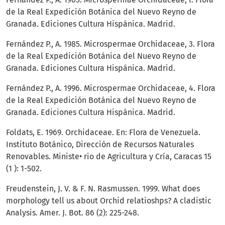
de la Real Expedición Botánica del Nuevo Reyno de
Granada. Ediciones Cultura Hispánica. Madrid.
Fernández P., A. 1985. Microspermae Orchidaceae, 3. Flora
de la Real Expedición Botánica del Nuevo Reyno de
Granada. Ediciones Cultura Hispánica. Madrid.
Fernández P., A. 1996. Microspermae Orchidaceae, 4. Flora
de la Real Expedición Botánica del Nuevo Reyno de
Granada. Ediciones Cultura Hispánica. Madrid.
Foldats, E. 1969. Orchidaceae. En: Flora de Venezuela.
Instituto Botánico, Dirección de Recursos Naturales
Renovables. Ministe• rio de Agricultura y Cría, Caracas 15
(1 ): 1-502.
Freudenstein, J. V. & F. N. Rasmussen. 1999. What does
morphology tell us about Orchid relatioshps? A cladistic
Analysis. Amer. J. Bot. 86 (2): 225-248.