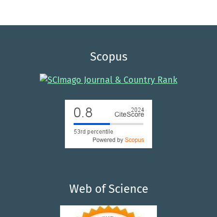
Scopus
Web of Science