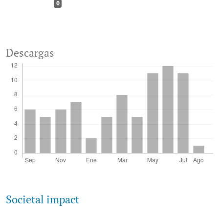
0
Descargas
Societal impact