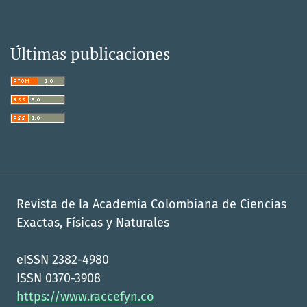
Últimas publicaciones
Revista de la Academia Colombiana de Ciencias
Exactas, Físicas y Naturales
eISSN 2382-4980
ISSN 0370-3908
https://www.raccefyn.co