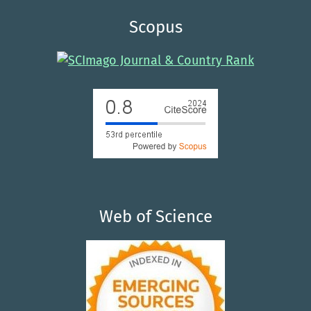
Scopus
Web of Science