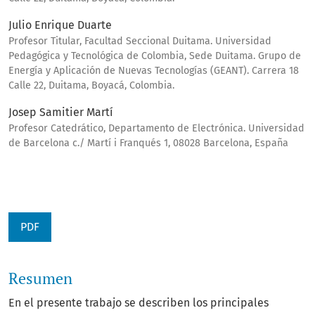
Julio Enrique Duarte
Profesor Titular, Facultad Seccional Duitama. Universidad
Pedagógica y Tecnológica de Colombia, Sede Duitama. Grupo de
Energía y Aplicación de Nuevas Tecnologías (GEANT). Carrera 18
Calle 22, Duitama, Boyacá, Colombia.
Josep Samitier Martí
Profesor Catedrático, Departamento de Electrónica. Universidad
de Barcelona c./ Martí i Franqués 1, 08028 Barcelona, España
PDF
Resumen
En el presente trabajo se describen los principales