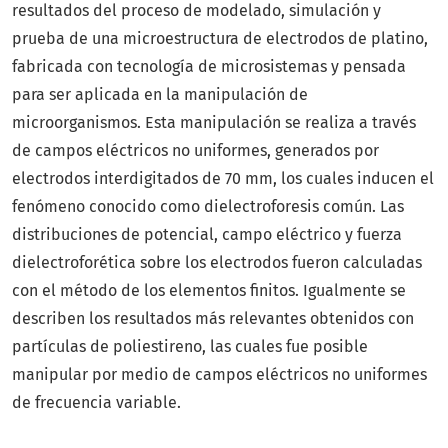
resultados del proceso de modelado, simulación y
prueba de una microestructura de electrodos de platino,
fabricada con tecnología de microsistemas y pensada
para ser aplicada en la manipulación de
microorganismos. Esta manipulación se realiza a través
de campos eléctricos no uniformes, generados por
electrodos interdigitados de 70 mm, los cuales inducen el
fenómeno conocido como dielectroforesis común. Las
distribuciones de potencial, campo eléctrico y fuerza
dielectroforética sobre los electrodos fueron calculadas
con el método de los elementos finitos. Igualmente se
describen los resultados más relevantes obtenidos con
partículas de poliestireno, las cuales fue posible
manipular por medio de campos eléctricos no uniformes
de frecuencia variable.