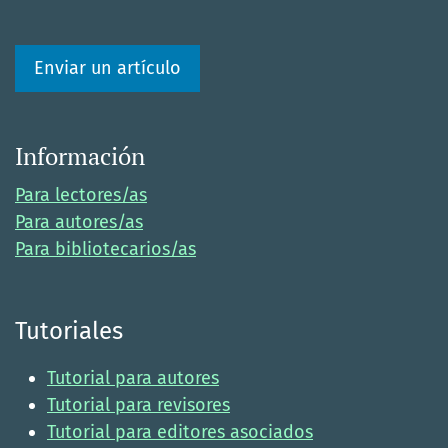
Enviar un artículo
Información
Para lectores/as
Para autores/as
Para bibliotecarios/as
Tutoriales
Tutorial para autores
Tutorial para revisores
Tutorial para editores asociados