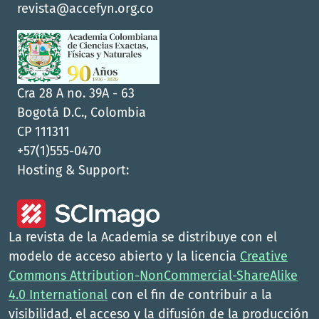
revista@accefyn.org.co
Cra 28 A no. 39A - 63
Bogotá D.C., Colombia
CP 111311
+57(1)555-0470
Hosting & Support:
La revista de la Academia se distribuye con el
modelo de acceso abierto y la licencia
Creative
Commons Attribution-NonCommercial-ShareAlike
4.0 International
con el fin de contribuir a la
visibilidad, el acceso y la difusión de la producción