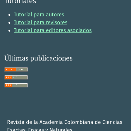
Tutoriales
Tutorial para autores
Tutorial para revisores
Tutorial para editores asociados
Últimas publicaciones
Revista de la Academia Colombiana de Ciencias
Exactas, Físicas y Naturales