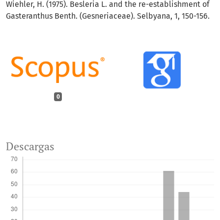
Wiehler, H. (1975). Besleria L. and the re-establishment of
Gasteranthus Benth. (Gesneriaceae). Selbyana, 1, 150-156.
0
Descargas