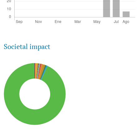
Societal impact