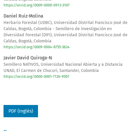
https://orcid.org/0009-0000-0913-3107
Daniel Ruiz-Molina
Herbario Forestal (UDBC), Universidad Distrital Francisco José de
Caldas, Bogotá, Colombia - Semillero de investigación en
Diversidad Forestal (DIFI), Universidad Distrital Francisco José de
Caldas, Bogotá, Colombia
https://orcid.org/0009-0004-8755-3624
Javier David Quiroga-N
Semillero NATIVOS, Universidad Nacional Abierta y a Distancia
UNAD, El Carmen de Chucurí, Santander, Colombia
https://orcid.org/0000-0001-7126-9507
PDF (Inglés)