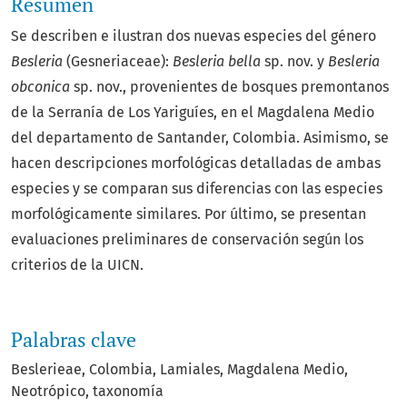
Resumen
Se describen e ilustran dos nuevas especies del género
Besleria
(Gesneriaceae):
Besleria bella
sp. nov. y
Besleria
obconica
sp. nov., provenientes de bosques premontanos
de la Serranía de Los Yariguíes, en el Magdalena Medio
del departamento de Santander, Colombia. Asimismo, se
hacen descripciones morfológicas detalladas de ambas
especies y se comparan sus diferencias con las especies
morfológicamente similares. Por último, se presentan
evaluaciones preliminares de conservación según los
criterios de la UICN.
Palabras clave
Beslerieae
Colombia
Lamiales
Magdalena Medio
Neotrópico
taxonomía