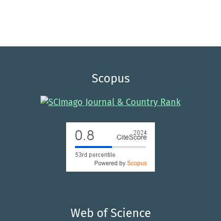
Scopus
Web of Science