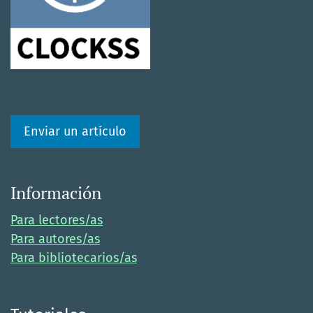
Enviar un artículo
Información
Para lectores/as
Para autores/as
Para bibliotecarios/as