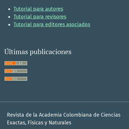
Tutorial para autores
Tutorial para revisores
Tutorial para editores asociados
Últimas publicaciones
Revista de la Academia Colombiana de Ciencias
Exactas, Físicas y Naturales