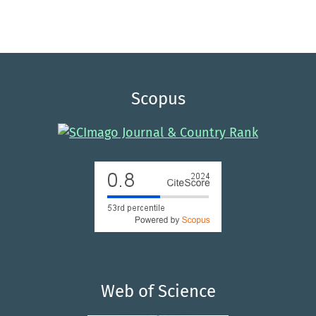
Scopus
Web of Science