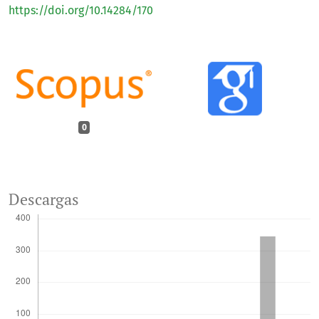
https://doi.org/10.14284/170
0
Descargas