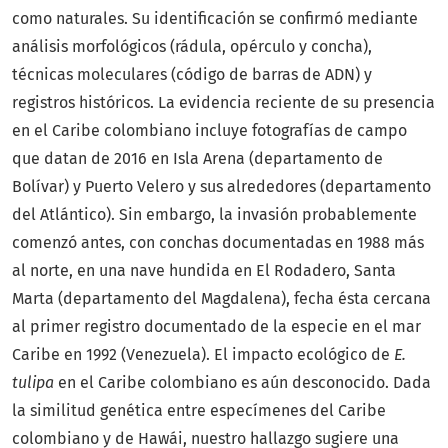
como naturales. Su identificación se confirmó mediante
análisis morfológicos (rádula, opérculo y concha),
técnicas moleculares (código de barras de ADN) y
registros históricos. La evidencia reciente de su presencia
en el Caribe colombiano incluye fotografías de campo
que datan de 2016 en Isla Arena (departamento de
Bolívar) y Puerto Velero y sus alrededores (departamento
del Atlántico). Sin embargo, la invasión probablemente
comenzó antes, con conchas documentadas en 1988 más
al norte, en una nave hundida en El Rodadero, Santa
Marta (departamento del Magdalena), fecha ésta cercana
al primer registro documentado de la especie en el mar
Caribe en 1992 (Venezuela). El impacto ecológico de
E.
tulipa
en el Caribe colombiano es aún desconocido. Dada
la similitud genética entre especímenes del Caribe
colombiano y de Hawái, nuestro hallazgo sugiere una