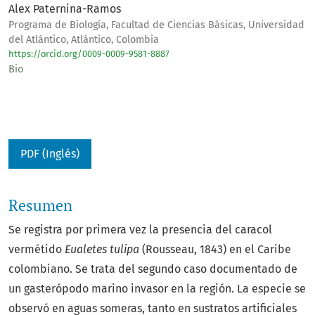
Alex Paternina-Ramos
Programa de Biología, Facultad de Ciencias Básicas, Universidad
del Atlántico, Atlántico, Colombia
https://orcid.org/0009-0009-9581-8887
Bio
PDF (Inglés)
Resumen
Se registra por primera vez la presencia del caracol
vermétido
Eualetes tulipa
(Rousseau, 1843) en el Caribe
colombiano. Se trata del segundo caso documentado de
un gasterópodo marino invasor en la región. La especie se
observó en aguas someras, tanto en sustratos artificiales