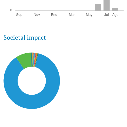
Societal impact