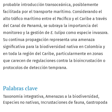
probable introducción transoceánica, posiblemente
facilitada por el transporte marítimo. Considerando el
alto tráfico marítimo entre el Pacífico y el Caribe a través
del Canal de Panamá, se subraya la importancia del
monitoreo y la gestión de
E. tulipa
como especie invasora.
Su continua propagación representa una amenaza
significativa para la biodiversidad nativa en Colombia y
en toda la región del Caribe, particularmente en zonas
que carecen de regulaciones contra la bioincrustación o
protocolos de detección temprana.
Palabras clave
Taxonomía integrativa
Amenazas a la biodiversidad
Especies no nativas
Incrustaciones de fauna
Gastropoda