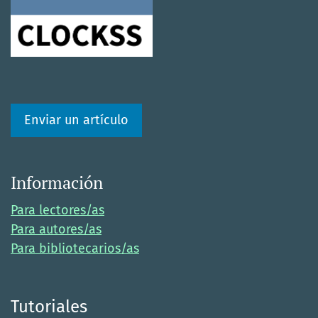
Enviar un artículo
Información
Para lectores/as
Para autores/as
Para bibliotecarios/as
Tutoriales