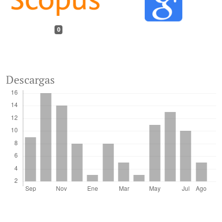
0
Descargas