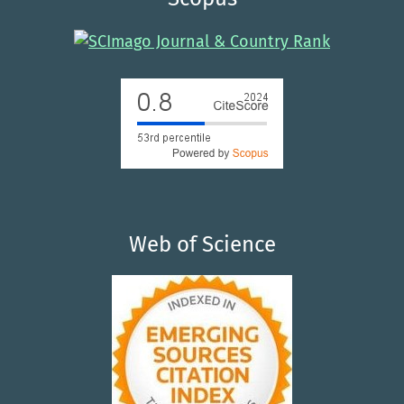
Web of Science