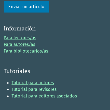
Enviar un artículo
Información
Para lectores/as
Para autores/as
Para bibliotecarios/as
Tutoriales
Tutorial para autores
Tutorial para revisores
Tutorial para editores asociados