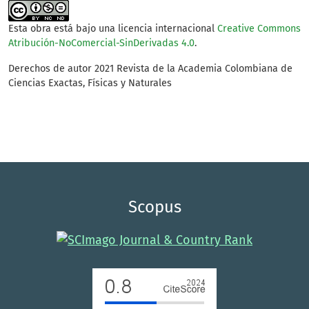
Esta obra está bajo una licencia internacional
Creative Commons
Atribución-NoComercial-SinDerivadas 4.0
.
Derechos de autor 2021 Revista de la Academia Colombiana de
Ciencias Exactas, Físicas y Naturales
Scopus