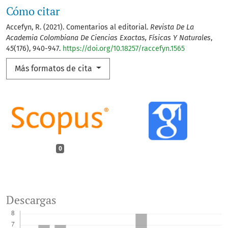
Cómo citar
Accefyn, R. (2021). Comentarios al editorial.
Revista De La
Academia Colombiana De Ciencias Exactas, Físicas Y Naturales
,
45
(176), 940-947.
https://doi.org/10.18257/raccefyn.1565
Más formatos de cita
0
Descargas