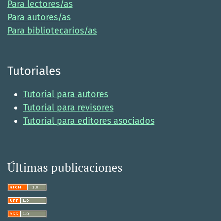
Para lectores/as
Para autores/as
Para bibliotecarios/as
Tutoriales
Tutorial para autores
Tutorial para revisores
Tutorial para editores asociados
Últimas publicaciones