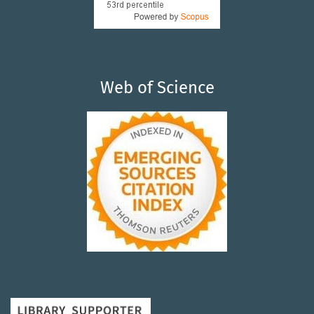
Web of Science