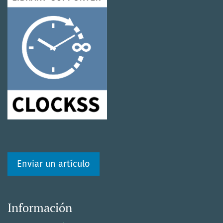
Enviar un artículo
Información