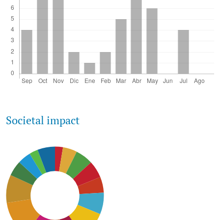
Societal impact