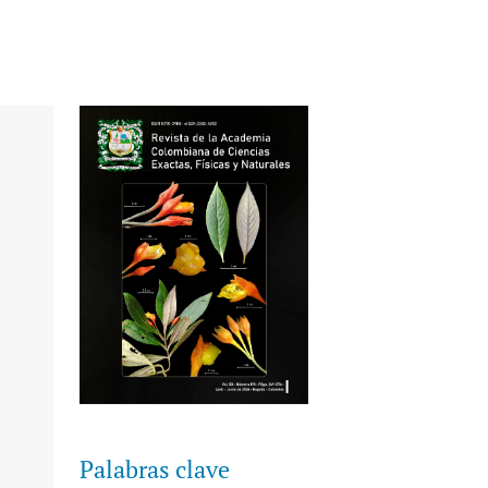
Palabras clave