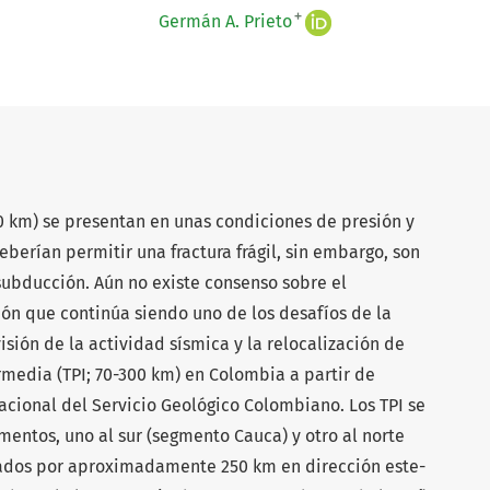
+
Germán A. Prieto
0 km) se presentan en unas condiciones de presión y
eberían permitir una fractura frágil, sin embargo, son
subducción. Aún no existe consenso sobre el
ón que continúa siendo uno de los desafíos de la
isión de la actividad sísmica y la relocalización de
media (TPI; 70-300 km) en Colombia a partir de
nacional del Servicio Geológico Colombiano. Los TPI se
mentos, uno al sur (segmento Cauca) y otro al norte
ados por aproximadamente 250 km en dirección este-