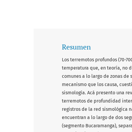
Resumen
Los terremotos profundos (70-70
temperatura que, en teoría, no d
comunes a lo largo de zonas de 
mecanismo que los causa, cuesti
sismología. Acá presento una rev
terremotos de profundidad inter
registros de la red sismológica 
encuentran a lo largo de dos seg
(segmento Bucaramanga), separ