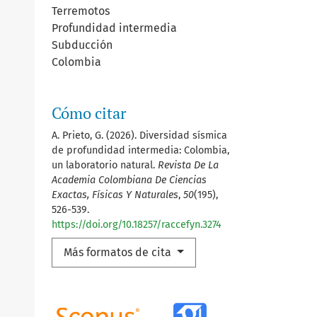
Terremotos
Profundidad intermedia
Subducción
Colombia
Cómo citar
A. Prieto, G. (2026). Diversidad sísmica
de profundidad intermedia: Colombia,
un laboratorio natural.
Revista De La
Academia Colombiana De Ciencias
Exactas, Físicas Y Naturales
,
50
(195),
526-539.
https://doi.org/10.18257/raccefyn.3274
Más formatos de cita