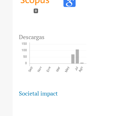
0
Descargas
Societal impact