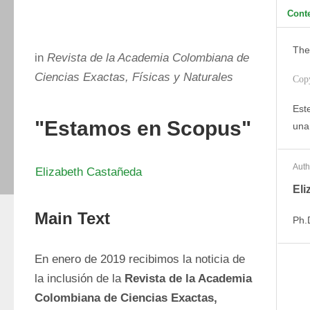
Cont
The
in
Revista de la Academia Colombiana de
Ciencias Exactas, Físicas y Naturales
Cop
Este
"Estamos en Scopus"
una
Auth
Elizabeth Castañeda
Eli
Main Text
Ph.
En enero de 2019 recibimos la noticia de 
la inclusión de la 
Revista de la Academia 
Colombiana de Ciencias Exactas, 