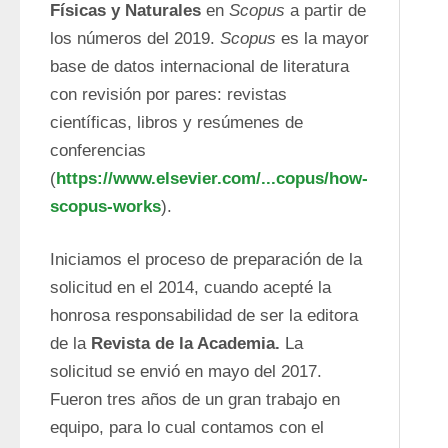
Físicas y Naturales
 en 
Scopus
 a partir de 
los números del 2019. 
Scopus
 es la mayor 
base de datos internacional de literatura 
con revisión por pares: revistas 
científicas, libros y resúmenes de 
conferencias 
(
https://www.elsevier.com/...copus/how-
scopus-works
).
Iniciamos el proceso de preparación de la 
solicitud en el 2014, cuando acepté la 
honrosa responsabilidad de ser la editora 
de la 
Revista de la Academia.
 La 
solicitud se envió en mayo del 2017. 
Fueron tres años de un gran trabajo en 
equipo, para lo cual contamos con el 