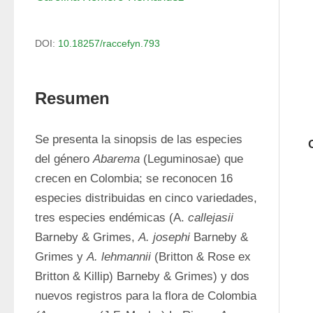
DOI:
10.18257/raccefyn.793
Resumen
Se presenta la sinopsis de las especies 
del género 
Abarema
 (Leguminosae) que 
crecen en Colombia; se reconocen 16 
especies distribuidas en cinco variedades, 
tres especies endémicas (A. 
callejasii
Barneby & Grimes, 
A. josephi
 Barneby & 
Grimes y 
A. lehmannii
 (Britton & Rose ex 
Britton & Killip) Barneby & Grimes) y dos 
nuevos registros para la flora de Colombia 