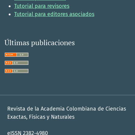
Tutorial para revisores
Tutorial para editores asociados
Últimas publicaciones
Revista de la Academia Colombiana de Ciencias
Exactas, Físicas y Naturales
eISSN 2382-4980