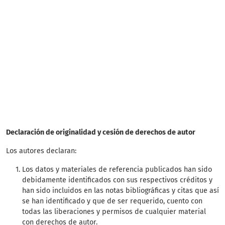
Declaración de originalidad y cesión de derechos de autor
Los autores declaran:
Los datos y materiales de referencia publicados han sido
debidamente identificados con sus respectivos créditos y
han sido incluidos en las notas bibliográficas y citas que así
se han identificado y que de ser requerido, cuento con
todas las liberaciones y permisos de cualquier material
con derechos de autor.