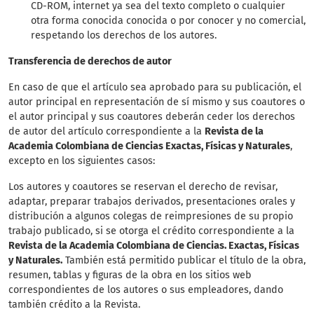
CD-ROM, internet ya sea del texto completo o cualquier
otra forma conocida conocida o por conocer y no comercial,
respetando los derechos de los autores.
Transferencia de derechos de autor
En caso de que el artículo sea aprobado para su publicación, el
autor principal en representación de sí mismo y sus coautores o
el autor principal y sus coautores deberán ceder los derechos
de autor del artículo correspondiente a la
Revista de la
Academia Colombiana de Ciencias Exactas, Físicas y Naturales
,
excepto en los siguientes casos:
Los autores y coautores se reservan el derecho de revisar,
adaptar, preparar trabajos derivados, presentaciones orales y
distribución a algunos colegas de reimpresiones de su propio
trabajo publicado, si se otorga el crédito correspondiente a la
Revista de la Academia Colombiana de Ciencias. Exactas, Físicas
y Naturales.
También está permitido publicar el título de la obra,
resumen, tablas y figuras de la obra en los sitios web
correspondientes de los autores o sus empleadores, dando
también crédito a la Revista.