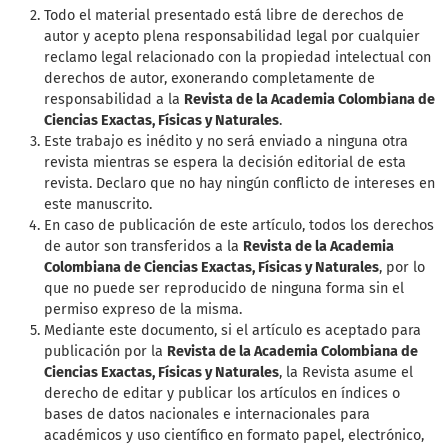
Todo el material presentado está libre de derechos de
autor y acepto plena responsabilidad legal por cualquier
reclamo legal relacionado con la propiedad intelectual con
derechos de autor, exonerando completamente de
responsabilidad a la
Revista de la Academia Colombiana de
Ciencias Exactas, Físicas y Naturales
.
Este trabajo es inédito y no será enviado a ninguna otra
revista mientras se espera la decisión editorial de esta
revista. Declaro que no hay ningún conflicto de intereses en
este manuscrito.
En caso de publicación de este artículo, todos los derechos
de autor son transferidos a la
Revista de la Academia
Colombiana de Ciencias Exactas, Físicas y Naturales
, por lo
que no puede ser reproducido de ninguna forma sin el
permiso expreso de la misma.
Mediante este documento, si el artículo es aceptado para
publicación por la
Revista de la Academia Colombiana de
Ciencias Exactas, Físicas y Naturales
, la Revista asume el
derecho de editar y publicar los artículos en índices o
bases de datos nacionales e internacionales para
académicos y uso científico en formato papel, electrónico,