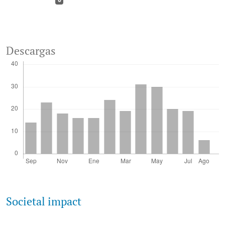
0
Descargas
Societal impact