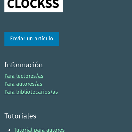
Enviar un artículo
Información
Para lectores/as
Para autores/as
Para bibliotecarios/as
Tutoriales
Tutorial para autores