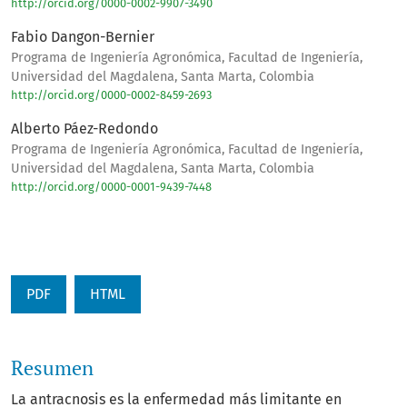
http://orcid.org/0000-0002-9907-3490
Fabio Dangon-Bernier
Programa de Ingeniería Agronómica, Facultad de Ingeniería,
Universidad del Magdalena, Santa Marta, Colombia
http://orcid.org/0000-0002-8459-2693
Alberto Páez-Redondo
Programa de Ingeniería Agronómica, Facultad de Ingeniería,
Universidad del Magdalena, Santa Marta, Colombia
http://orcid.org/0000-0001-9439-7448
PDF
HTML
Resumen
La antracnosis es la enfermedad más limitante en