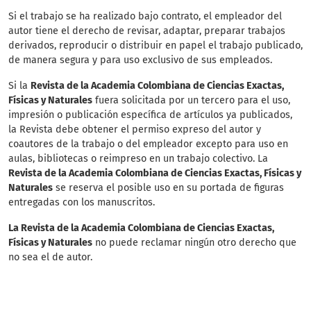
Si el trabajo se ha realizado bajo contrato, el empleador del
autor tiene el derecho de revisar, adaptar, preparar trabajos
derivados, reproducir o distribuir en papel el trabajo publicado,
de manera segura y para uso exclusivo de sus empleados.
Si la
Revista de la Academia Colombiana de Ciencias Exactas,
Físicas y Naturales
fuera solicitada por un tercero para el uso,
impresión o publicación específica de artículos ya publicados,
la Revista debe obtener el permiso expreso del autor y
coautores de la trabajo o del empleador excepto para uso en
aulas, bibliotecas o reimpreso en un trabajo colectivo. La
Revista de la Academia Colombiana de Ciencias Exactas, Físicas y
Naturales
se reserva el posible uso en su portada de figuras
entregadas con los manuscritos.
La Revista de la Academia Colombiana de Ciencias Exactas,
Físicas y Naturales
no puede reclamar ningún otro derecho que
no sea el de autor.