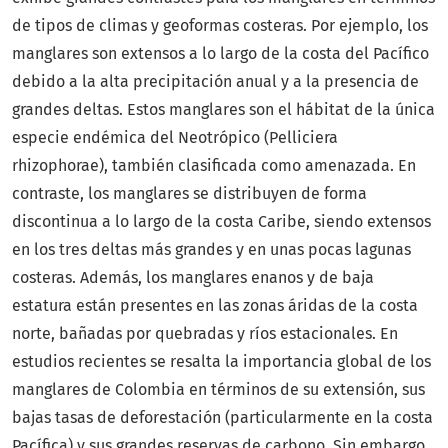
de tipos de climas y geoformas costeras. Por ejemplo, los
manglares son extensos a lo largo de la costa del Pacífico
debido a la alta precipitación anual y a la presencia de
grandes deltas. Estos manglares son el hábitat de la única
especie endémica del Neotrópico (Pelliciera
rhizophorae), también clasificada como amenazada. En
contraste, los manglares se distribuyen de forma
discontinua a lo largo de la costa Caribe, siendo extensos
en los tres deltas más grandes y en unas pocas lagunas
costeras. Además, los manglares enanos y de baja
estatura están presentes en las zonas áridas de la costa
norte, bañadas por quebradas y ríos estacionales. En
estudios recientes se resalta la importancia global de los
manglares de Colombia en términos de su extensión, sus
bajas tasas de deforestación (particularmente en la costa
Pacífica) y sus grandes reservas de carbono. Sin embargo,