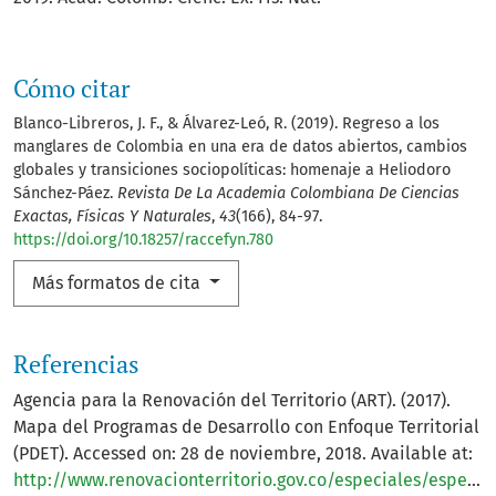
Cómo citar
Blanco-Libreros, J. F., & Álvarez-Leó, R. (2019). Regreso a los
manglares de Colombia en una era de datos abiertos, cambios
globales y transiciones sociopolíticas: homenaje a Heliodoro
Sánchez-Páez.
Revista De La Academia Colombiana De Ciencias
Exactas, Físicas Y Naturales
,
43
(166), 84-97.
https://doi.org/10.18257/raccefyn.780
Más formatos de cita
Referencias
Agencia para la Renovación del Territorio (ART). (2017).
Mapa del Programas de Desarrollo con Enfoque Territorial
(PDET). Accessed on: 28 de noviembre, 2018. Available at:
http://www.renovacionterritorio.gov.co/especiales/especial_PDET/mapa.html