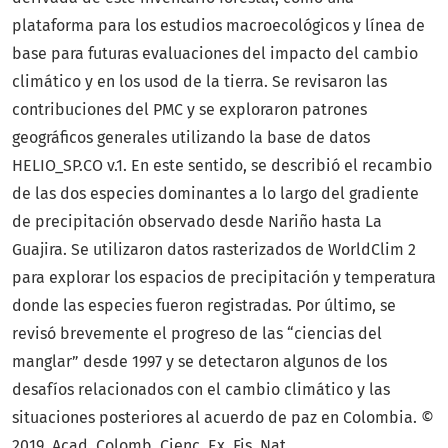
plataforma para los estudios macroecológicos y línea de
base para futuras evaluaciones del impacto del cambio
climático y en los usod de la tierra. Se revisaron las
contribuciones del PMC y se exploraron patrones
geográficos generales utilizando la base de datos
HELIO_SP.CO v.1. En este sentido, se describió el recambio
de las dos especies dominantes a lo largo del gradiente
de precipitación observado desde Nariño hasta La
Guajira. Se utilizaron datos rasterizados de WorldClim 2
para explorar los espacios de precipitación y temperatura
donde las especies fueron registradas. Por último, se
revisó brevemente el progreso de las “ciencias del
manglar” desde 1997 y se detectaron algunos de los
desafíos relacionados con el cambio climático y las
situaciones posteriores al acuerdo de paz en Colombia. ©
2019. Acad. Colomb. Cienc. Ex. Fis. Nat.