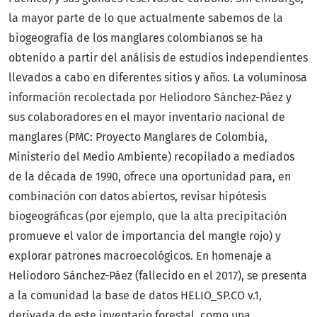
la mayor parte de lo que actualmente sabemos de la
biogeografía de los manglares colombianos se ha
obtenido a partir del análisis de estudios independientes
llevados a cabo en diferentes sitios y años. La voluminosa
información recolectada por Heliodoro Sánchez-Páez y
sus colaboradores en el mayor inventario nacional de
manglares (PMC: Proyecto Manglares de Colombia,
Ministerio del Medio Ambiente) recopilado a mediados
de la década de 1990, ofrece una oportunidad para, en
combinación con datos abiertos, revisar hipótesis
biogeográficas (por ejemplo, que la alta precipitación
promueve el valor de importancia del mangle rojo) y
explorar patrones macroecológicos. En homenaje a
Heliodoro Sánchez-Páez (fallecido en el 2017), se presenta
a la comunidad la base de datos HELIO_SP.CO v.1,
derivada de este inventario forestal, como una