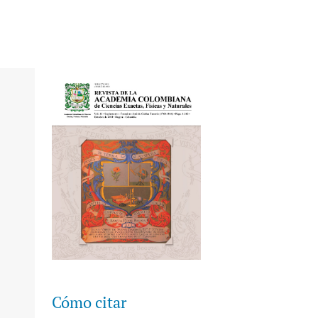
Cómo citar