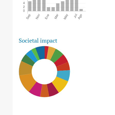
Societal impact