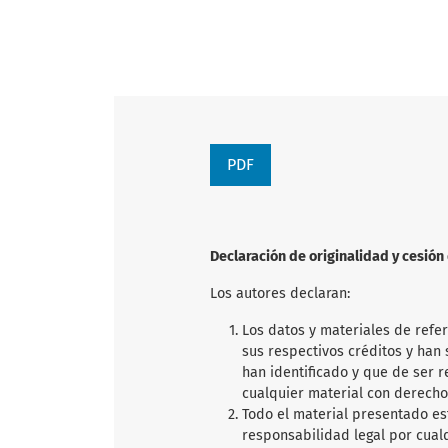
PDF
Declaración de originalidad y cesió
Los autores declaran:
Los datos y materiales de refe
sus respectivos créditos y han s
han identificado y que de ser 
cualquier material con derecho
Todo el material presentado es
responsabilidad legal por cual