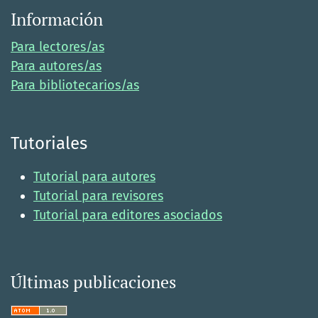
Información
Para lectores/as
Para autores/as
Para bibliotecarios/as
Tutoriales
Tutorial para autores
Tutorial para revisores
Tutorial para editores asociados
Últimas publicaciones