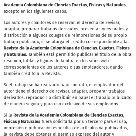
Academia Colombiana de Ciencias Exactas, Físicas y Naturales
,
excepto en los siguientes casos:
Los autores y coautores se reservan el derecho de revisar,
adaptar, preparar trabajos derivados, presentaciones orales y
distribución a algunos colegas de reimpresiones de su propio
trabajo publicado, si se otorga el crédito correspondiente a la
Revista de la Academia Colombiana de Ciencias. Exactas, Físicas
y Naturales.
También está permitido publicar el título de la obra,
resumen, tablas y figuras de la obra en los sitios web
correspondientes de los autores o sus empleadores, dando
también crédito a la Revista.
Si el trabajo se ha realizado bajo contrato, el empleador del
autor tiene el derecho de revisar, adaptar, preparar trabajos
derivados, reproducir o distribuir en papel el trabajo publicado,
de manera segura y para uso exclusivo de sus empleados.
Si la
Revista de la Academia Colombiana de Ciencias Exactas,
Físicas y Naturales
fuera solicitada por un tercero para el uso,
impresión o publicación específica de artículos ya publicados,
la Revista debe obtener el permiso expreso del autor y