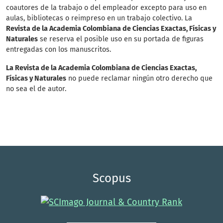
coautores de la trabajo o del empleador excepto para uso en
aulas, bibliotecas o reimpreso en un trabajo colectivo. La
Revista de la Academia Colombiana de Ciencias Exactas, Físicas y
Naturales
se reserva el posible uso en su portada de figuras
entregadas con los manuscritos.
La Revista de la Academia Colombiana de Ciencias Exactas,
Físicas y Naturales
no puede reclamar ningún otro derecho que
no sea el de autor.
Scopus