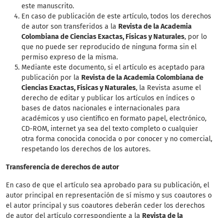
este manuscrito.
En caso de publicación de este artículo, todos los derechos
de autor son transferidos a la
Revista de la Academia
Colombiana de Ciencias Exactas, Físicas y Naturales
, por lo
que no puede ser reproducido de ninguna forma sin el
permiso expreso de la misma.
Mediante este documento, si el artículo es aceptado para
publicación por la
Revista de la Academia Colombiana de
Ciencias Exactas, Físicas y Naturales
, la Revista asume el
derecho de editar y publicar los artículos en índices o
bases de datos nacionales e internacionales para
académicos y uso científico en formato papel, electrónico,
CD-ROM, internet ya sea del texto completo o cualquier
otra forma conocida conocida o por conocer y no comercial,
respetando los derechos de los autores.
Transferencia de derechos de autor
En caso de que el artículo sea aprobado para su publicación, el
autor principal en representación de sí mismo y sus coautores o
el autor principal y sus coautores deberán ceder los derechos
de autor del artículo correspondiente a la
Revista de la