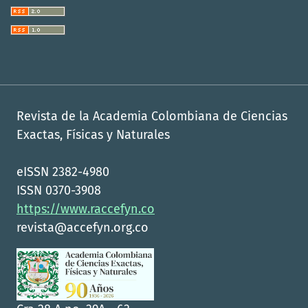
Revista de la Academia Colombiana de Ciencias
Exactas, Físicas y Naturales
eISSN 2382-4980
ISSN 0370-3908
https://www.raccefyn.co
revista@accefyn.org.co