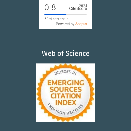
Web of Science