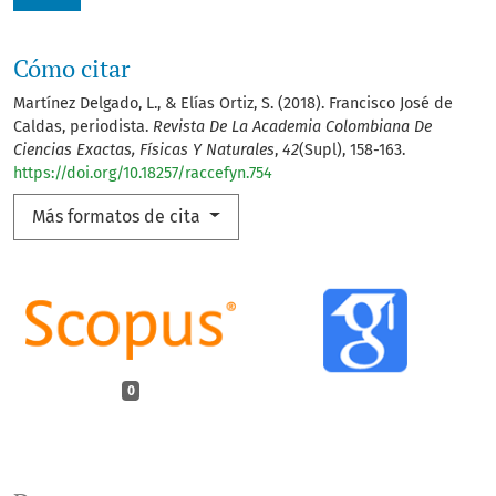
Cómo citar
Martínez Delgado, L., & Elías Ortiz, S. (2018). Francisco José de
Caldas, periodista.
Revista De La Academia Colombiana De
Ciencias Exactas, Físicas Y Naturales
,
42
(Supl), 158-163.
https://doi.org/10.18257/raccefyn.754
Más formatos de cita
0