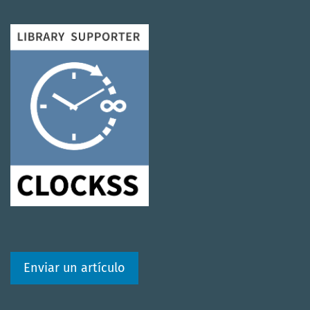
Enviar un artículo