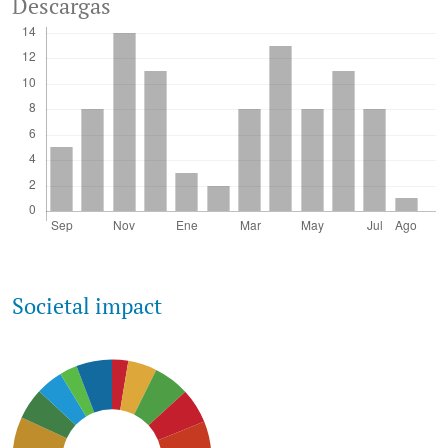
Descargas
Societal impact