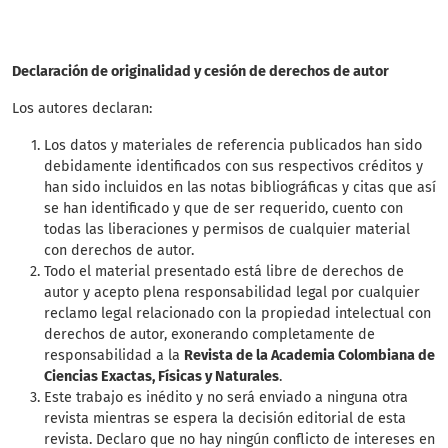
Declaración de originalidad y cesión de derechos de autor
Los autores declaran:
Los datos y materiales de referencia publicados han sido
debidamente identificados con sus respectivos créditos y
han sido incluidos en las notas bibliográficas y citas que así
se han identificado y que de ser requerido, cuento con
todas las liberaciones y permisos de cualquier material
con derechos de autor.
Todo el material presentado está libre de derechos de
autor y acepto plena responsabilidad legal por cualquier
reclamo legal relacionado con la propiedad intelectual con
derechos de autor, exonerando completamente de
responsabilidad a la
Revista de la Academia Colombiana de
Ciencias Exactas, Físicas y Naturales
.
Este trabajo es inédito y no será enviado a ninguna otra
revista mientras se espera la decisión editorial de esta
revista. Declaro que no hay ningún conflicto de intereses en