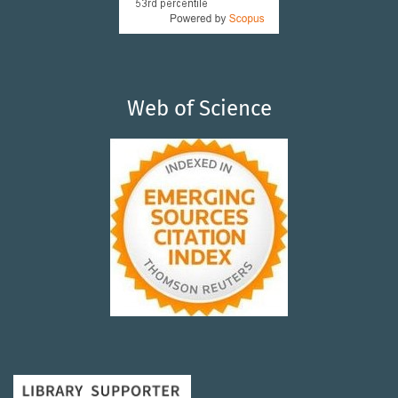
Web of Science