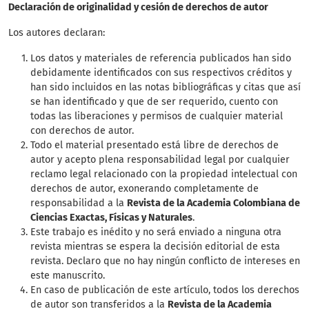
Declaración de originalidad y cesión de derechos de autor
Los autores declaran:
Los datos y materiales de referencia publicados han sido
debidamente identificados con sus respectivos créditos y
han sido incluidos en las notas bibliográficas y citas que así
se han identificado y que de ser requerido, cuento con
todas las liberaciones y permisos de cualquier material
con derechos de autor.
Todo el material presentado está libre de derechos de
autor y acepto plena responsabilidad legal por cualquier
reclamo legal relacionado con la propiedad intelectual con
derechos de autor, exonerando completamente de
responsabilidad a la
Revista de la Academia Colombiana de
Ciencias Exactas, Físicas y Naturales
.
Este trabajo es inédito y no será enviado a ninguna otra
revista mientras se espera la decisión editorial de esta
revista. Declaro que no hay ningún conflicto de intereses en
este manuscrito.
En caso de publicación de este artículo, todos los derechos
de autor son transferidos a la
Revista de la Academia