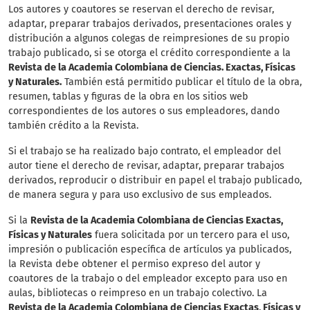
Los autores y coautores se reservan el derecho de revisar,
adaptar, preparar trabajos derivados, presentaciones orales y
distribución a algunos colegas de reimpresiones de su propio
trabajo publicado, si se otorga el crédito correspondiente a la
Revista de la Academia Colombiana de Ciencias. Exactas, Físicas
y Naturales.
También está permitido publicar el título de la obra,
resumen, tablas y figuras de la obra en los sitios web
correspondientes de los autores o sus empleadores, dando
también crédito a la Revista.
Si el trabajo se ha realizado bajo contrato, el empleador del
autor tiene el derecho de revisar, adaptar, preparar trabajos
derivados, reproducir o distribuir en papel el trabajo publicado,
de manera segura y para uso exclusivo de sus empleados.
Si la
Revista de la Academia Colombiana de Ciencias Exactas,
Físicas y Naturales
fuera solicitada por un tercero para el uso,
impresión o publicación específica de artículos ya publicados,
la Revista debe obtener el permiso expreso del autor y
coautores de la trabajo o del empleador excepto para uso en
aulas, bibliotecas o reimpreso en un trabajo colectivo. La
Revista de la Academia Colombiana de Ciencias Exactas, Físicas y