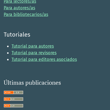
Para lectores/as
Para autores/as
Para bibliotecarios/as
Tutoriales
Tutorial para autores
Tutorial para revisores
Tutorial para editores asociados
Últimas publicaciones