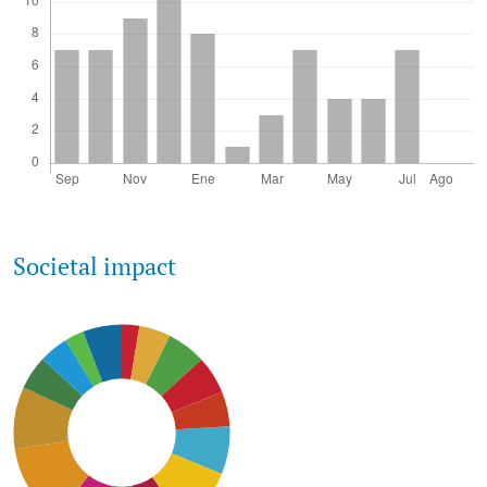
Societal impact