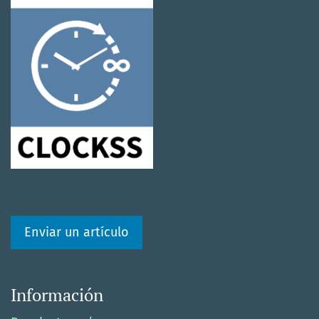
Enviar un artículo
Información