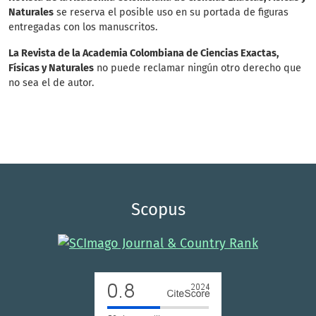
Naturales
se reserva el posible uso en su portada de figuras
entregadas con los manuscritos.
La Revista de la Academia Colombiana de Ciencias Exactas,
Físicas y Naturales
no puede reclamar ningún otro derecho que
no sea el de autor.
Scopus