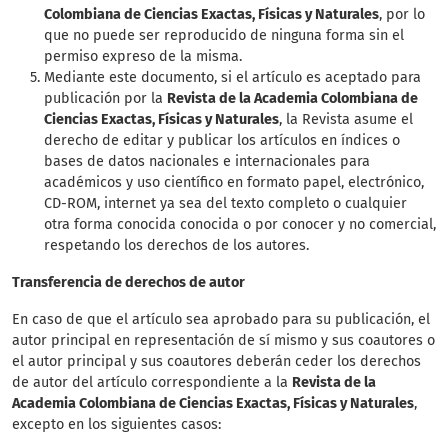
Colombiana de Ciencias Exactas, Físicas y Naturales
, por lo
que no puede ser reproducido de ninguna forma sin el
permiso expreso de la misma.
Mediante este documento, si el artículo es aceptado para
publicación por la
Revista de la Academia Colombiana de
Ciencias Exactas, Físicas y Naturales
, la Revista asume el
derecho de editar y publicar los artículos en índices o
bases de datos nacionales e internacionales para
académicos y uso científico en formato papel, electrónico,
CD-ROM, internet ya sea del texto completo o cualquier
otra forma conocida conocida o por conocer y no comercial,
respetando los derechos de los autores.
Transferencia de derechos de autor
En caso de que el artículo sea aprobado para su publicación, el
autor principal en representación de sí mismo y sus coautores o
el autor principal y sus coautores deberán ceder los derechos
de autor del artículo correspondiente a la
Revista de la
Academia Colombiana de Ciencias Exactas, Físicas y Naturales
,
excepto en los siguientes casos: