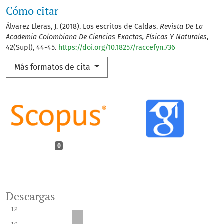
Cómo citar
Álvarez Lleras, J. (2018). Los escritos de Caldas.
Revista De La
Academia Colombiana De Ciencias Exactas, Físicas Y Naturales
,
42
(Supl), 44-45.
https://doi.org/10.18257/raccefyn.736
Más formatos de cita
0
Descargas