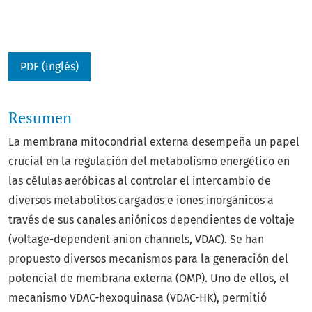
PDF (Inglés)
Resumen
La membrana mitocondrial externa desempeña un papel
crucial en la regulación del metabolismo energético en
las células aeróbicas al controlar el intercambio de
diversos metabolitos cargados e iones inorgánicos a
través de sus canales aniónicos dependientes de voltaje
(voltage-dependent anion channels, VDAC). Se han
propuesto diversos mecanismos para la generación del
potencial de membrana externa (OMP). Uno de ellos, el
mecanismo VDAC-hexoquinasa (VDAC-HK), permitió