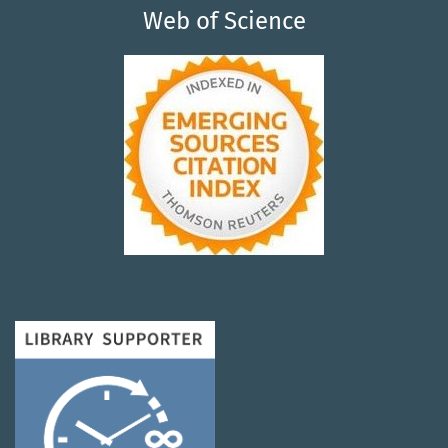
Web of Science