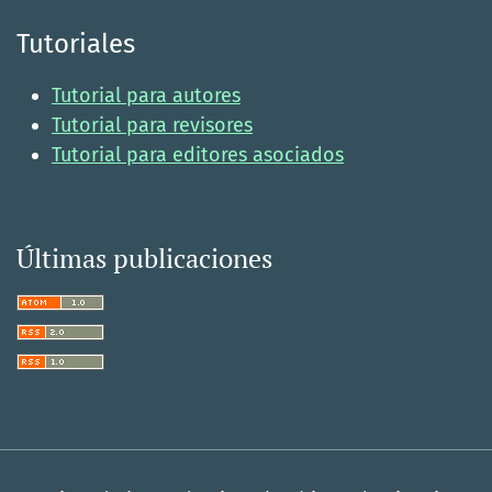
Tutoriales
Tutorial para autores
Tutorial para revisores
Tutorial para editores asociados
Últimas publicaciones