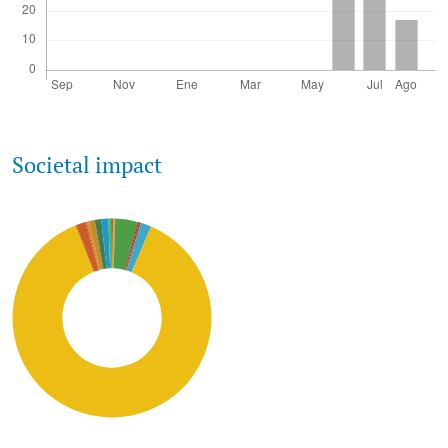
Societal impact