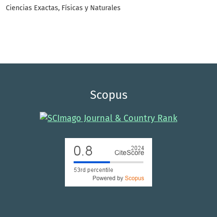
Ciencias Exactas, Físicas y Naturales
Scopus