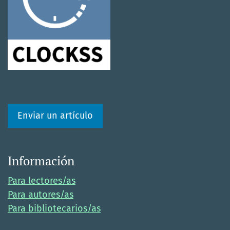
Enviar un artículo
Información
Para lectores/as
Para autores/as
Para bibliotecarios/as