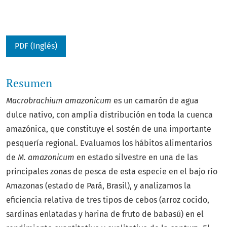
PDF (Inglés)
Resumen
Macrobrachium amazonicum
es un camarón de agua
dulce nativo, con amplia distribución en toda la cuenca
amazónica, que constituye el sostén de una importante
pesquería regional. Evaluamos los hábitos alimentarios
de
M. amazonicum
en estado silvestre en una de las
principales zonas de pesca de esta especie en el bajo río
Amazonas (estado de Pará, Brasil), y analizamos la
eficiencia relativa de tres tipos de cebos (arroz cocido,
sardinas enlatadas y harina de fruto de babasú) en el