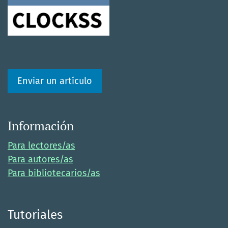
Enviar un artículo
Información
Para lectores/as
Para autores/as
Para bibliotecarios/as
Tutoriales