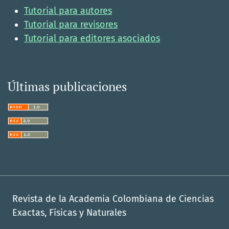
Tutorial para autores
Tutorial para revisores
Tutorial para editores asociados
Últimas publicaciones
Revista de la Academia Colombiana de Ciencias
Exactas, Físicas y Naturales