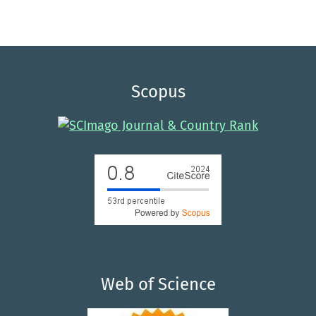
Scopus
Web of Science