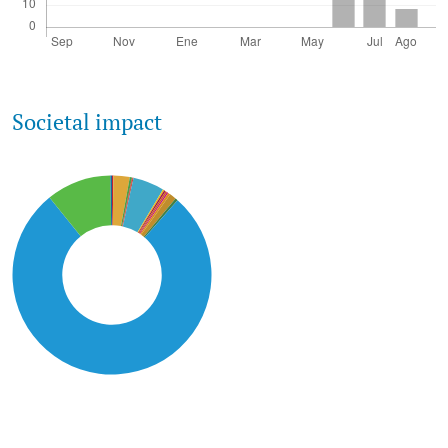
Societal impact