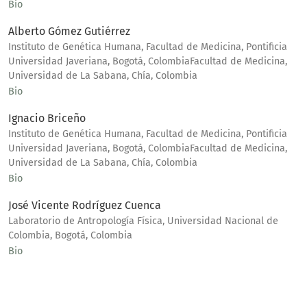
Bio
Alberto Gómez Gutiérrez
Instituto de Genética Humana, Facultad de Medicina, Pontificia
Universidad Javeriana, Bogotá, ColombiaFacultad de Medicina,
Universidad de La Sabana, Chía, Colombia
Bio
Ignacio Briceño
Instituto de Genética Humana, Facultad de Medicina, Pontificia
Universidad Javeriana, Bogotá, ColombiaFacultad de Medicina,
Universidad de La Sabana, Chía, Colombia
Bio
José Vicente Rodríguez Cuenca
Laboratorio de Antropología Física, Universidad Nacional de
Colombia, Bogotá, Colombia
Bio