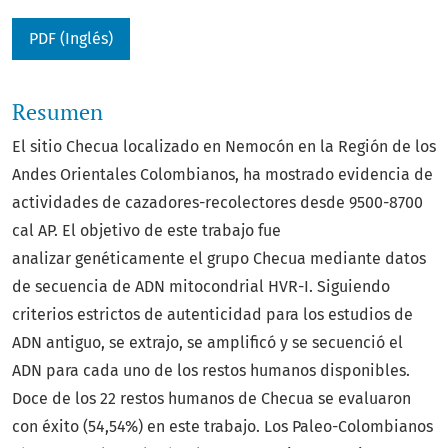
PDF (Inglés)
Resumen
El sitio Checua localizado en Nemocón en la Región de los
Andes Orientales Colombianos, ha mostrado evidencia de
actividades de cazadores-recolectores desde 9500-8700
cal AP. El objetivo de este trabajo fue
analizar genéticamente el grupo Checua mediante datos
de secuencia de ADN mitocondrial HVR-I. Siguiendo
criterios estrictos de autenticidad para los estudios de
ADN antiguo, se extrajo, se amplificó y se secuenció el
ADN para cada uno de los restos humanos disponibles.
Doce de los 22 restos humanos de Checua se evaluaron
con éxito (54,54%) en este trabajo. Los Paleo-Colombianos