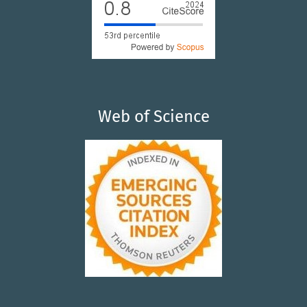
Web of Science