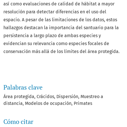
así como evaluaciones de calidad de hábitat a mayor
resolución para detectar diferencias en el uso del
espacio. A pesar de las limitaciones de los datos, estos
hallazgos destacan la importancia del santuario para la
persistencia a largo plazo de ambas especies y
evidencian su relevancia como especies focales de
conservación más allá de los límites del área protegida.
Palabras clave
Área protegida
Crácidos
Dispersión
Muestreo a
distancia
Modelos de ocupación
Primates
Cómo citar