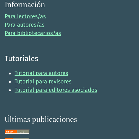
Información
Para lectores/as
Para autores/as
Para bibliotecarios/as
Tutoriales
Tutorial para autores
Tutorial para revisores
Tutorial para editores asociados
Últimas publicaciones