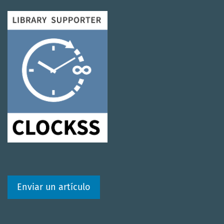
Enviar un artículo