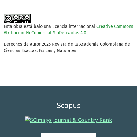
Esta obra está bajo una licencia internacional
Creative Commons
Atribución-NoComercial-SinDerivadas 4.0
.
Derechos de autor 2025 Revista de la Academia Colombiana de
Ciencias Exactas, Físicas y Naturales
Scopus