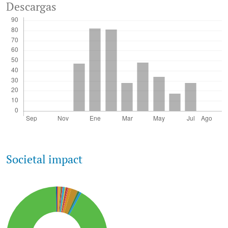
Descargas
Societal impact