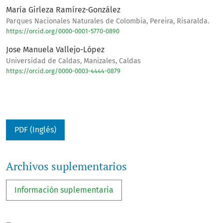
María Girleza Ramírez-González
Parques Nacionales Naturales de Colombia, Pereira, Risaralda.
https://orcid.org/0000-0001-5770-0890
Jose Manuela Vallejo-López
Universidad de Caldas, Manizales, Caldas
https://orcid.org/0000-0003-4444-0879
PDF (Inglés)
Archivos suplementarios
Información suplementaria