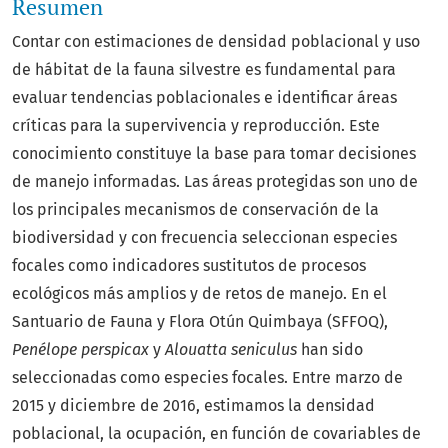
Resumen
Contar con estimaciones de densidad poblacional y uso
de hábitat de la fauna silvestre es fundamental para
evaluar tendencias poblacionales e identificar áreas
críticas para la supervivencia y reproducción. Este
conocimiento constituye la base para tomar decisiones
de manejo informadas. Las áreas protegidas son uno de
los principales mecanismos de conservación de la
biodiversidad y con frecuencia seleccionan especies
focales como indicadores sustitutos de procesos
ecológicos más amplios y de retos de manejo. En el
Santuario de Fauna y Flora Otún Quimbaya (SFFOQ),
Penélope perspicax
y
Alouatta seniculus
han sido
seleccionadas como especies focales. Entre marzo de
2015 y diciembre de 2016, estimamos la densidad
poblacional, la ocupación, en función de covariables de