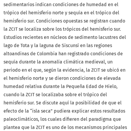
sedimentarios indican condiciones de humedad en el
trópico del hemisferio norte y sequía en el trópico del
hemisferio sur. Condiciones opuestas se registran cuando
la ZCIT se localiza sobre los trópicos del hemisferio sur.
Estudios recientes en núcleos de sedimento lacustres del
lago de Tota y la laguna de Siscunsí en las regiones
altoandinas de Colombia han registrado condiciones de
sequía durante la anomalía climática medieval, un
periodo en el que, según la evidencia, la ZCIT se ubicó en
el hemisferio norte y se dieron condiciones de elevada
humedad relativa durante la Pequeña Edad de Hielo,
cuando la ZCIT se localizaba sobre el trópico del
hemisferio sur. Se discute aquí la posibilidad de que el
efecto de la “isla seca” pudiera explicar estos resultados
paleoclimáticos, los cuales difieren del paradigma que
plantea que la ZCIT es uno de los mecanismos principales