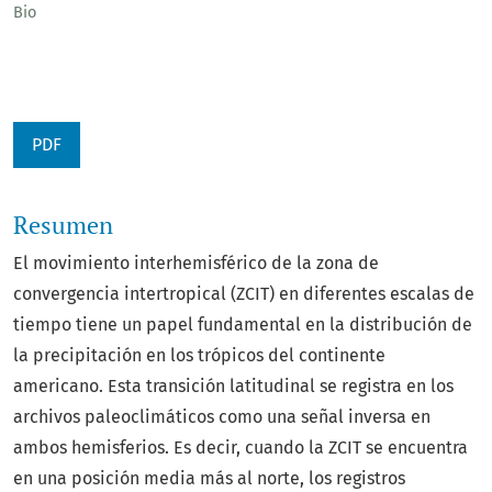
Bio
PDF
Resumen
El movimiento interhemisférico de la zona de
convergencia intertropical (ZCIT) en diferentes escalas de
tiempo tiene un papel fundamental en la distribución de
la precipitación en los trópicos del continente
americano. Esta transición latitudinal se registra en los
archivos paleoclimáticos como una señal inversa en
ambos hemisferios. Es decir, cuando la ZCIT se encuentra
en una posición media más al norte, los registros