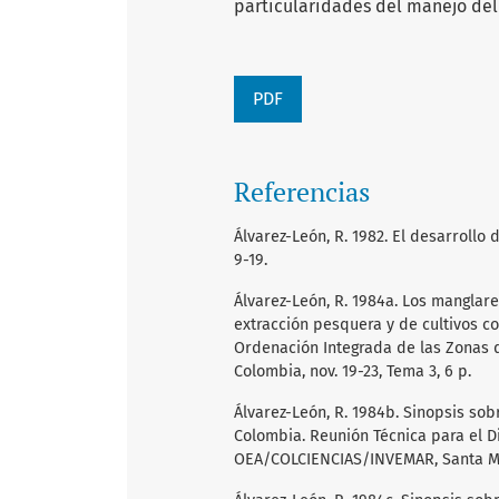
particularidades del manejo del
PDF
Referencias
Álvarez-León, R. 1982. El desarrollo 
9-19.
Álvarez-León, R. 1984a. Los manglar
extracción pesquera y de cultivos co
Ordenación Integrada de las Zonas d
Colombia, nov. 19-23, Tema 3, 6 p.
Álvarez-León, R. 1984b. Sinopsis so
Colombia. Reunión Técnica para el D
OEA/COLCIENCIAS/INVEMAR, Santa Mart