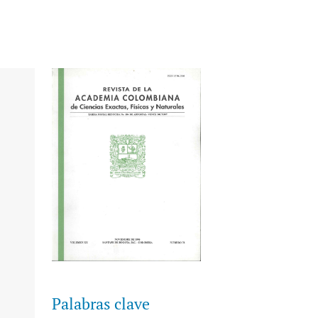
Palabras clave