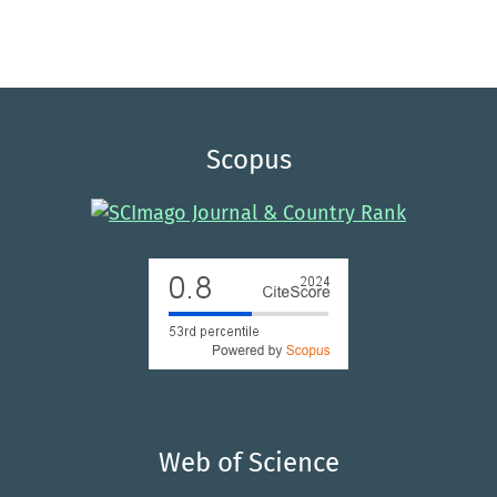
Scopus
Web of Science