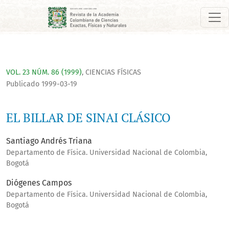
EL BILLAR DE SINAI CLÁSICO
VOL. 23 NÚM. 86 (1999)
,
CIENCIAS FÍSICAS
Publicado 1999-03-19
EL BILLAR DE SINAI CLÁSICO
Santiago Andrés Triana
Departamento de Física. Universidad Nacional de Colombia,
Bogotá
Diógenes Campos
Departamento de Física. Universidad Nacional de Colombia,
Bogotá