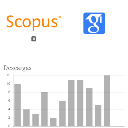
0
Descargas