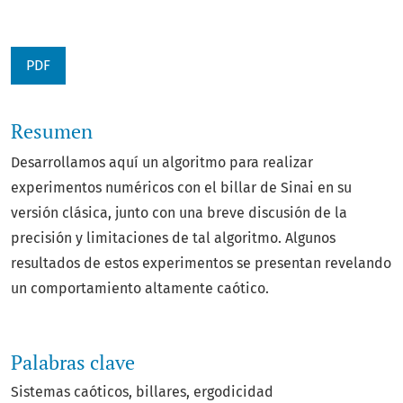
PDF
Resumen
Desarrollamos aquí un algoritmo para realizar
experimentos numéricos con el billar de Sinai en su
versión clásica, junto con una breve discusión de la
precisión y limitaciones de tal algoritmo. Algunos
resultados de estos experimentos se presentan revelando
un comportamiento altamente caótico.
Palabras clave
Sistemas caóticos
billares
ergodicidad