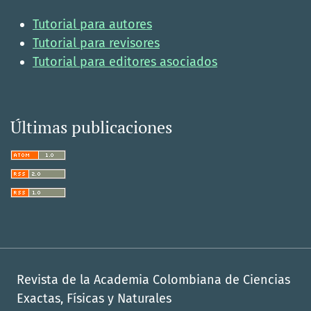
Tutorial para autores
Tutorial para revisores
Tutorial para editores asociados
Últimas publicaciones
Revista de la Academia Colombiana de Ciencias
Exactas, Físicas y Naturales