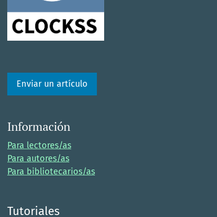
Enviar un artículo
Información
Para lectores/as
Para autores/as
Para bibliotecarios/as
Tutoriales