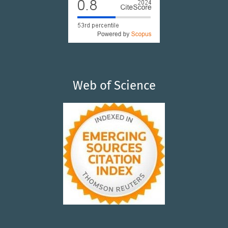
Web of Science