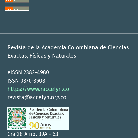
Revista de la Academia Colombiana de Ciencias
Exactas, Físicas y Naturales
eISSN 2382-4980
ISSN 0370-3908
https://www.raccefyn.co
revista@accefyn.org.co
Cra 28 A no. 39A - 63