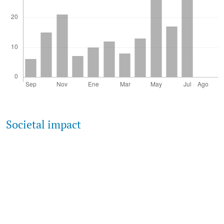
Societal impact