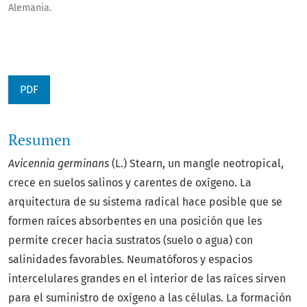
Alemania.
PDF
Resumen
Avicennia germinans
(L.) Stearn, un mangle neotropical,
crece en suelos salinos y carentes de oxígeno. La
arquitectura de su sistema radical hace posible que se
formen raíces absorbentes en una posición que les
permite crecer hacia sustratos (suelo o agua) con
salinidades favorables. Neumatóforos y espacios
intercelulares grandes en el interior de las raíces sirven
para el suministro de oxígeno a las células. La formación