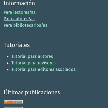
Información
Para lectores/as
Para autores/as
Para bibliotecarios/as
Tutoriales
Tutorial para autores
Tutorial para revisores
Tutorial para editores asociados
Últimas publicaciones