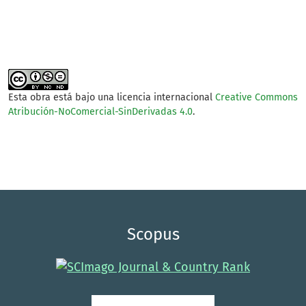
Esta obra está bajo una licencia internacional
Creative Commons
Atribución-NoComercial-SinDerivadas 4.0
.
Scopus