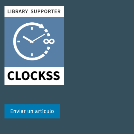
Enviar un artículo