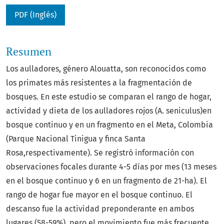
PDF (Inglés)
Resumen
Los aulladores, género Alouatta, son reconocidos como
los primates más resistentes a la fragmentación de
bosques. En este estudio se comparan el rango de hogar,
actividad y dieta de los aulladores rojos (A. seniculus)en
bosque continuo y en un fragmento en el Meta, Colombia
(Parque Nacional Tinigua y finca Santa
Rosa,respectivamente). Se registró información con
observaciones focales durante 4-5 días por mes (13 meses
en el bosque continuo y 6 en un fragmento de 21-ha). El
rango de hogar fue mayor en el bosque continuo. El
descanso fue la actividad preponderante en ambos
lugares (58-59%), pero el movimiento fue más frecuente