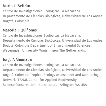
Marta L. Beltrán
Centro de Investigaciones Ecológicas La Macarena.
Departamento de Ciencias Biológicas, Universidad de Los Andes.
Bogotá, Colombia
Marcela J. Quiñones
Centro de Investigaciones Ecológicas La Macarena.
Departamento de Ciencias Biológicas, Universidad de Los Andes.
Bogotá, Colombia.Department of Environmental Sciences,
Wageningen University, Wageningen, The Netherlands.
Jorge A Ahumada
Centro de Investigaciones Ecológicas La Macarena.
Departamento de Ciencias Biológicas, Universidad de Los Andes.
Bogotá, Colombia.Tropical Ecology Assessment and Monitoring
Network (TEAM), Center for Applied Biodiversity
Science,Conservation International. Arlington, VA, USA