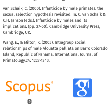
van Schaik, C. (2000). Infanticide by male primates: the
sexual selection hypothesis revisited. In: C. van Schaik &
C.H. Janson (eds.). Infanticide by males and its
implications. (pp. 27-60). Cambridge University Press,
Cambridge, UK.
Wang, E., & Milton, K. (2003). Intragroup social
relationships of male Alouatta palliata on Barro Colorado
Island, Republic of Panama. International Journal of
Primatology,24: 1227-1243.
0