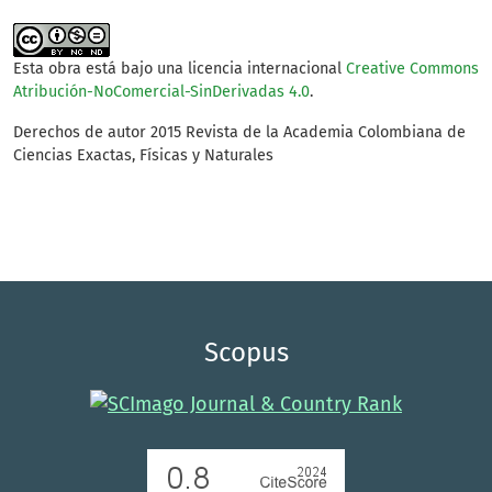
Esta obra está bajo una licencia internacional
Creative Commons
Atribución-NoComercial-SinDerivadas 4.0
.
Derechos de autor 2015 Revista de la Academia Colombiana de
Ciencias Exactas, Físicas y Naturales
Scopus