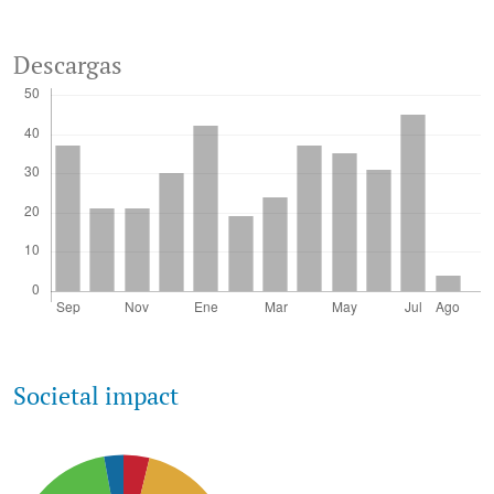
Descargas
Societal impact