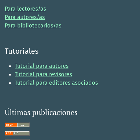
Para lectores/as
Para autores/as
Para bibliotecarios/as
Tutoriales
Tutorial para autores
Tutorial para revisores
Tutorial para editores asociados
Últimas publicaciones