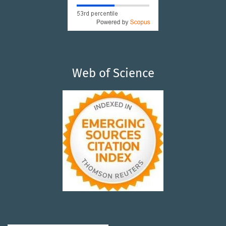
Web of Science