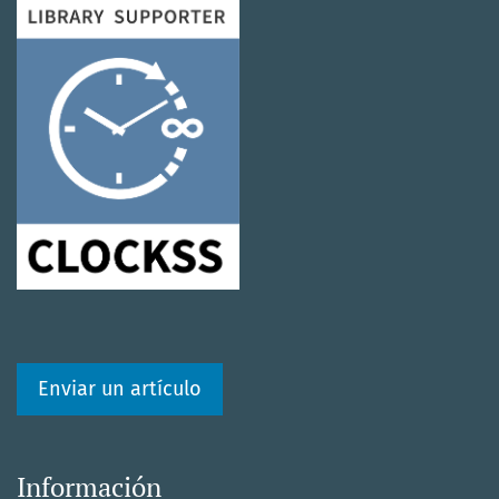
Enviar un artículo
Información