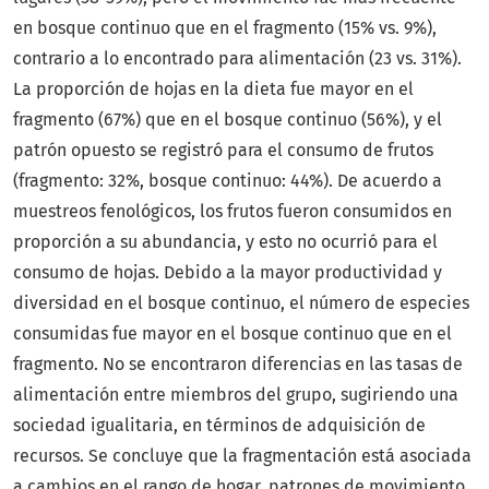
en bosque continuo que en el fragmento (15% vs. 9%),
contrario a lo encontrado para alimentación (23 vs. 31%).
La proporción de hojas en la dieta fue mayor en el
fragmento (67%) que en el bosque continuo (56%), y el
patrón opuesto se registró para el consumo de frutos
(fragmento: 32%, bosque continuo: 44%). De acuerdo a
muestreos fenológicos, los frutos fueron consumidos en
proporción a su abundancia, y esto no ocurrió para el
consumo de hojas. Debido a la mayor productividad y
diversidad en el bosque continuo, el número de especies
consumidas fue mayor en el bosque continuo que en el
fragmento. No se encontraron diferencias en las tasas de
alimentación entre miembros del grupo, sugiriendo una
sociedad igualitaria, en términos de adquisición de
recursos. Se concluye que la fragmentación está asociada
a cambios en el rango de hogar, patrones de movimiento