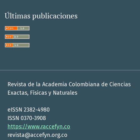
Últimas publicaciones
Revista de la Academia Colombiana de Ciencias
Exactas, Físicas y Naturales
eISSN 2382-4980
ISSN 0370-3908
https://www.raccefyn.co
revista@accefyn.org.co