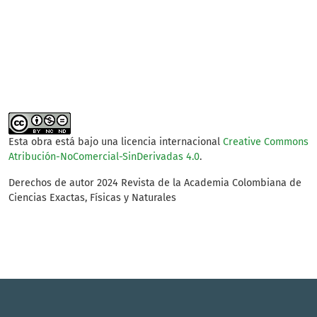
production (1%)
SDG2: Zero hunger (1%)
Esta obra está bajo una licencia internacional
Creative Commons
Atribución-NoComercial-SinDerivadas 4.0
.
Derechos de autor 2024 Revista de la Academia Colombiana de
Ciencias Exactas, Físicas y Naturales