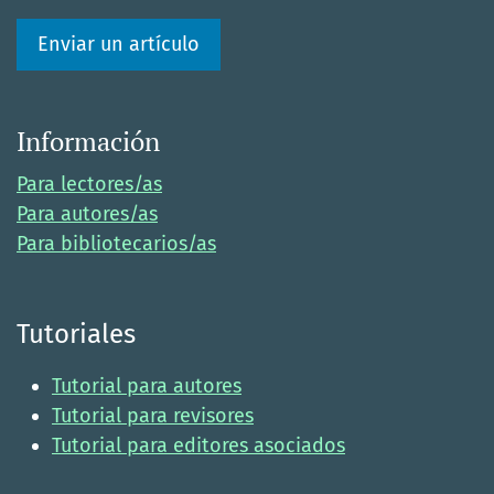
Enviar un artículo
Información
Para lectores/as
Para autores/as
Para bibliotecarios/as
Tutoriales
Tutorial para autores
Tutorial para revisores
Tutorial para editores asociados