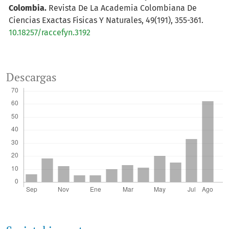
Colombia.
Revista De La Academia Colombiana De
Ciencias Exactas Fisicas Y Naturales, 49(191), 355-361.
10.18257/raccefyn.3192
Descargas