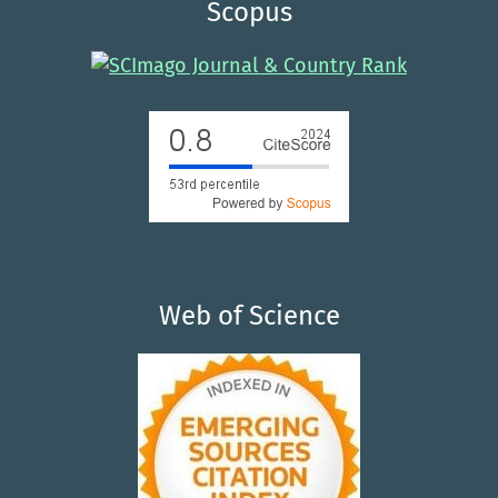
Scopus
Web of Science