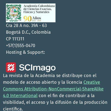
Cra 28 A no. 39A - 63
Bogotá D.C., Colombia
CP 111311
+57(1)555-0470
Hosting & Support:
La revista de la Academia se distribuye con el
modelo de acceso abierto y la licencia
Creative
Commons Attribution-NonCommercial-ShareAlike
4.0 International
con el fin de contribuir a la
visibilidad, el acceso y la difusión de la producción
científica.