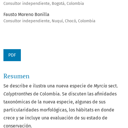
Consultor independiente, Bogotá, Colombia
Fausto Moreno Bonilla
Consultor independiente, Nuquí, Chocó, Colombia
PDF
Resumen
Se describe e ilustra una nueva especie de
Myrcia
sect.
Calyptranthes
de Colombia. Se discuten las afinidades
taxonómicas de la nueva especie, algunas de sus
particularidades morfológicas, los hábitats en donde
crece y se incluye una evaluación de su estado de
conservación.