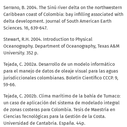
Serrano, B. 2004. The Sinú river delta on the northwestern
Caribbean coast of Colombia: bay infilling associated with
delta development. Journal of South American Earth
Sciences. 16, 639-647.
Stewart, R.H. 2004. Introduction to Physical
Oceanography. Department of Oceanography, Texas A&M
University. 352 p.
Tejada, C. 2002a. Desarrollo de un modelo informático
para el manejo de datos de oleaje visual para las aguas
jurisdiccionales colombianas. Boletín Científico CCCP. 9,
59-66.
Tejada, C. 2002b. Clima marítimo de la bahía de Tumaco:
un caso de aplicación del sistema de modelado integral
de zonas costeras para Colombia. Tesis de Maestría en
Ciencias Tecnológicas para la Gestión de la Costa.
Universidad de Cantabria. España. 44p.