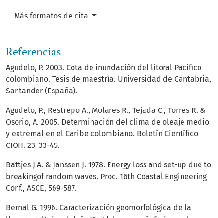
Más formatos de cita
Referencias
Agudelo, P. 2003. Cota de inundación del litoral Pacifico
colombiano. Tesis de maestría. Universidad de Cantabria,
Santander (España).
Agudelo, P., Restrepo A., Molares R., Tejada C., Torres R. &
Osorio, A. 2005. Determinación del clima de oleaje medio
y extremal en el Caribe colombiano. Boletín Científico
CIOH. 23, 33-45.
Battjes J.A. & Janssen J. 1978. Energy loss and set-up due to
breakingof random waves. Proc. 16th Coastal Engineering
Conf., ASCE, 569-587.
Bernal G. 1996. Caracterización geomorfológica de la