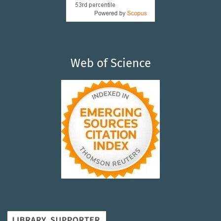
Web of Science