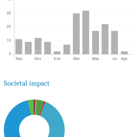
Societal impact