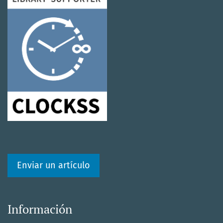
Enviar un artículo
Información