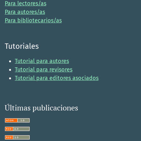
Para lectores/as
Para autores/as
Para bibliotecarios/as
Tutoriales
Tutorial para autores
Tutorial para revisores
Tutorial para editores asociados
Últimas publicaciones