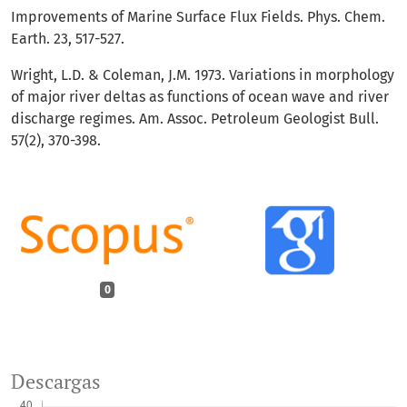
Improvements of Marine Surface Flux Fields. Phys. Chem.
Earth. 23, 517-527.
Wright, L.D. & Coleman, J.M. 1973. Variations in morphology
of major river deltas as functions of ocean wave and river
discharge regimes. Am. Assoc. Petroleum Geologist Bull.
57(2), 370-398.
0
Descargas