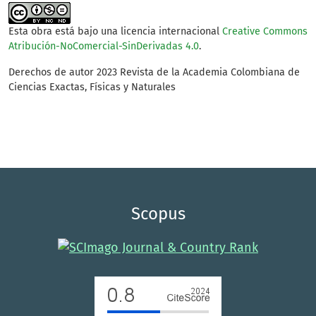
Esta obra está bajo una licencia internacional
Creative Commons
Atribución-NoComercial-SinDerivadas 4.0
.
Derechos de autor 2023 Revista de la Academia Colombiana de
Ciencias Exactas, Físicas y Naturales
Scopus