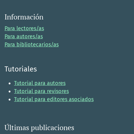
Información
Para lectores/as
Para autores/as
Para bibliotecarios/as
Tutoriales
Tutorial para autores
Tutorial para revisores
Tutorial para editores asociados
Últimas publicaciones