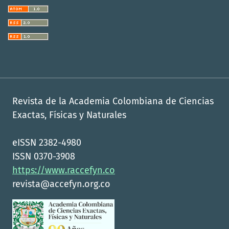
Revista de la Academia Colombiana de Ciencias
Exactas, Físicas y Naturales
eISSN 2382-4980
ISSN 0370-3908
https://www.raccefyn.co
revista@accefyn.org.co