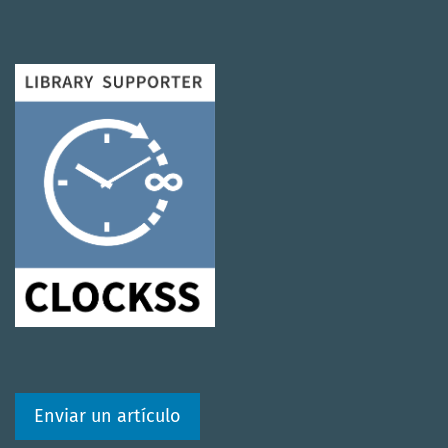
Enviar un artículo