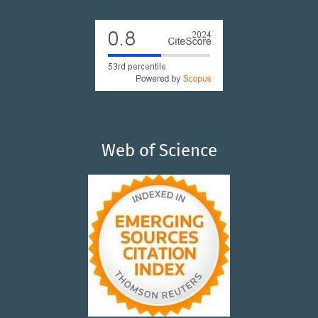
Web of Science