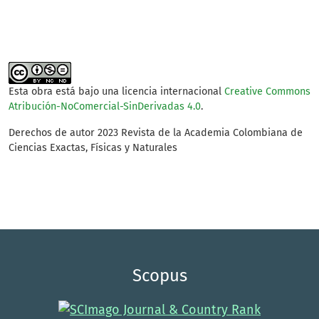
Esta obra está bajo una licencia internacional
Creative Commons
Atribución-NoComercial-SinDerivadas 4.0
.
Derechos de autor 2023 Revista de la Academia Colombiana de
Ciencias Exactas, Físicas y Naturales
Scopus