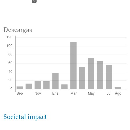
0
Descargas
Societal impact