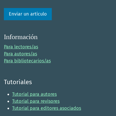
Enviar un artículo
Información
Para lectores/as
Para autores/as
Para bibliotecarios/as
Tutoriales
Tutorial para autores
Tutorial para revisores
Tutorial para editores asociados