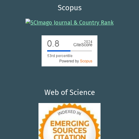
Scopus
Web of Science