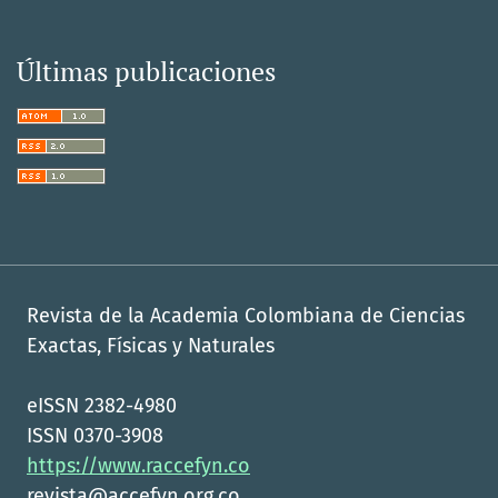
Últimas publicaciones
Revista de la Academia Colombiana de Ciencias
Exactas, Físicas y Naturales
eISSN 2382-4980
ISSN 0370-3908
https://www.raccefyn.co
revista@accefyn.org.co