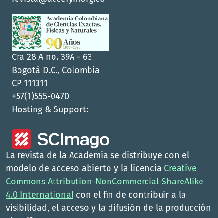
Cra 28 A no. 39A - 63
Bogotá D.C., Colombia
CP 111311
+57(1)555-0470
Hosting & Support:
La revista de la Academia se distribuye con el
modelo de acceso abierto y la licencia
Creative
Commons Attribution-NonCommercial-ShareAlike
4.0 International
con el fin de contribuir a la
visibilidad, el acceso y la difusión de la producción