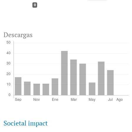
0
Descargas
Societal impact