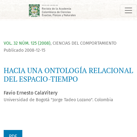
HACIA UNA ONTOLOGÍA RELACIONAL DEL ESPACIO-TIEMPO
VOL. 32 NÚM. 125 (2008)
,
CIENCIAS DEL COMPORTAMIENTO
Publicado 2008-12-15
HACIA UNA ONTOLOGÍA RELACIONAL
DEL ESPACIO-TIEMPO
Favio Ernesto CalaVitery
Universidad de Bogotá "Jorge Tadeo Lozano". Colombia
PDF