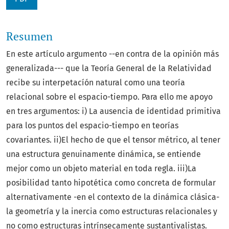
Resumen
En este artículo argumento --en contra de la opinión más
generalizada--- que la Teoría General de la Relatividad
recibe su interpetacíón natural como una teoría
relacional sobre el espacio-tiempo. Para ello me apoyo
en tres argumentos: i) La ausencia de identidad primitiva
para los puntos del espacio-tiempo en teorías
covariantes. ii)El hecho de que el tensor métrico, al tener
una estructura genuinamente dinámica, se entiende
mejor como un objeto material en toda regla. iii)La
posibilidad tanto hipotética como concreta de formular
alternativamente -en el contexto de la dinámica clásica-
la geometría y la inercia como estructuras relacionales y
no como estructuras intrínsecamente sustantivalistas.