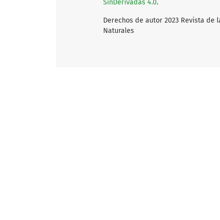
SinDerivadas 4.0
.
Derechos de autor 2023 Revista de l
Naturales