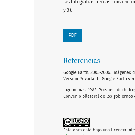
las fotografías aéreas convencio
y 3).
PDF
Referencias
Google Earth, 2005-2006. Imágenes d
Versión Privada de Google Earth v. 4
Ingeominas, 1985. Prospección hidro
Convenio bilateral de los gobiernos
Esta obra está bajo una licencia int