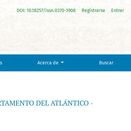
DOI: 10.18257/issn.0370-3908
Registrarse
Entrar
s
Acerca de
Buscar
RTAMENTO DEL ATLÁNTICO -