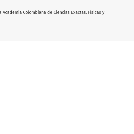
a Academia Colombiana de Ciencias Exactas, Físicas y