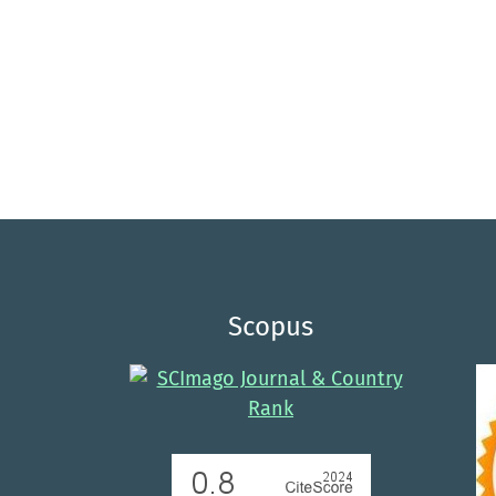
Scopus