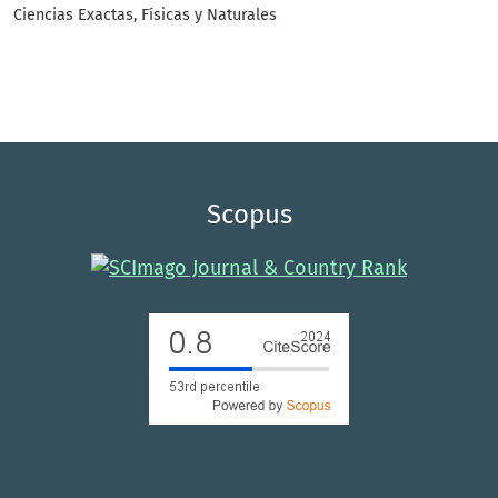
Ciencias Exactas, Físicas y Naturales
Scopus