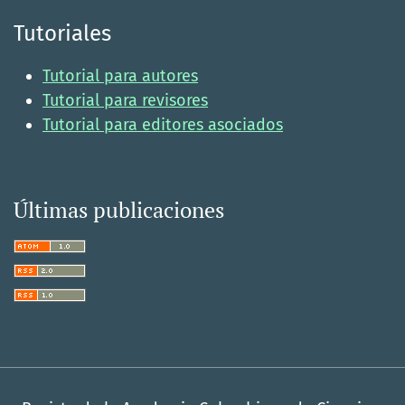
Tutoriales
Tutorial para autores
Tutorial para revisores
Tutorial para editores asociados
Últimas publicaciones