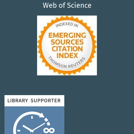
Web of Science