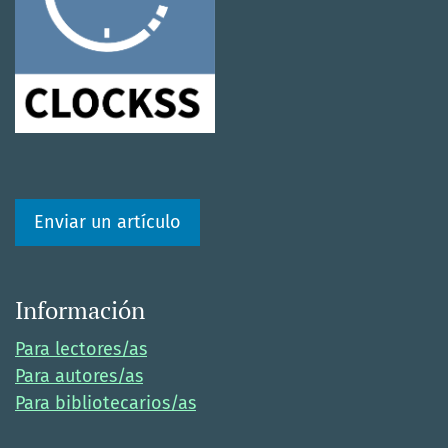
Enviar un artículo
Información
Para lectores/as
Para autores/as
Para bibliotecarios/as