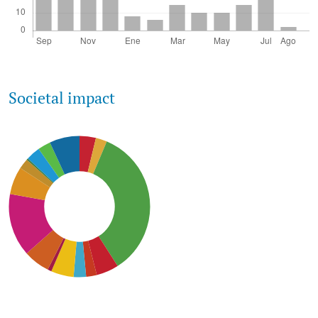
Societal impact