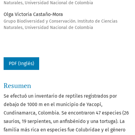
Naturales, Universidad Nacional de Colombia
Olga Victoria Castaño-Mora
Grupo Biodiversidad y Conservación. Instituto de Ciencias
Naturales, Universidad Nacional de Colombia
PDF (Inglés)
Resumen
Se efectuó un inventario de reptiles registrados por
debajo de 1000 m en el municipio de Yacopí,
Cundinamarca, Colombia. Se encontraron 47 especies (26
saurios, 19 serpientes, un anfisbénido y una tortuga). La
familia más rica en especies fue Colubridae y el género