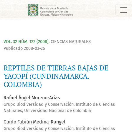
REPTILES DE TIERRAS BAJAS DE YACOPÍ (CUNDINAMARCA. COLO
VOL. 32 NÚM. 122 (2008)
,
CIENCIAS NATURALES
Publicado 2008-03-26
REPTILES DE TIERRAS BAJAS DE
YACOPÍ (CUNDINAMARCA.
COLOMBIA)
Rafael Ángel Moreno-Arias
Grupo Biodiversidad y Conservación. Instituto de Ciencias
Naturales, Universidad Nacional de Colombia
Guido Fabián Medina-Rangel
Grupo Biodiversidad y Conservación. Instituto de Ciencias