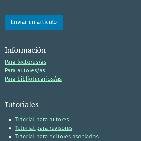
Enviar un artículo
Información
Para lectores/as
Para autores/as
Para bibliotecarios/as
Tutoriales
Tutorial para autores
Tutorial para revisores
Tutorial para editores asociados