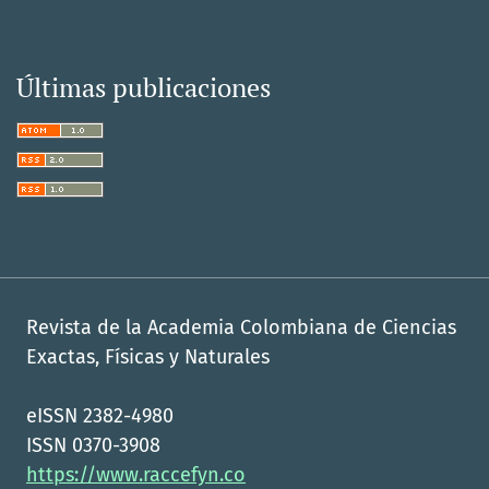
Últimas publicaciones
Revista de la Academia Colombiana de Ciencias
Exactas, Físicas y Naturales
eISSN 2382-4980
ISSN 0370-3908
https://www.raccefyn.co