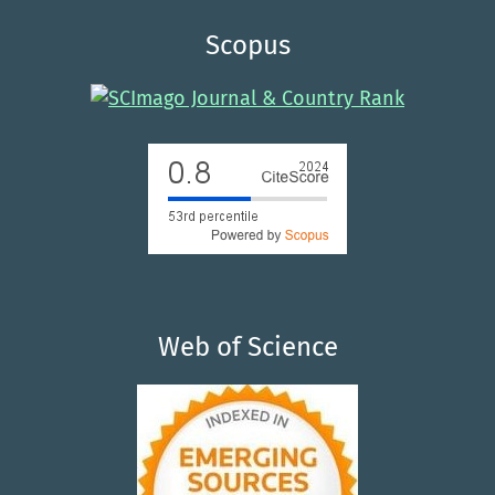
Scopus
Web of Science