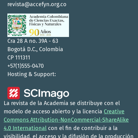
revista@accefyn.org.co
Cra 28 A no. 39A - 63
Bogotá D.C., Colombia
CP 111311
+57(1)555-0470
Hosting & Support:
La revista de la Academia se distribuye con el
modelo de acceso abierto y la licencia
Creative
Commons Attribution-NonCommercial-ShareAlike
4.0 International
con el fin de contribuir a la
visibilidad, el acceso y la difusión de la producción