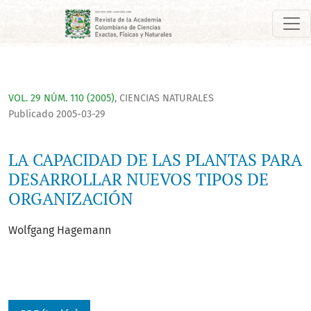
LA CAPACIDAD DE LAS PLANTAS PARA DESARROLLAR NUEVOS T
VOL. 29 NÚM. 110 (2005)
,
CIENCIAS NATURALES
Publicado 2005-03-29
LA CAPACIDAD DE LAS PLANTAS PARA
DESARROLLAR NUEVOS TIPOS DE
ORGANIZACIÓN
Wolfgang Hagemann