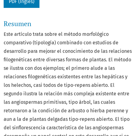
PDF (Inglés)
Resumen
Este artículo trata sobre el método morfológico
comparativo (tipología) combinado con estudios de
desarrollo para mejorar el conocimiento de las relaciones
filogenéticas entre diversas formas de plantas. El método
se ilustra con dos ejemplos; el primero alude a las
relaciones filogenéticas existentes entre las hepáticas y
los helechos, casi todos de tipo-repens abierto. El
segundo ilustra la relación más compleja existente entre
las angiospermas primitivas, tipo árbol, las cuales
retornaron a la condición de arbusto o hierba perenne y
aun a la de plantas delgadas tipo-repens abierto. El tipo
del sinflorescencia característica de las angiospermas