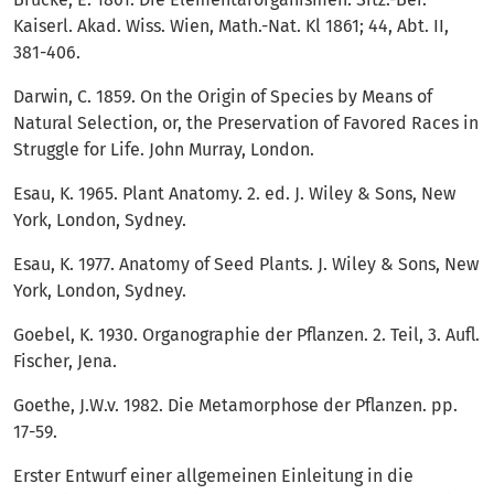
Kaiserl. Akad. Wiss. Wien, Math.-Nat. Kl 1861; 44, Abt. II,
381-406.
Darwin, C. 1859. On the Origin of Species by Means of
Natural Selection, or, the Preservation of Favored Races in
Struggle for Life. John Murray, London.
Esau, K. 1965. Plant Anatomy. 2. ed. J. Wiley & Sons, New
York, London, Sydney.
Esau, K. 1977. Anatomy of Seed Plants. J. Wiley & Sons, New
York, London, Sydney.
Goebel, K. 1930. Organographie der Pflanzen. 2. Teil, 3. Aufl.
Fischer, Jena.
Goethe, J.W.v. 1982. Die Metamorphose der Pflanzen. pp.
17-59.
Erster Entwurf einer allgemeinen Einleitung in die