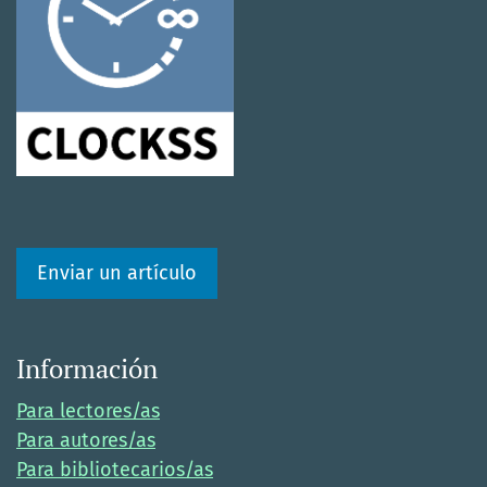
Enviar un artículo
Información
Para lectores/as
Para autores/as
Para bibliotecarios/as