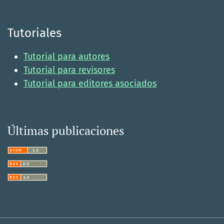
Tutoriales
Tutorial para autores
Tutorial para revisores
Tutorial para editores asociados
Últimas publicaciones