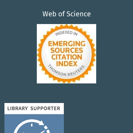
Web of Science