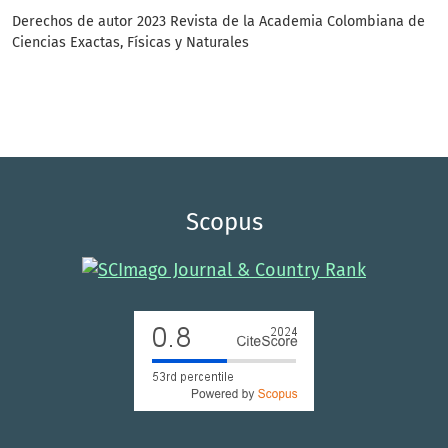
Derechos de autor 2023 Revista de la Academia Colombiana de
Ciencias Exactas, Físicas y Naturales
Scopus