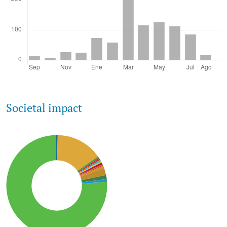
Societal impact