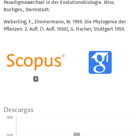
Paradigmawechsel in der Evolutionsbiologie. Wiss.
Buchges., Darmstadt.
Weberling, F., Zimmermann, W. 1959. Die Phylogenie der
Pflanzen. 2. Aufl. (1. Aufl. 1930), G. Fischer, Stuttgart 1959.
0
Descargas