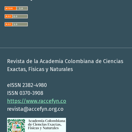
Revista de la Academia Colombiana de Ciencias
Exactas, Físicas y Naturales
eISSN 2382-4980
ISSN 0370-3908
https://www.raccefyn.co
revista@accefyn.org.co