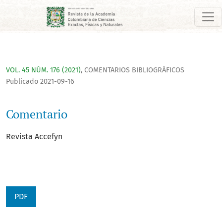
Comentario
VOL. 45 NÚM. 176 (2021)
,
COMENTARIOS BIBLIOGRÁFICOS
Publicado 2021-09-16
Comentario
Revista Accefyn
PDF