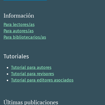
Información
Para lectores/as
Para autores/as
Para bibliotecarios/as
Tutoriales
Tutorial para autores
Tutorial para revisores
Tutorial para editores asociados
Últimas publicaciones