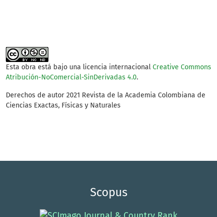
Esta obra está bajo una licencia internacional
Creative Commons
Atribución-NoComercial-SinDerivadas 4.0
.
Derechos de autor 2021 Revista de la Academia Colombiana de
Ciencias Exactas, Físicas y Naturales
Scopus