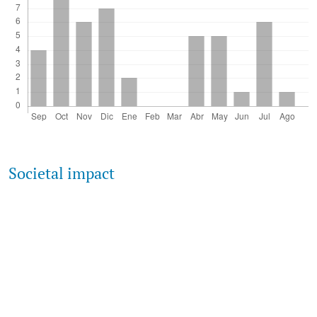
Societal impact