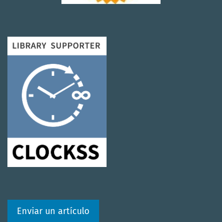
Enviar un artículo