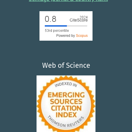
Web of Science