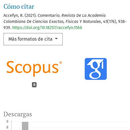
Cómo citar
Accefyn, R. (2021). Comentario.
Revista De La Academia
Colombiana De Ciencias Exactas, Físicas Y Naturales
,
45
(176), 938-
939.
https://doi.org/10.18257/raccefyn.1566
Más formatos de cita
0
Descargas