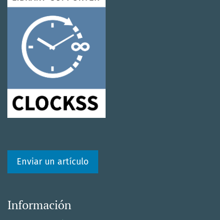
Enviar un artículo
Información