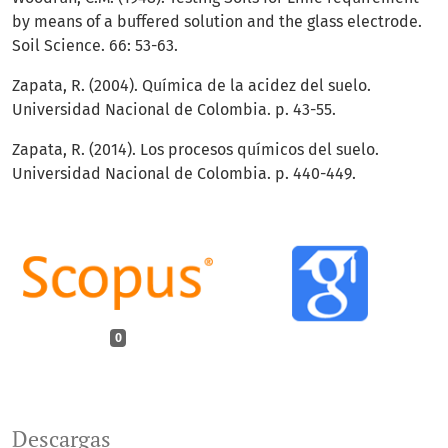
by means of a buffered solution and the glass electrode.
Soil Science. 66: 53-63.
Zapata, R. (2004). Química de la acidez del suelo.
Universidad Nacional de Colombia. p. 43-55.
Zapata, R. (2014). Los procesos químicos del suelo.
Universidad Nacional de Colombia. p. 440-449.
0
Descargas