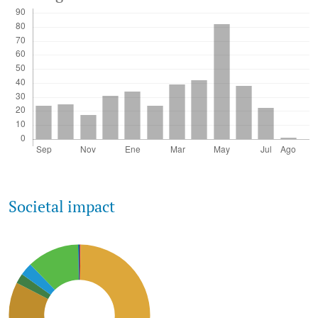
Societal impact