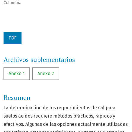
Colombia
PDF
Archivos suplementarios
Anexo 1
Anexo 2
Resumen
La determinación de los requerimientos de cal para
suelos ácidos requiere métodos prácticos, rápidos y
efectivos. Algunas de las opciones actualmente utilizadas