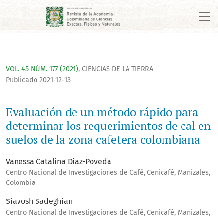
Evaluación de un método rápido para determinar los requerim
VOL. 45 NÚM. 177 (2021)
,
CIENCIAS DE LA TIERRA
Publicado 2021-12-13
Evaluación de un método rápido para
determinar los requerimientos de cal en
suelos de la zona cafetera colombiana
Vanessa Catalina Díaz-Poveda
Centro Nacional de Investigaciones de Café, Cenicafé, Manizales,
Colombia
Siavosh Sadeghian
Centro Nacional de Investigaciones de Café, Cenicafé, Manizales,