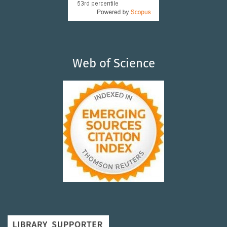
Web of Science