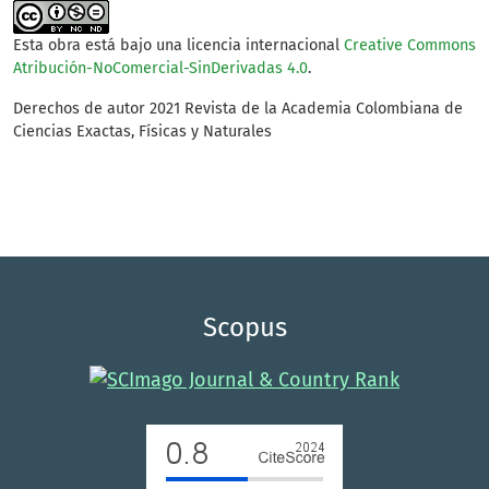
Esta obra está bajo una licencia internacional
Creative Commons
Atribución-NoComercial-SinDerivadas 4.0
.
Derechos de autor 2021 Revista de la Academia Colombiana de
Ciencias Exactas, Físicas y Naturales
Scopus