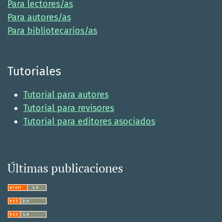
Para lectores/as
Para autores/as
Para bibliotecarios/as
Tutoriales
Tutorial para autores
Tutorial para revisores
Tutorial para editores asociados
Últimas publicaciones