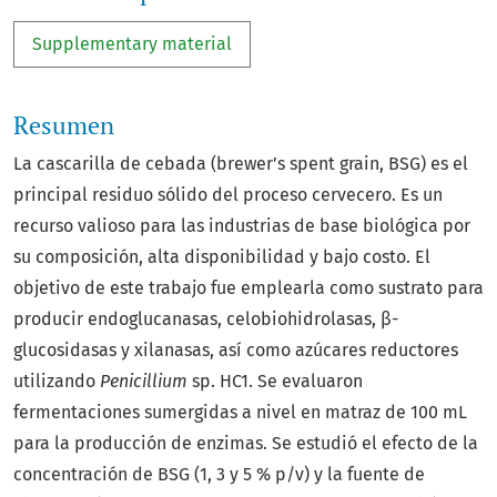
Supplementary material
Resumen
La cascarilla de cebada (brewer’s spent grain, BSG) es el
principal residuo sólido del proceso cervecero. Es un
recurso valioso para las industrias de base biológica por
su composición, alta disponibilidad y bajo costo. El
objetivo de este trabajo fue emplearla como sustrato para
producir endoglucanasas, celobiohidrolasas, β-
glucosidasas y xilanasas, así como azúcares reductores
utilizando
Penicillium
sp. HC1. Se evaluaron
fermentaciones sumergidas a nivel en matraz de 100 mL
para la producción de enzimas. Se estudió el efecto de la
concentración de BSG (1, 3 y 5 % p/v) y la fuente de