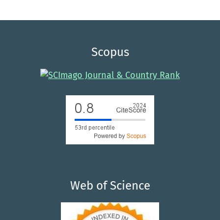
Scopus
Web of Science