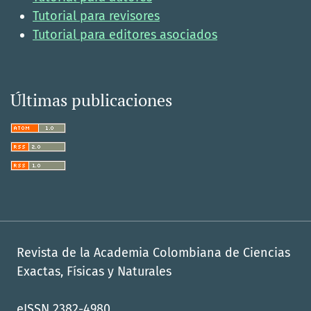
Tutorial para revisores
Tutorial para editores asociados
Últimas publicaciones
Revista de la Academia Colombiana de Ciencias
Exactas, Físicas y Naturales
eISSN 2382-4980