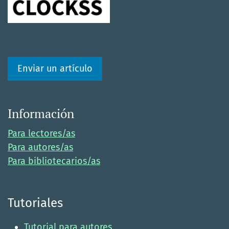
Enviar un artículo
Información
Para lectores/as
Para autores/as
Para bibliotecarios/as
Tutoriales
Tutorial para autores