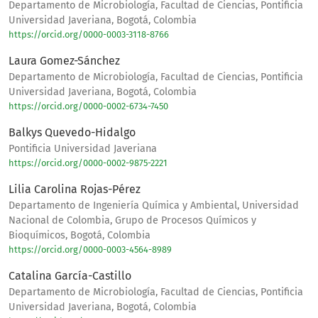
Departamento de Microbiología, Facultad de Ciencias, Pontificia
Universidad Javeriana, Bogotá, Colombia
https://orcid.org/0000-0003-3118-8766
Laura Gomez-Sánchez
Departamento de Microbiología, Facultad de Ciencias, Pontificia
Universidad Javeriana, Bogotá, Colombia
https://orcid.org/0000-0002-6734-7450
Balkys Quevedo-Hidalgo
Pontificia Universidad Javeriana
https://orcid.org/0000-0002-9875-2221
Lilia Carolina Rojas-Pérez
Departamento de Ingeniería Química y Ambiental, Universidad
Nacional de Colombia, Grupo de Procesos Químicos y
Bioquímicos, Bogotá, Colombia
https://orcid.org/0000-0003-4564-8989
Catalina García-Castillo
Departamento de Microbiología, Facultad de Ciencias, Pontificia
Universidad Javeriana, Bogotá, Colombia