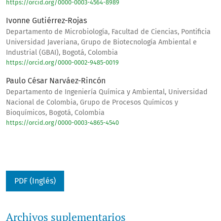
https://orcid.org/0000-0003-4564-8989
Ivonne Gutiérrez-Rojas
Departamento de Microbiología, Facultad de Ciencias, Pontificia
Universidad Javeriana, Grupo de Biotecnología Ambiental e
Industrial (GBAI), Bogotá, Colombia
https://orcid.org/0000-0002-9485-0019
Paulo César Narváez-Rincón
Departamento de Ingeniería Química y Ambiental, Universidad
Nacional de Colombia, Grupo de Procesos Químicos y
Bioquímicos, Bogotá, Colombia
https://orcid.org/0000-0003-4865-4540
PDF (Inglés)
Archivos suplementarios