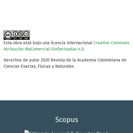
production (2%)
Esta obra está bajo una licencia internacional
Creative Commons
Atribución-NoComercial-SinDerivadas 4.0
.
Derechos de autor 2020 Revista de la Academia Colombiana de
Ciencias Exactas, Físicas y Naturales
Scopus