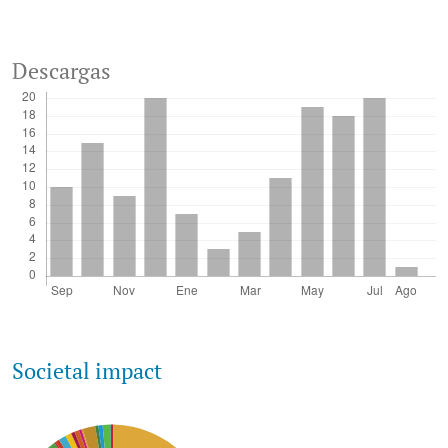
Descargas
Societal impact