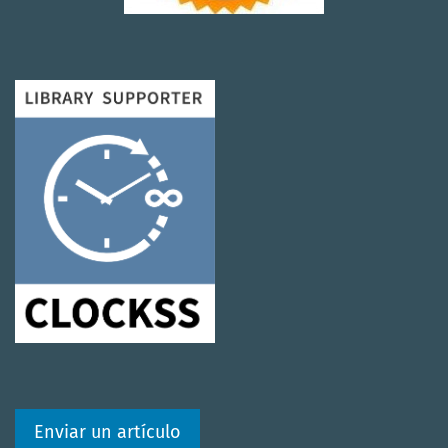
Enviar un artículo