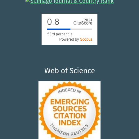
Web of Science