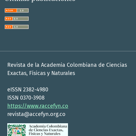
Revista de la Academia Colombiana de Ciencias
Exactas, Físicas y Naturales
eISSN 2382-4980
ISSN 0370-3908
https://www.raccefyn.co
revista@accefyn.org.co