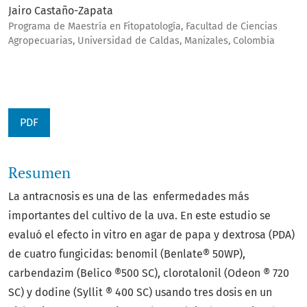
Jairo Castaño-Zapata
Programa de Maestría en Fitopatología, Facultad de Ciencias
Agropecuarias, Universidad de Caldas, Manizales, Colombia
PDF
Resumen
La antracnosis es una de las enfermedades más
importantes del cultivo de la uva. En este estudio se
evaluó el efecto in vitro en agar de papa y dextrosa (PDA)
de cuatro fungicidas: benomil (Benlate® 50WP),
carbendazim (Belico ®500 SC), clorotalonil (Odeon ® 720
SC) y dodine (Syllit ® 400 SC) usando tres dosis en un