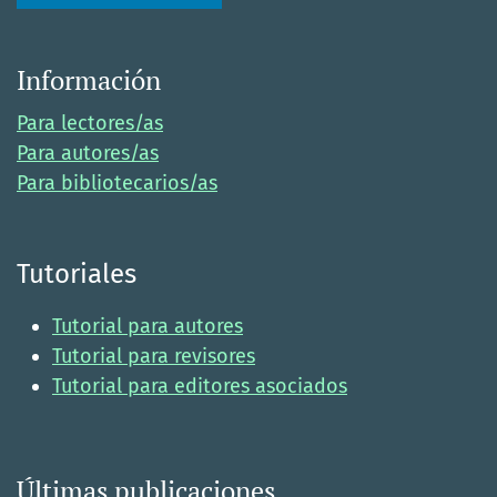
Información
Para lectores/as
Para autores/as
Para bibliotecarios/as
Tutoriales
Tutorial para autores
Tutorial para revisores
Tutorial para editores asociados
Últimas publicaciones