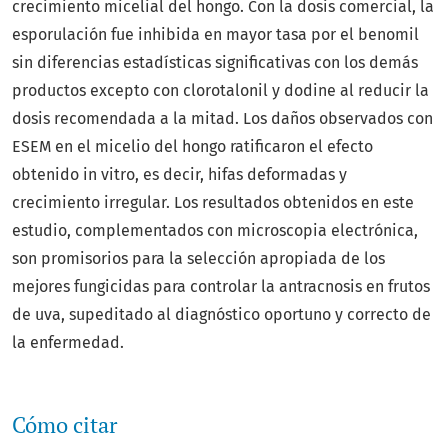
crecimiento micelial del hongo. Con la dosis comercial, la
esporulación fue inhibida en mayor tasa por el benomil
sin diferencias estadísticas significativas con los demás
productos excepto con clorotalonil y dodine al reducir la
dosis recomendada a la mitad. Los daños observados con
ESEM en el micelio del hongo ratificaron el efecto
obtenido in vitro, es decir, hifas deformadas y
crecimiento irregular. Los resultados obtenidos en este
estudio, complementados con microscopia electrónica,
son promisorios para la selección apropiada de los
mejores fungicidas para controlar la antracnosis en frutos
de uva, supeditado al diagnóstico oportuno y correcto de
la enfermedad.
Cómo citar