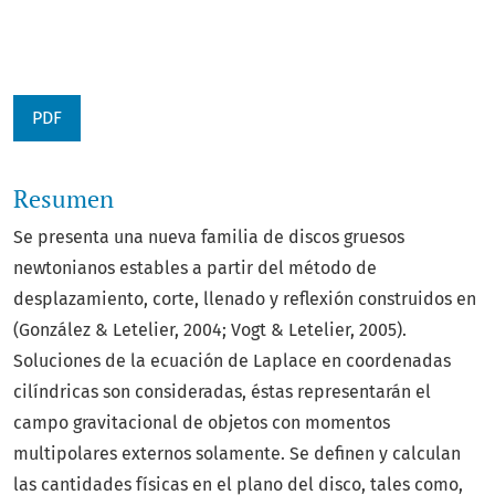
PDF
Resumen
Se presenta una nueva familia de discos gruesos
newtonianos estables a partir del método de
desplazamiento, corte, llenado y reflexión construidos en
(González & Letelier, 2004; Vogt & Letelier, 2005).
Soluciones de la ecuación de Laplace en coordenadas
cilíndricas son consideradas, éstas representarán el
campo gravitacional de objetos con momentos
multipolares externos solamente. Se definen y calculan
las cantidades físicas en el plano del disco, tales como,