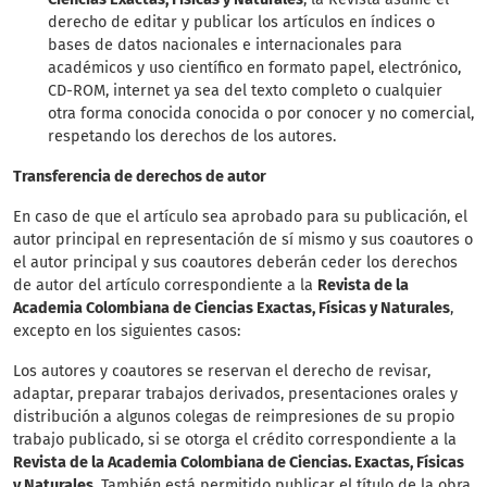
derecho de editar y publicar los artículos en índices o
bases de datos nacionales e internacionales para
académicos y uso científico en formato papel, electrónico,
CD-ROM, internet ya sea del texto completo o cualquier
otra forma conocida conocida o por conocer y no comercial,
respetando los derechos de los autores.
Transferencia de derechos de autor
En caso de que el artículo sea aprobado para su publicación, el
autor principal en representación de sí mismo y sus coautores o
el autor principal y sus coautores deberán ceder los derechos
de autor del artículo correspondiente a la
Revista de la
Academia Colombiana de Ciencias Exactas, Físicas y Naturales
,
excepto en los siguientes casos:
Los autores y coautores se reservan el derecho de revisar,
adaptar, preparar trabajos derivados, presentaciones orales y
distribución a algunos colegas de reimpresiones de su propio
trabajo publicado, si se otorga el crédito correspondiente a la
Revista de la Academia Colombiana de Ciencias. Exactas, Físicas
y Naturales.
También está permitido publicar el título de la obra,