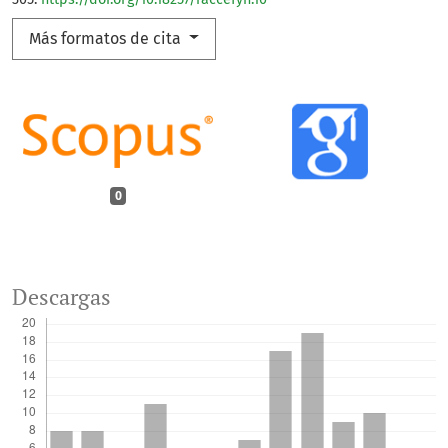
Más formatos de cita
0
Descargas