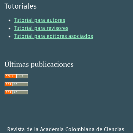
Tutoriales
Tutorial para autores
Tutorial para revisores
Tutorial para editores asociados
Últimas publicaciones
Revista de la Academia Colombiana de Ciencias