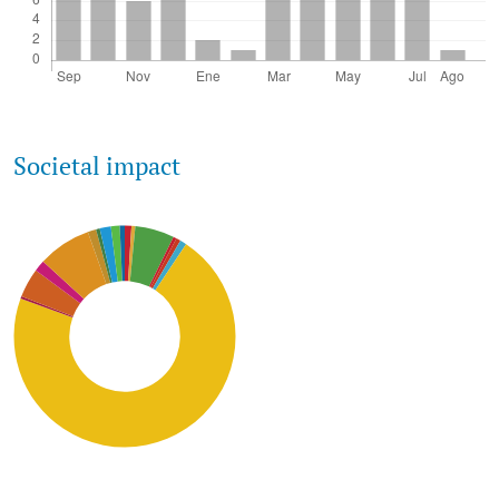
Societal impact