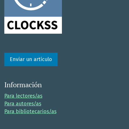
Enviar un artículo
Información
Para lectores/as
Para autores/as
Para bibliotecarios/as