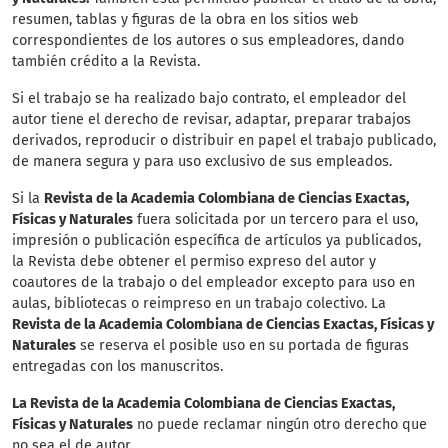
resumen, tablas y figuras de la obra en los sitios web
correspondientes de los autores o sus empleadores, dando
también crédito a la Revista.
Si el trabajo se ha realizado bajo contrato, el empleador del
autor tiene el derecho de revisar, adaptar, preparar trabajos
derivados, reproducir o distribuir en papel el trabajo publicado,
de manera segura y para uso exclusivo de sus empleados.
Si la
Revista de la Academia Colombiana de Ciencias Exactas,
Físicas y Naturales
fuera solicitada por un tercero para el uso,
impresión o publicación específica de artículos ya publicados,
la Revista debe obtener el permiso expreso del autor y
coautores de la trabajo o del empleador excepto para uso en
aulas, bibliotecas o reimpreso en un trabajo colectivo. La
Revista de la Academia Colombiana de Ciencias Exactas, Físicas y
Naturales
se reserva el posible uso en su portada de figuras
entregadas con los manuscritos.
La Revista de la Academia Colombiana de Ciencias Exactas,
Físicas y Naturales
no puede reclamar ningún otro derecho que
no sea el de autor.