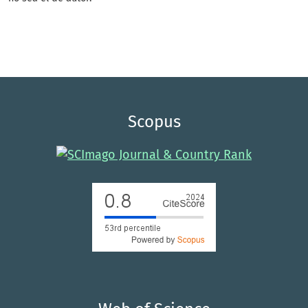
Scopus