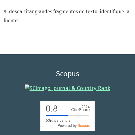
Si desea citar grandes fragmentos de texto, identifique la
fuente.
Scopus