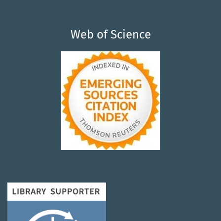
Web of Science