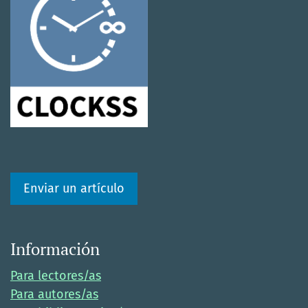
Enviar un artículo
Información
Para lectores/as
Para autores/as