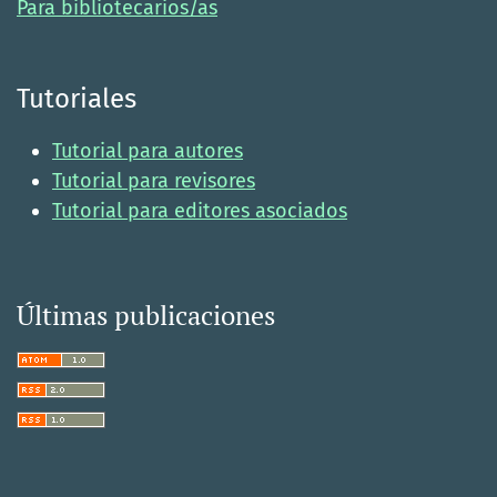
Para bibliotecarios/as
Tutoriales
Tutorial para autores
Tutorial para revisores
Tutorial para editores asociados
Últimas publicaciones