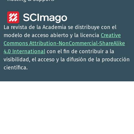
La revista de la Academia se distribuye con el
modelo de acceso abierto y la licencia
Creative
Commons Attribution-NonCommercial-ShareAlike
4.0 International
con el fin de contribuir a la
visibilidad, el acceso y la difusión de la producción
científica.