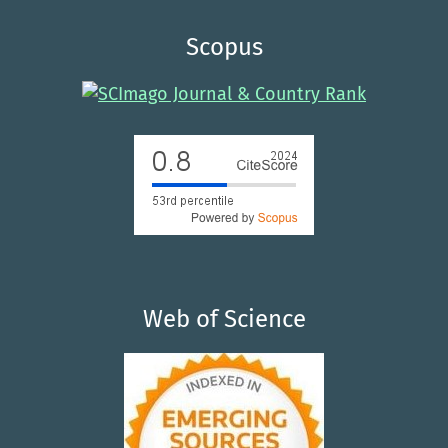
Scopus
Web of Science