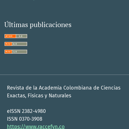
Últimas publicaciones
Revista de la Academia Colombiana de Ciencias
Exactas, Físicas y Naturales
eISSN 2382-4980
ISSN 0370-3908
https://www.raccefyn.co