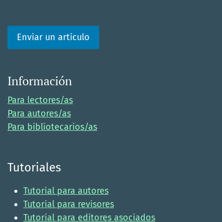
Enviar un artículo
Información
Para lectores/as
Para autores/as
Para bibliotecarios/as
Tutoriales
Tutorial para autores
Tutorial para revisores
Tutorial para editores asociados