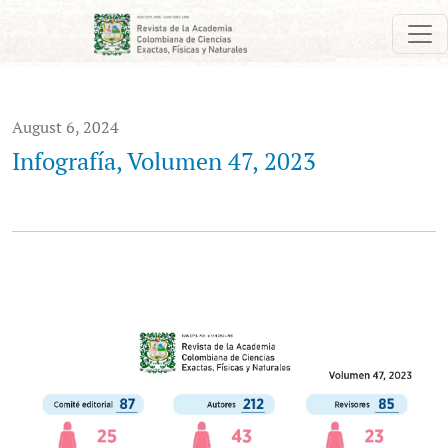
Infografía, Volumen 47, 2023
August 6, 2024
Infografía, Volumen 47, 2023