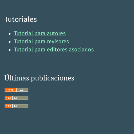
Tutoriales
Tutorial para autores
Tutorial para revisores
Tutorial para editores asociados
Últimas publicaciones