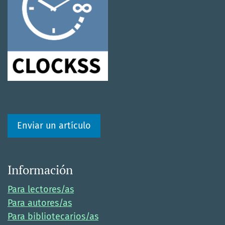
Enviar un artículo
Información
Para lectores/as
Para autores/as
Para bibliotecarios/as