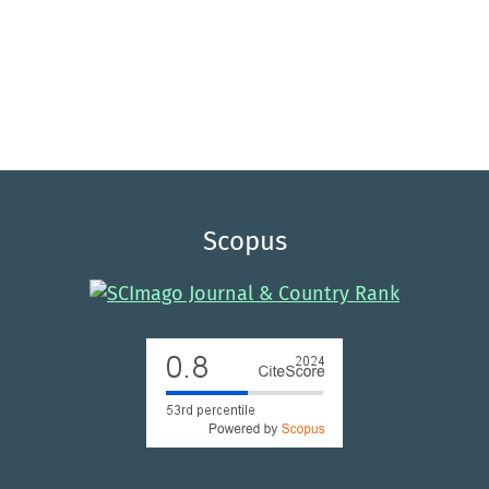
Scopus