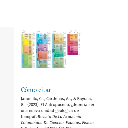
Cómo citar
Jaramillo, C. ., Cárdenas, A. ., & Bayona,
G. . (2023). El Antropoceno, ¿debería ser
una nueva unidad geológica de
tiempo?.
Revista De La Academia
Colombiana De Ciencias Exactas, Físicas