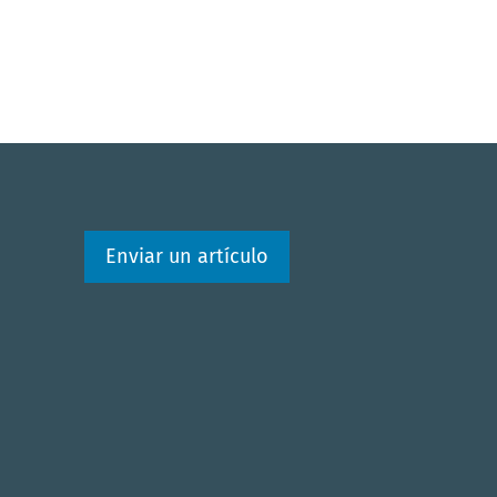
Enviar un artículo