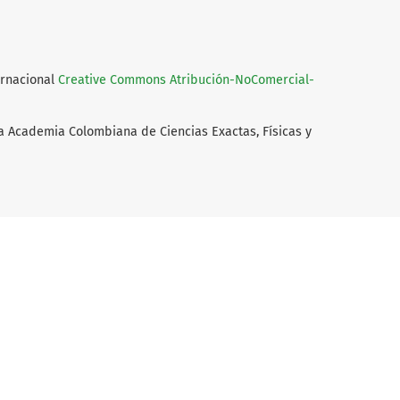
ernacional
Creative Commons Atribución-NoComercial-
a Academia Colombiana de Ciencias Exactas, Físicas y