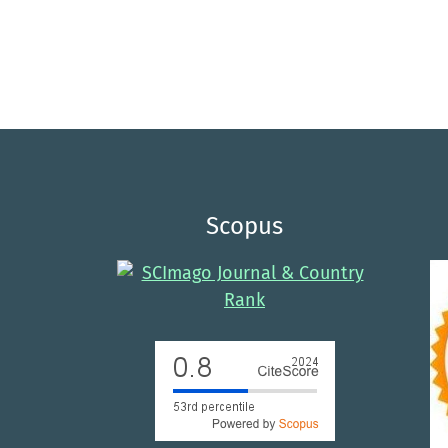
Scopus