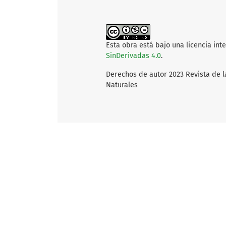
Esta obra está bajo una licencia int
SinDerivadas 4.0
.
Derechos de autor 2023 Revista de l
Naturales