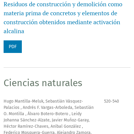
Residuos de construcción y demolición como
materia prima de concretos y elementos de
construcción obtenidos mediante activación
alcalina
PDF
Ciencias naturales
Hugo Mantilla-Meluk, Sebastián Vásquez-
520-540
Palacios , Andrés F. Vargas-Arboleda, Sebastián
O. Montilla , Álvaro Botero-Botero , Leidy
Johanna Sánchez-Alzate, Javier Muñoz-Garay,
Héctor Ramírez-Chaves, Aníbal González ,
Federico Mosquera-Guerra, Alejandro Zamora,