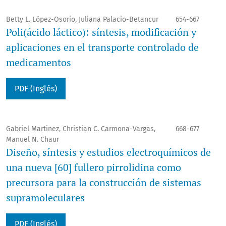
Betty L. López-Osorio, Juliana Palacio-Betancur
654-667
Poli(ácido láctico): síntesis, modificación y
aplicaciones en el transporte controlado de
medicamentos
PDF (Inglés)
Gabriel Martinez, Christian C. Carmona-Vargas,
668-677
Manuel N. Chaur
Diseño, síntesis y estudios electroquímicos de
una nueva [60] fullero pirrolidina como
precursora para la construcción de sistemas
supramoleculares
PDF (Inglés)