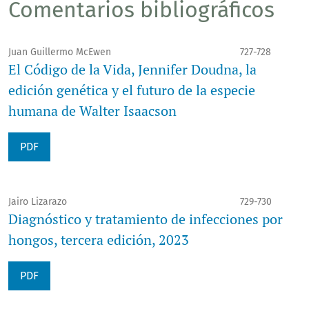
Comentarios bibliográficos
Juan Guillermo McEwen
727-728
El Código de la Vida, Jennifer Doudna, la
edición genética y el futuro de la especie
humana de Walter Isaacson
PDF
Jairo Lizarazo
729-730
Diagnóstico y tratamiento de infecciones por
hongos, tercera edición, 2023
PDF