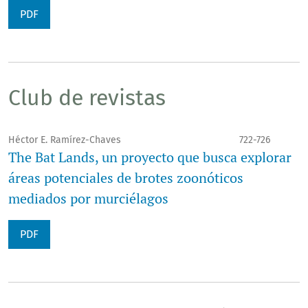
PDF
Club de revistas
Héctor E. Ramírez-Chaves
722-726
The Bat Lands, un proyecto que busca explorar
áreas potenciales de brotes zoonóticos
mediados por murciélagos
PDF