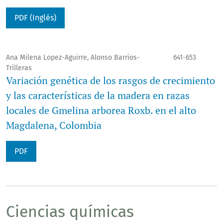
PDF (Inglés)
Ana Milena Lopez-Aguirre, Alonso Barrios-
641-653
Trilleras
Variación genética de los rasgos de crecimiento
y las características de la madera en razas
locales de Gmelina arborea Roxb. en el alto
Magdalena, Colombia
PDF
Ciencias químicas