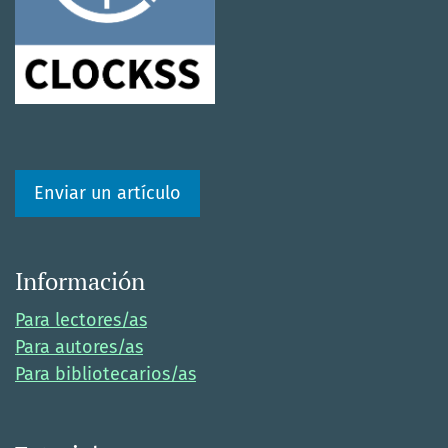
Enviar un artículo
Información
Para lectores/as
Para autores/as
Para bibliotecarios/as