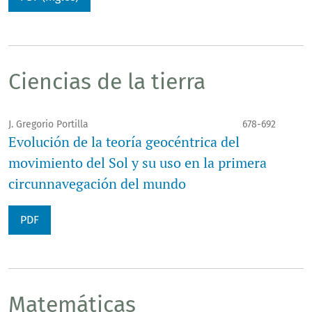
Ciencias de la tierra
J. Gregorio Portilla
678-692
Evolución de la teoría geocéntrica del
movimiento del Sol y su uso en la primera
circunnavegación del mundo
PDF
Matemáticas