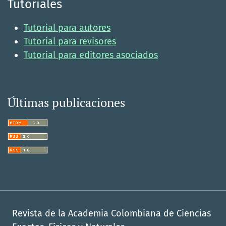
Tutoriales
Tutorial para autores
Tutorial para revisores
Tutorial para editores asociados
Últimas publicaciones
Revista de la Academia Colombiana de Ciencias