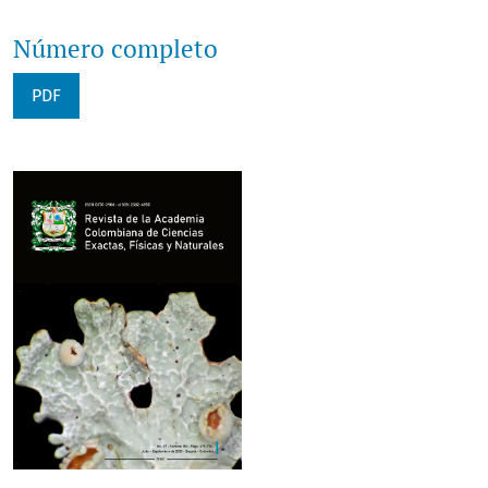
Número completo
PDF