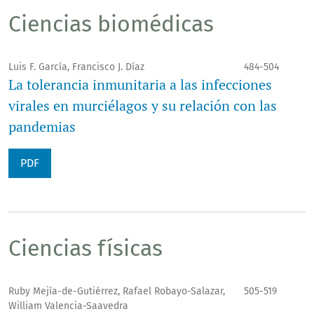
Ciencias biomédicas
Luis F. García, Francisco J. Díaz
484-504
La tolerancia inmunitaria a las infecciones
virales en murciélagos y su relación con las
pandemias
PDF
Ciencias físicas
Ruby Mejía-de-Gutiérrez, Rafael Robayo-Salazar,
505-519
William Valencia-Saavedra