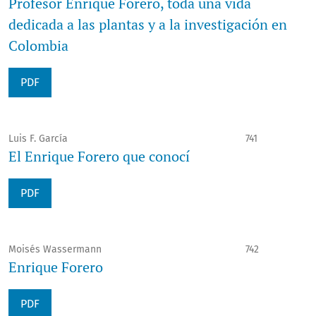
Profesor Enrique Forero, toda una vida
dedicada a las plantas y a la investigación en
Colombia
PDF
Luis F. García
741
El Enrique Forero que conocí
PDF
Moisés Wassermann
742
Enrique Forero
PDF