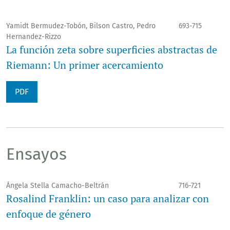
Yamidt Bermudez-Tobón, Bilson Castro, Pedro
693-715
Hernandez-Rizzo
La función zeta sobre superficies abstractas de
Riemann: Un primer acercamiento
PDF
Ensayos
Ángela Stella Camacho-Beltrán
716-721
Rosalind Franklin: un caso para analizar con
enfoque de género