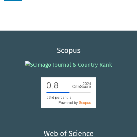
Scopus
Web of Science