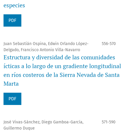
especies
PDF
Juan Sebastián Ospina, Edwin Orlando López-
556-570
Delgado, Francisco Antonio Villa-Navarro
Estructura y diversidad de las comunidades
ícticas a lo largo de un gradiente longitudinal
en ríos costeros de la Sierra Nevada de Santa
Marta
PDF
José Vivas-Sánchez, Diego Gamboa-García,
571-590
Guillermo Duque