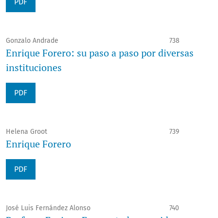
PDF
Gonzalo Andrade
738
Enrique Forero: su paso a paso por diversas
instituciones
PDF
Helena Groot
739
Enrique Forero
PDF
José Luis Fernández Alonso
740