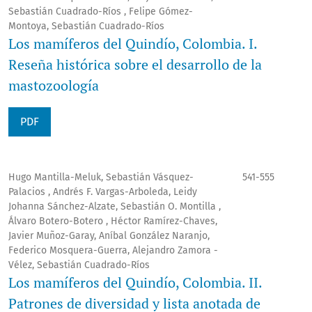
Sebastián Cuadrado-Ríos , Felipe Gómez-
Montoya, Sebastián Cuadrado-Ríos
Los mamíferos del Quindío, Colombia. I.
Reseña histórica sobre el desarrollo de la
mastozoología
PDF
Hugo Mantilla-Meluk, Sebastián Vásquez-
541-555
Palacios , Andrés F. Vargas-Arboleda, Leidy
Johanna Sánchez-Alzate, Sebastián O. Montilla ,
Álvaro Botero-Botero , Héctor Ramírez-Chaves,
Javier Muñoz-Garay, Aníbal González Naranjo,
Federico Mosquera-Guerra, Alejandro Zamora -
Vélez, Sebastián Cuadrado-Ríos
Los mamíferos del Quindío, Colombia. II.
Patrones de diversidad y lista anotada de