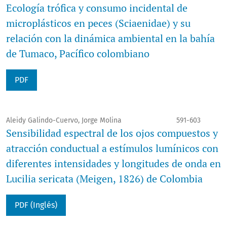
Ecología trófica y consumo incidental de
microplásticos en peces (Sciaenidae) y su
relación con la dinámica ambiental en la bahía
de Tumaco, Pacífico colombiano
PDF
Aleidy Galindo-Cuervo, Jorge Molina
591-603
Sensibilidad espectral de los ojos compuestos y
atracción conductual a estímulos lumínicos con
diferentes intensidades y longitudes de onda en
Lucilia sericata (Meigen, 1826) de Colombia
PDF (Inglés)