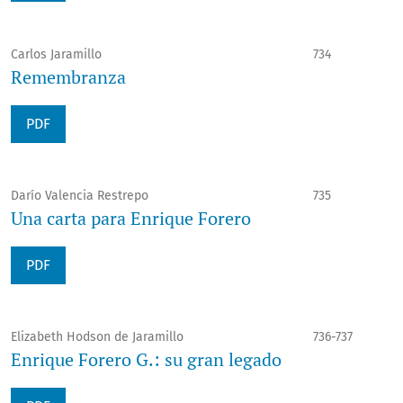
Carlos Jaramillo
734
Remembranza
PDF
Darío Valencia Restrepo
735
Una carta para Enrique Forero
PDF
Elizabeth Hodson de Jaramillo
736-737
Enrique Forero G.: su gran legado