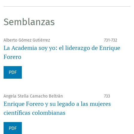
Semblanzas
Alberto Gómez Gutiérrez
731-732
La Academia soy yo: el liderazgo de Enrique
Forero
PDF
Angela Stella Camacho Beltrán
733
Enrique Forero y su legado a las mujeres
científicas colombianas
PDF