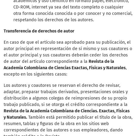
académicos y uso científico en formato papel, electrónico,
CD-ROM, internet ya sea del texto completo o cualquier
otra forma conocida conocida o por conocer y no comercial,
respetando los derechos de los autores.
Transferencia de derechos de autor
En caso de que el artículo sea aprobado para su publicación, el
autor principal en representación de sí mismo y sus coautores o
el autor principal y sus coautores deberán ceder los derechos
de autor del artículo correspondiente a la
Revista de la
Academia Colombiana de Ciencias Exactas, Físicas y Naturales
,
excepto en los siguientes casos:
Los autores y coautores se reservan el derecho de revisar,
adaptar, preparar trabajos derivados, presentaciones orales y
distribución a algunos colegas de reimpresiones de su propio
trabajo publicado, si se otorga el crédito correspondiente a la
Revista de la Academia Colombiana de Ciencias. Exactas, Físicas
y Naturales.
También está permitido publicar el título de la obra,
resumen, tablas y figuras de la obra en los sitios web
correspondientes de los autores o sus empleadores, dando