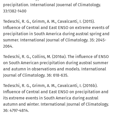
precipitation. International Jouernal of Climatology.
33:1382-1400
Tedeschi, R. G., Grimm, A. M., Cavalcanti, I. (2015).
Influence of Central and East ENSO on extreme events of
precipitation in South America during austral spring and
summer. International Journal of Climatology. 35: 2045-
2064.
Tedeschi, R. G., Collins, M. (2016a). The influence of ENSO
on South American precipitation during austral summer
and autumn in observations and models. International
Journal of Climatology. 36: 618-635.
Tedeschi, R. G., Grimm, A. M., Cavalcanti, I. (2016b).
Influence of Central and East ENSO on precipitation and
its extreme events in South America during austral
autumn and winter. International Journal of Climatology.
36: 4797-4814.