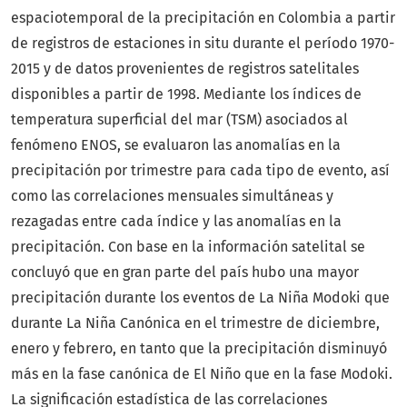
espaciotemporal de la precipitación en Colombia a partir
de registros de estaciones in situ durante el período 1970-
2015 y de datos provenientes de registros satelitales
disponibles a partir de 1998. Mediante los índices de
temperatura superficial del mar (TSM) asociados al
fenómeno ENOS, se evaluaron las anomalías en la
precipitación por trimestre para cada tipo de evento, así
como las correlaciones mensuales simultáneas y
rezagadas entre cada índice y las anomalías en la
precipitación. Con base en la información satelital se
concluyó que en gran parte del país hubo una mayor
precipitación durante los eventos de La Niña Modoki que
durante La Niña Canónica en el trimestre de diciembre,
enero y febrero, en tanto que la precipitación disminuyó
más en la fase canónica de El Niño que en la fase Modoki.
La significación estadística de las correlaciones