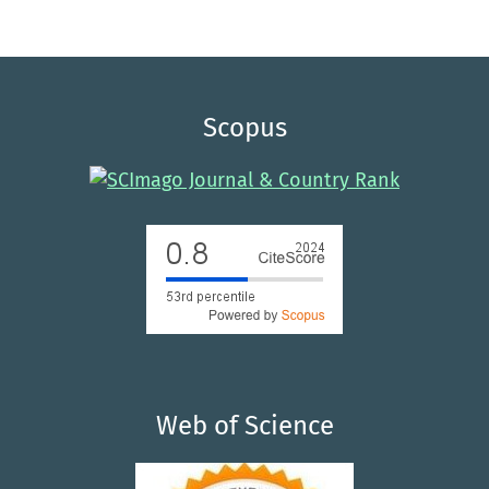
Scopus
Web of Science