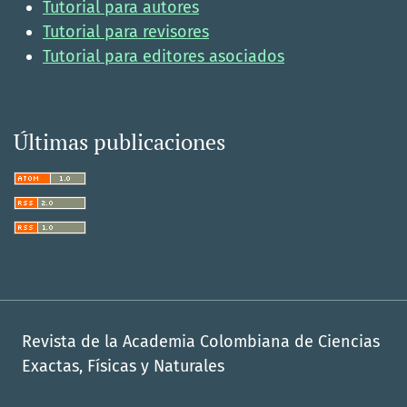
Tutorial para autores
Tutorial para revisores
Tutorial para editores asociados
Últimas publicaciones
Revista de la Academia Colombiana de Ciencias
Exactas, Físicas y Naturales