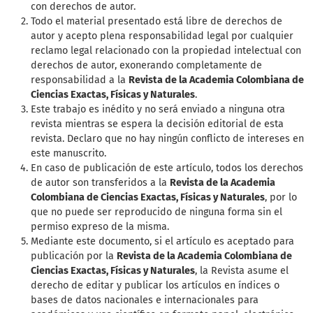
con derechos de autor.
Todo el material presentado está libre de derechos de
autor y acepto plena responsabilidad legal por cualquier
reclamo legal relacionado con la propiedad intelectual con
derechos de autor, exonerando completamente de
responsabilidad a la
Revista de la Academia Colombiana de
Ciencias Exactas, Físicas y Naturales
.
Este trabajo es inédito y no será enviado a ninguna otra
revista mientras se espera la decisión editorial de esta
revista. Declaro que no hay ningún conflicto de intereses en
este manuscrito.
En caso de publicación de este artículo, todos los derechos
de autor son transferidos a la
Revista de la Academia
Colombiana de Ciencias Exactas, Físicas y Naturales
, por lo
que no puede ser reproducido de ninguna forma sin el
permiso expreso de la misma.
Mediante este documento, si el artículo es aceptado para
publicación por la
Revista de la Academia Colombiana de
Ciencias Exactas, Físicas y Naturales
, la Revista asume el
derecho de editar y publicar los artículos en índices o
bases de datos nacionales e internacionales para