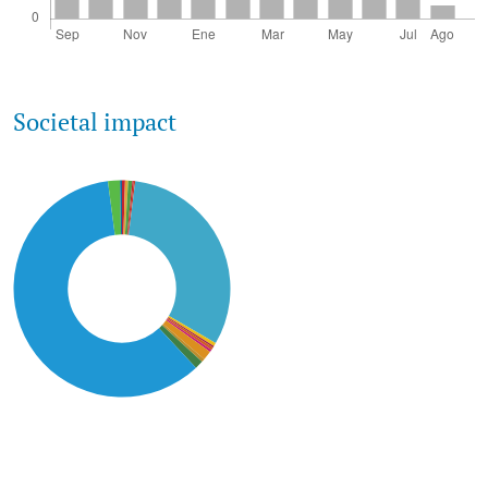
Societal impact