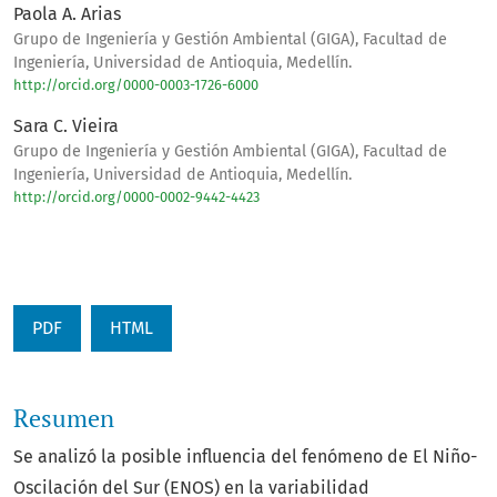
Paola A. Arias
Grupo de Ingeniería y Gestión Ambiental (GIGA), Facultad de
Ingeniería, Universidad de Antioquia, Medellín.
http://orcid.org/0000-0003-1726-6000
Sara C. Vieira
Grupo de Ingeniería y Gestión Ambiental (GIGA), Facultad de
Ingeniería, Universidad de Antioquia, Medellín.
http://orcid.org/0000-0002-9442-4423
PDF
HTML
Resumen
Se analizó la posible influencia del fenómeno de El Niño-
Oscilación del Sur (ENOS) en la variabilidad