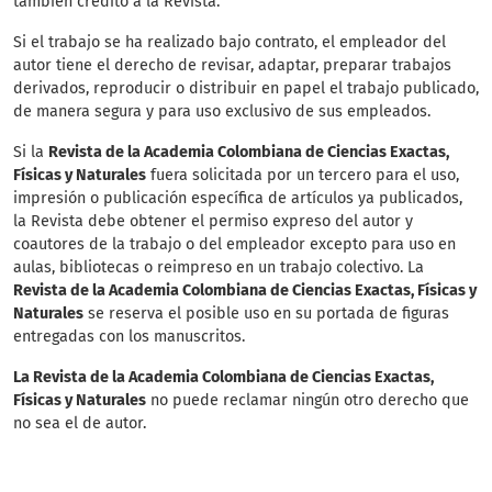
también crédito a la Revista.
Si el trabajo se ha realizado bajo contrato, el empleador del
autor tiene el derecho de revisar, adaptar, preparar trabajos
derivados, reproducir o distribuir en papel el trabajo publicado,
de manera segura y para uso exclusivo de sus empleados.
Si la
Revista de la Academia Colombiana de Ciencias Exactas,
Físicas y Naturales
fuera solicitada por un tercero para el uso,
impresión o publicación específica de artículos ya publicados,
la Revista debe obtener el permiso expreso del autor y
coautores de la trabajo o del empleador excepto para uso en
aulas, bibliotecas o reimpreso en un trabajo colectivo. La
Revista de la Academia Colombiana de Ciencias Exactas, Físicas y
Naturales
se reserva el posible uso en su portada de figuras
entregadas con los manuscritos.
La Revista de la Academia Colombiana de Ciencias Exactas,
Físicas y Naturales
no puede reclamar ningún otro derecho que
no sea el de autor.