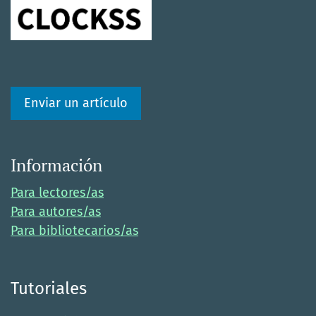
Enviar un artículo
Información
Para lectores/as
Para autores/as
Para bibliotecarios/as
Tutoriales