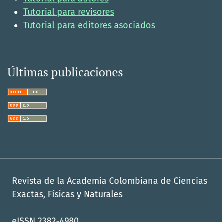
Tutorial para revisores
Tutorial para editores asociados
Últimas publicaciones
Revista de la Academia Colombiana de Ciencias
Exactas, Físicas y Naturales
eISSN 2382-4980