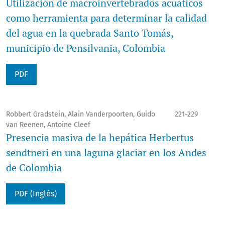
Utilización de macroinvertebrados acuáticos
como herramienta para determinar la calidad
del agua en la quebrada Santo Tomás,
municipio de Pensilvania, Colombia
PDF
Robbert Gradstein, Alain Vanderpoorten, Guido
221-229
van Reenen, Antoine Cleef
Presencia masiva de la hepática Herbertus
sendtneri en una laguna glaciar en los Andes
de Colombia
PDF (Inglés)