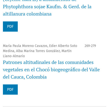
Phytophthora sojae Kaufm. & Gerd. de la
altillanura colombiana
PDF
María Paula Moreno Cavazos, Edier Alberto Soto
269-279
Medina, Alba Marina Torres González, Martín
Llano-Almario
Patrones altitudinales de las comunidades
vegetales en el Chocó biogeográfico del Valle
del Cauca, Colombia
PDF