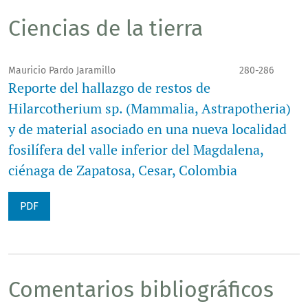
Ciencias de la tierra
Mauricio Pardo Jaramillo
280-286
Reporte del hallazgo de restos de
Hilarcotherium sp. (Mammalia, Astrapotheria)
y de material asociado en una nueva localidad
fosilífera del valle inferior del Magdalena,
ciénaga de Zapatosa, Cesar, Colombia
PDF
Comentarios bibliográficos