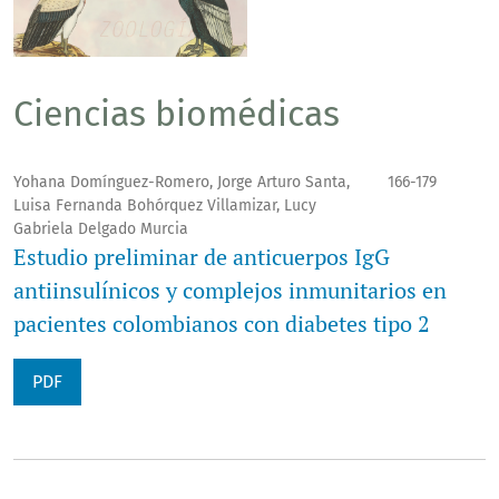
Ciencias biomédicas
Yohana Domínguez-Romero, Jorge Arturo Santa,
166-179
Luisa Fernanda Bohórquez Villamizar, Lucy
Gabriela Delgado Murcia
Estudio preliminar de anticuerpos IgG
antiinsulínicos y complejos inmunitarios en
pacientes colombianos con diabetes tipo 2
PDF