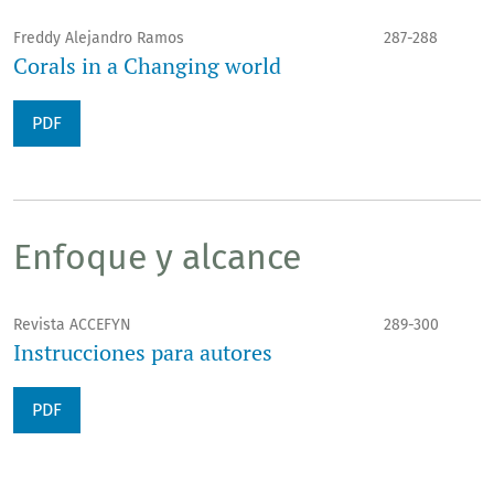
Freddy Alejandro Ramos
287-288
Corals in a Changing world
PDF
Enfoque y alcance
Revista ACCEFYN
289-300
Instrucciones para autores
PDF