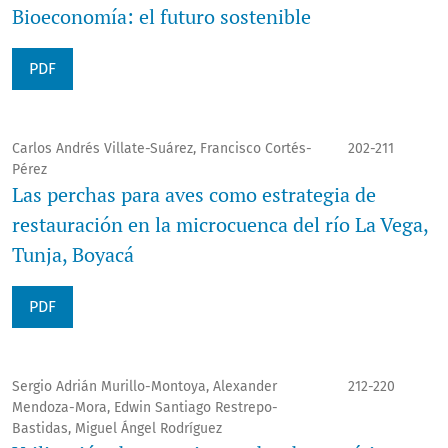
Bioeconomía: el futuro sostenible
PDF
Carlos Andrés Villate-Suárez, Francisco Cortés-
202-211
Pérez
Las perchas para aves como estrategia de
restauración en la microcuenca del río La Vega,
Tunja, Boyacá
PDF
Sergio Adrián Murillo-Montoya, Alexander
212-220
Mendoza-Mora, Edwin Santiago Restrepo-
Bastidas, Miguel Ángel Rodríguez