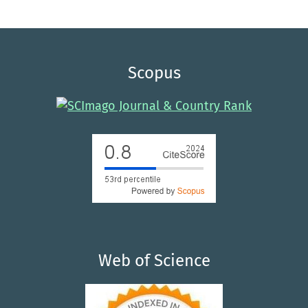
Scopus
Web of Science